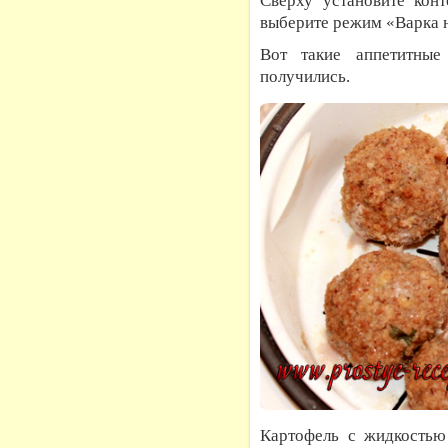
Сверху установите конт
выберите режим «Варка н
Вот такие аппетитные
получились.
Картофель с жидкостью