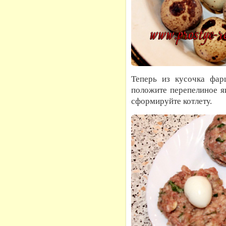
Теперь из кусочка фар
положите перепелиное я
сформируйте котлету.