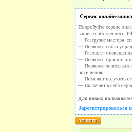
Сервис онлайн-записи
Попробуйте сервис онлай
вашего собственного Te
— Разгрузит мастера, с
— Позволит гибко управ
— Разошлет оповещения 
— Позволит принять опл
— Позволит записыватьс
посещения;
— Поможет получить от 
— Включает в себя серв
Для новых пользовате
Зарегистрироваться в
ОТВЕТИТЬ