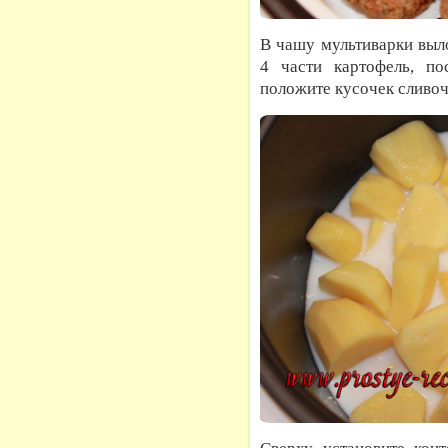
В чашу мультиварки выл
4 части картофель, по
положите кусочек сливоч