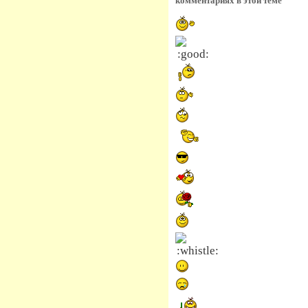
комментариях в этой теме