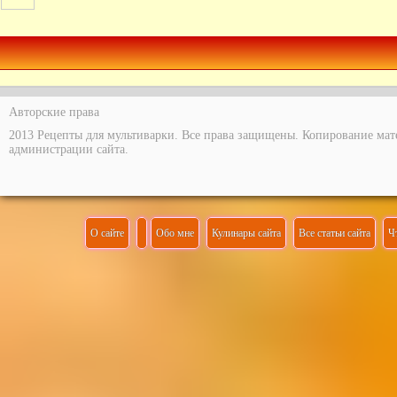
Авторские права
2013 Рецепты для мультиварки. Все права защищены. Копирование мат
администрации сайта.
О сайте
Обо мне
Кулинары сайта
Все статьи сайта
Ч