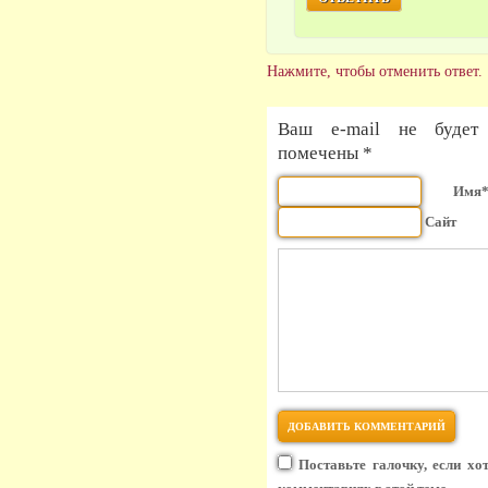
Нажмите, чтобы отменить ответ.
Ваш e-mail не будет 
помечены *
Имя
Сайт
Поставьте галочку, если хо