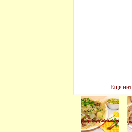
Еще инт