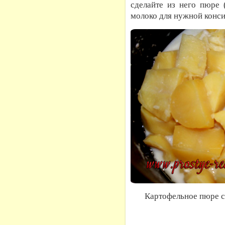
сделайте из него пюре 
молоко для нужной конси
Картофельное пюре с 