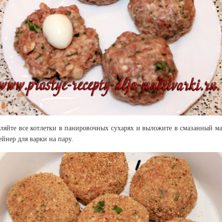
ляйте все котлетки в панировочных сухарях и выложите в смазанный м
ейнер для варки на пару.