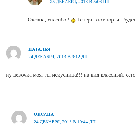
25 ДЕКАБРЯ, 2013 В 5:06 ПП
Оксана, спасибо !
Теперь этот тортик буде
НАТАЛЬЯ
24 ДЕКАБРЯ, 2013 В 9:12 ДП
ну девочка моя, ты искусница!!! на вид классный, сег
ОКСАНА
24 ДЕКАБРЯ, 2013 В 10:44 ДП