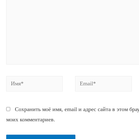
Имя*
Email*
Сохранить моё имя, email и адрес сайта в этом бр
моих комментариев.