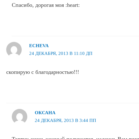
Спасибо, дорогая моя :heart:
ECHEVA
24 ДЕКАБРЯ, 2013 В 11:10 ДП
скопирую с благодарностью!!!
ОКСАНА
24 ДЕКАБРЯ, 2013 В 3:44 ПП