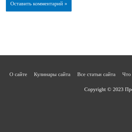
О сайте
Кулинары сайта
Все статьи сайта
Что
Copyright © 2023
Пр