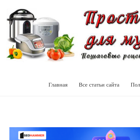
Главная
Все статьи сайта
Пол