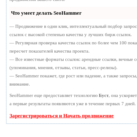
Что умеет делать SeoHammer
— Продвижение в один клик, интеллектуальный подбор запро
ссылок с высокой степенью качества у лучших бирж ссылок.
— Регулярная проверка качества ссылок по более чем 100 пок
пересчет показателей качества проекта.
— Все известные форматы ссылок: арендные ссылки, вечные с
(упоминания, мнения, отзывы, статьи, пресс-релизы).
— SeoHammer покажет, где рост или падение, а также запросы
внимание.
SeoHammer еще предоставляет технологию
Буст
, она ускоряе
а первые результаты появляются уже в течение первых 7 дней.
Зарегистрироваться и Начать продвижение