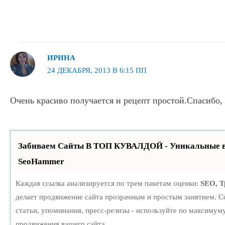
ИРИНА
24 ДЕКАБРЯ, 2013 В 6:15 ПП
Очень красиво получается и рецепт простой.Спасибо,
Забиваем Сайты В ТОП КУВАЛДОЙ - Уникальные в
SeoHammer
Каждая ссылка анализируется по трем пакетам оценки:
SEO, 
делает продвижение сайта прозрачным и простым занятием. С
статьи, упоминания, пресс-релизы - используйте по максиму
продвижения вашего сайта.