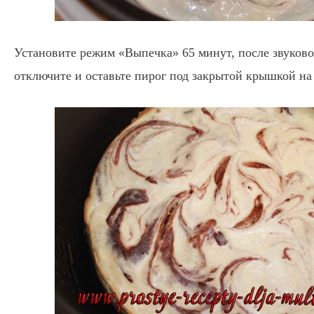
Установите режим «Выпечка» 65 минут, после звуково
отключите и оставьте пирог под закрытой крышкой на