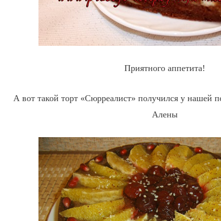
Приятного аппетита!
А вот такой торт «Сюрреалист» получился у нашей 
Алены