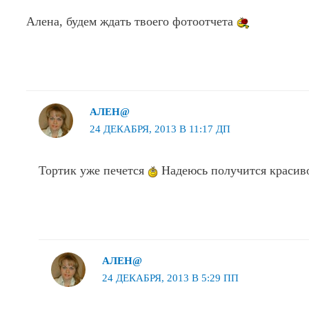
Алена, будем ждать твоего фотоотчета
АЛЕН@
24 ДЕКАБРЯ, 2013 В 11:17 ДП
Тортик уже печется
Надеюсь получится красиво
АЛЕН@
24 ДЕКАБРЯ, 2013 В 5:29 ПП