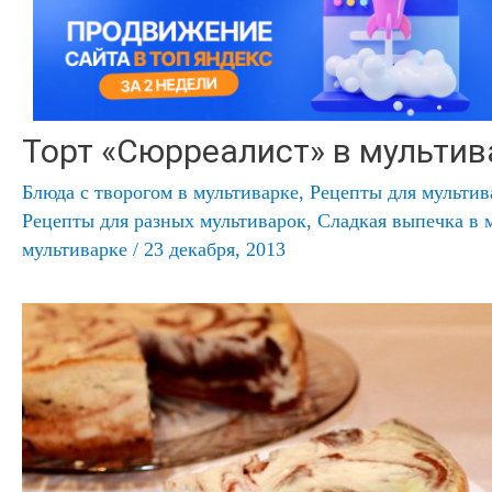
Торт «Сюрреалист» в мультив
Блюда с творогом в мультиварке
,
Рецепты для мульти
Рецепты для разных мультиварок
,
Сладкая выпечка в 
мультиварке
/
23 декабря, 2013