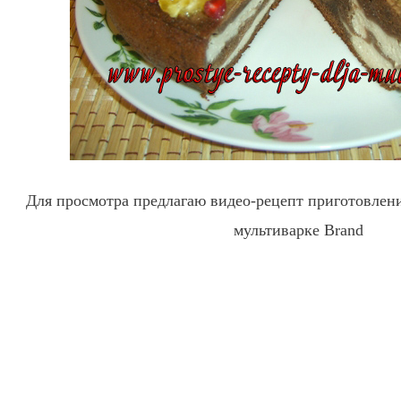
Для просмотра предлагаю видео-рецепт приготовлен
мультиварке Brand