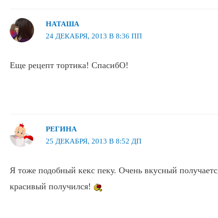
НАТАША
24 ДЕКАБРЯ, 2013 В 8:36 ПП
Еще рецепт тортика! СпасибО!
РЕГИНА
25 ДЕКАБРЯ, 2013 В 8:52 ДП
Я тоже подобный кекс пеку. Очень вкусный получается
красивый получился!