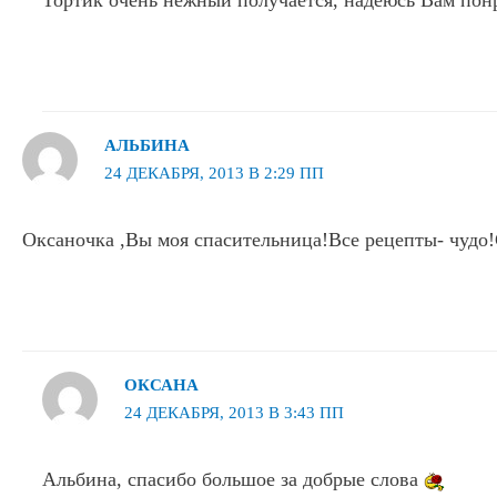
Тортик очень нежный получается, надеюсь Вам понра
АЛЬБИНА
24 ДЕКАБРЯ, 2013 В 2:29 ПП
Оксаночка ,Вы моя спасительница!Все рецепты- чудо
ОКСАНА
24 ДЕКАБРЯ, 2013 В 3:43 ПП
Альбина, спасибо большое за добрые слова