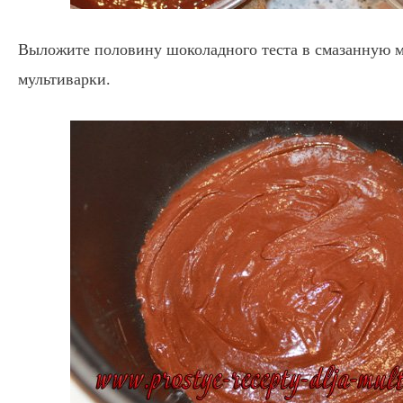
Выложите половину шоколадного теста в смазанную 
мультиварки.