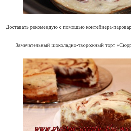
Доставать рекомендую с помощью контейнера-паровар
Замечательный шоколадно-творожный торт «Сюрре