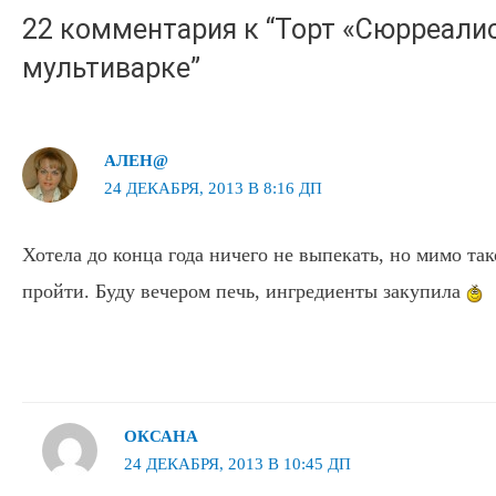
22 комментария к “Торт «Сюрреалис
мультиварке”
АЛЕН@
24 ДЕКАБРЯ, 2013 В 8:16 ДП
Хотела до конца года ничего не выпекать, но мимо так
пройти. Буду вечером печь, ингредиенты закупила
ОКСАНА
24 ДЕКАБРЯ, 2013 В 10:45 ДП