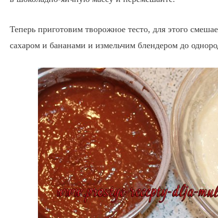
Теперь приготовим творожное тесто, для этого смешае
сахаром и бананами и измельчим блендером до одноро