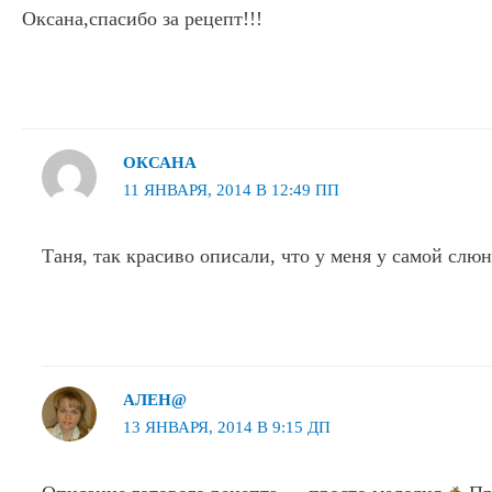
Оксана,спасибо за рецепт!!!
ОКСАНА
11 ЯНВАРЯ, 2014 В 12:49 ПП
Таня, так красиво описали, что у меня у самой слю
АЛЕН@
13 ЯНВАРЯ, 2014 В 9:15 ДП