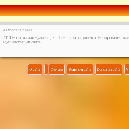
Авторские права
2013 Рецепты для мультиварки. Все права защищены. Копирование мат
администрации сайта.
О сайте
Обо мне
Кулинары сайта
Все статьи сайта
Ч