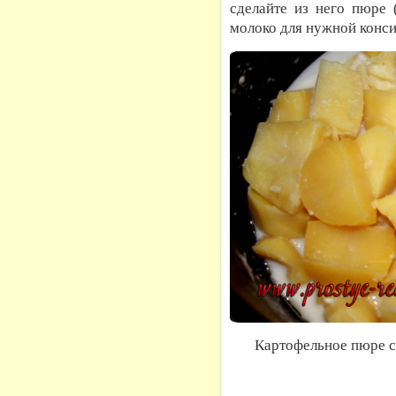
сделайте из него пюре 
молоко для нужной конси
Картофельное пюре с 