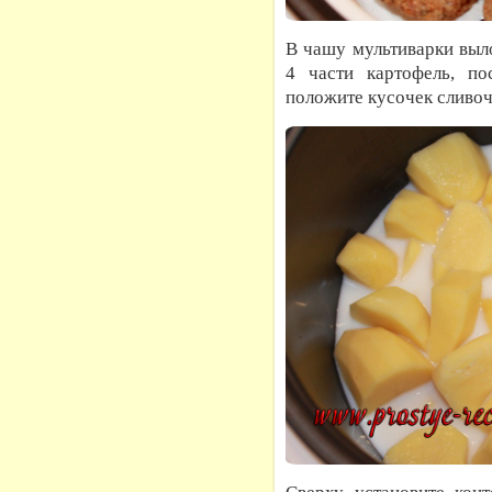
В чашу мультиварки выл
4 части картофель, по
положите кусочек сливоч