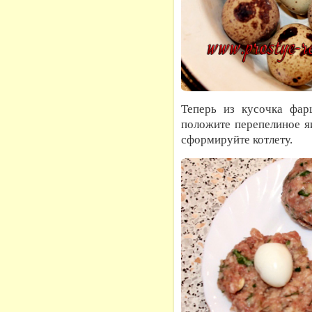
Теперь из кусочка фар
положите перепелиное я
сформируйте котлету.