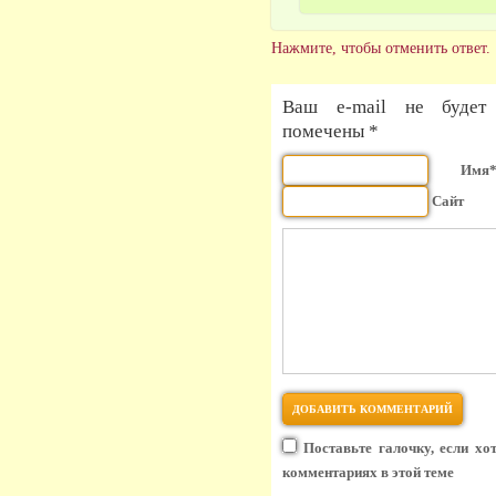
Нажмите, чтобы отменить ответ.
Ваш e-mail не будет 
помечены *
Имя
Сайт
Поставьте галочку, если хо
комментариях в этой теме