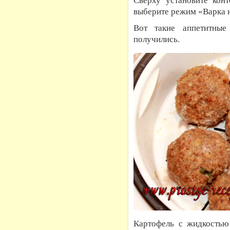
Сверху установите конт
выберите режим «Варка н
Вот такие аппетитные
получились.
Картофель с жидкостью