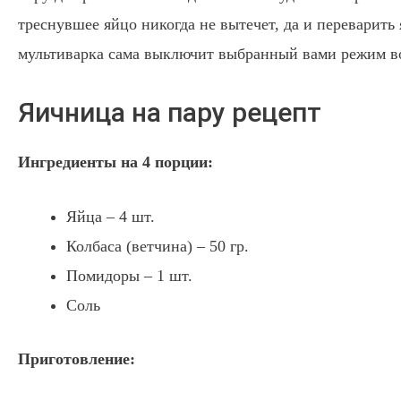
треснувшее яйцо никогда не вытечет, да и переварить
мультиварка сама выключит выбранный вами режим в
Яичница на пару рецепт
Ингредиенты на 4 порции:
Яйца – 4 шт.
Колбаса (ветчина) – 50 гр.
Помидоры – 1 шт.
Соль
Приготовление: