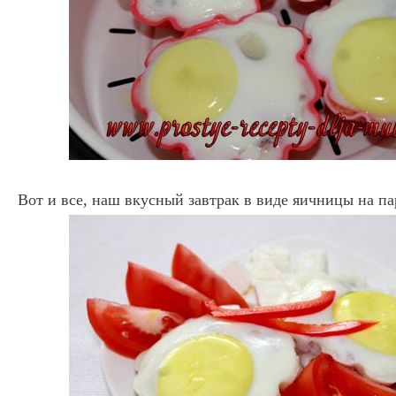
Вот и все, наш вкусный завтрак в виде яичницы на па