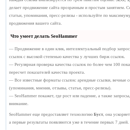
делает продвижение сайта прозрачным и простым занятием. С
статьи, упоминания, пресс-релизы - используйте по максиму
продвижения вашего сайта.
Что умеет делать SeoHammer
— Продвижение в один клик, интеллектуальный подбор запро
ссылок с высокой степенью качества у лучших бирж ссылок.
— Регулярная проверка качества ссылок по более чем 100 пок
пересчет показателей качества проекта.
— Все известные форматы ссылок: арендные ссылки, вечные с
(упоминания, мнения, отзывы, статьи, пресс-релизы).
— SeoHammer покажет, где рост или падение, а также запросы
внимание.
SeoHammer еще предоставляет технологию
Буст
, она ускоряе
а первые результаты появляются уже в течение первых 7 дней.