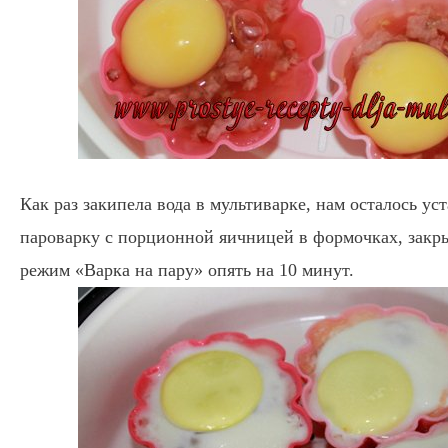
Как раз закипела вода в мультиварке, нам осталось ус
пароварку с порционной яичницей в формочках, закр
режим «Варка на пару» опять на 10 минут.