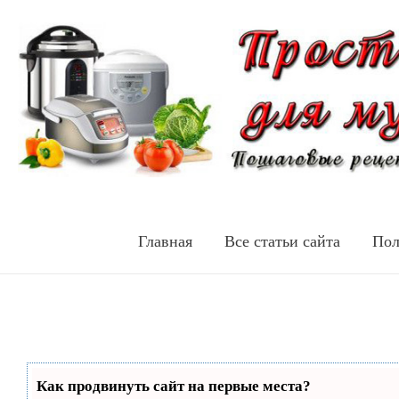
Главная
Все статьи сайта
Пол
Как продвинуть сайт на первые места?