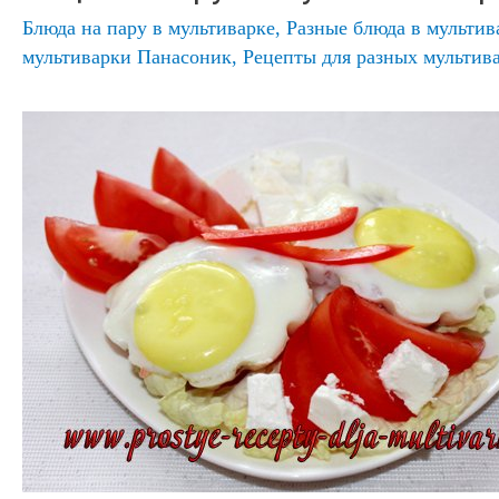
Блюда на пару в мультиварке
,
Разные блюда в мультив
мультиварки Панасоник
,
Рецепты для разных мультив