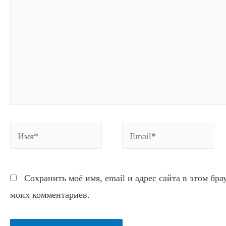
Имя*
Email*
Сохранить моё имя, email и адрес сайта в этом бр
моих комментариев.