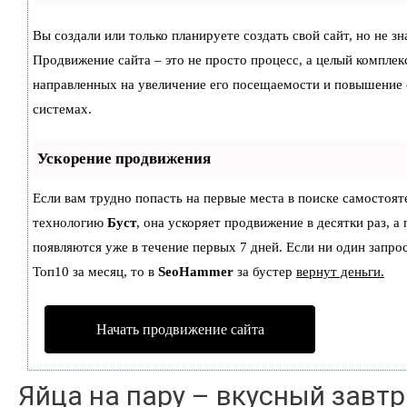
Вы создали или только планируете создать свой сайт, но не зн
Продвижение сайта – это не просто процесс, а целый комплек
направленных на увеличение его посещаемости и повышение 
системах.
Ускорение продвижения
Если вам трудно попасть на первые места в поиске самостоят
технологию
Буст
, она ускоряет продвижение в десятки раз, а
появляются уже в течение первых 7 дней. Если ни один запрос
Топ10 за месяц, то в
SeoHammer
за бустер
вернут деньги.
Начать продвижение сайта
Яйца на пару – вкусный завтр