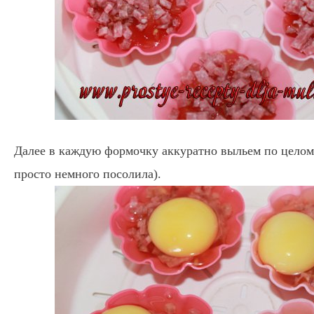
Далее в каждую формочку аккуратно выльем по целом
просто немного посолила).