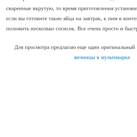
сваренные вкрутую, то время приготовления установит
если вы готовите такие яйца на завтрак, к ним в кон
положить несколько сосисок. Все очень просто и быстр
Для просмотра предлагаю еще один оригинальный 
яичницы в мультиварке