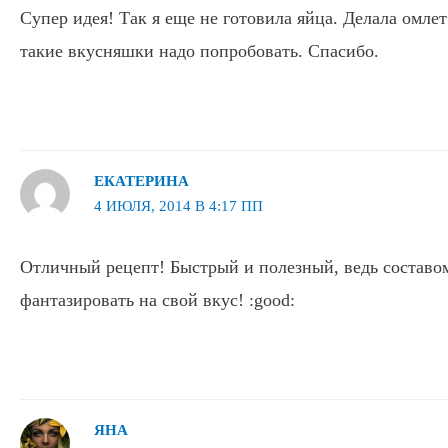
Супер идея! Так я еще не готовила яйца. Делала омлет
такие вкусняшки надо попробовать. Спасибо.
ЕКАТЕРИНА
4 ИЮЛЯ, 2014 В 4:17 ПП
Отличный рецепт! Быстрый и полезный, ведь составо
фантазировать на свой вкус! :good:
ЯНА