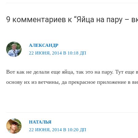
записям
9 комментариев к “Яйца на пару – в
АЛЕКСАНДР
22 ИЮНЯ, 2014 В 10:18 ДП
Вот как не делали еще яйца, так это на пару. Тут еще
основу их из ветчины, да прекрасное приложение в в
НАТАЛЬЯ
22 ИЮНЯ, 2014 В 10:20 ДП