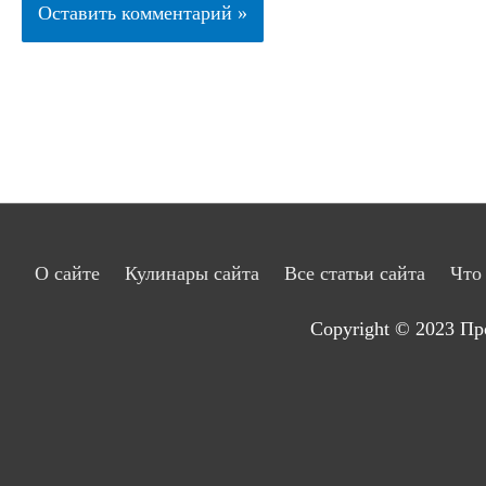
О сайте
Кулинары сайта
Все статьи сайта
Что
Copyright © 2023
Пр