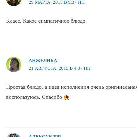
29 МАРТА, 2015 В 9:37 ПП
Класс. Какое симпатичное блюдо.
АНЖЕЛИКА
21 АВГУСТА, 2015 В 4:37 ПП
Простая блюдо, а идея исполнения очень оригинальная
воспользуюсь. Спасибо
АЛЕКСАНДРR