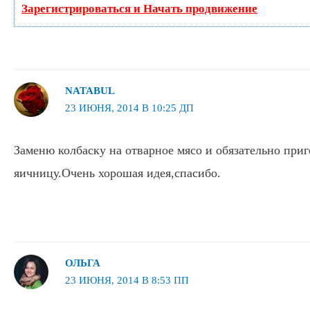
Зарегистрироваться и Начать продвижение
NATABUL
23 ИЮНЯ, 2014 В 10:25 ДП
Заменю колбаску на отварное мясо и обязательно при
яичницу.Очень хорошая идея,спасибо.
ОЛЬГА
23 ИЮНЯ, 2014 В 8:53 ПП