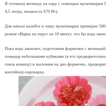
Я готовила яичницу на пару с помощью мультиварки 
4,5 литра, мощность 670 Вт).
Для начала налейте в чашу мультиварки примерно 500
режим «Варка на пару» на 10 минут, что бы вода заки
Пока вода закипает, подготовим формочки с яичницей
помидор небольшими кубиками (я его предварительно
сняла кожицу) и выложим на дно формочек, предвари
контейнер-пароварку.