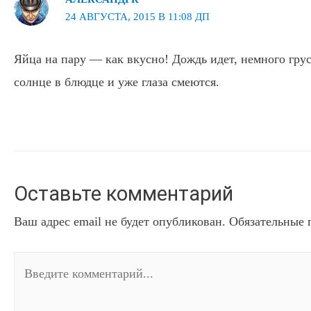
24 АВГУСТА, 2015 В 11:08 ДП
Яйца на пару — как вкусно! Дождь идет, немного гру
солнце в блюдце и уже глаза смеются.
Оставьте комментарий
Ваш адрес email не будет опубликован.
Обязательные 
Введите
комментарий...