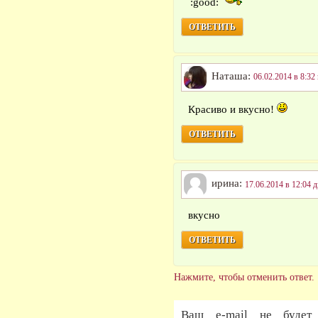
ОТВЕТИТЬ
Наташа:
06.02.2014 в 8:32
Красиво и вкусно!
ОТВЕТИТЬ
ирина:
17.06.2014 в 12:04 д
вкусно
ОТВЕТИТЬ
Нажмите, чтобы отменить ответ.
Ваш e-mail не будет 