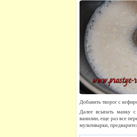
Добавить творог с кефир
Далее всыпать манку с
ванилин, еще раз все пе
мультиварки, предварит