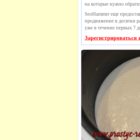
на которые нужно обрати
SeoHammer еще предоста
продвижение в десятки ра
уже в течение первых 7 д
Зарегистрироваться 