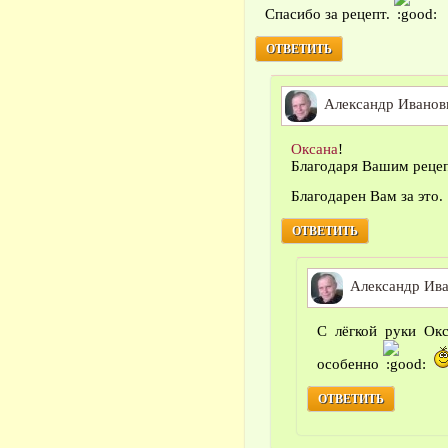
Спасибо за рецепт.
ОТВЕТИТЬ
Александр Иванов
Оксана
!
Благодаря Вашим рецеп
Благодарен Вам за это.
ОТВЕТИТЬ
Александр Ив
С лёгкой руки Окс
особенно
ОТВЕТИТЬ