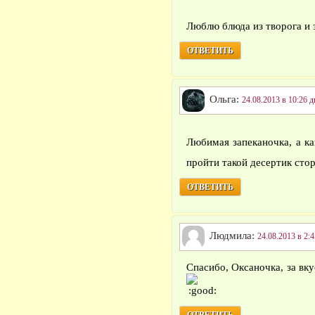
Люблю блюда из творога и 
ОТВЕТИТЬ
Ольга:
24.08.2013 в 10:26 д
Любимая запеканочка, а к
пройти такой десертик ст
ОТВЕТИТЬ
Людмила:
24.08.2013 в 2:4
Спасибо, Оксаночка, за вк