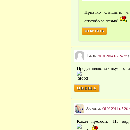
Приятно слышать, ч
спасибо за отзыв!
ОТВЕТИТЬ
Галя:
30.01.2014 в 7:24 дп
(
Представляю как вкусно, та
ОТВЕТИТЬ
Лолита:
06.02.2014 в 5:26 
Какая прелесть! На вид 