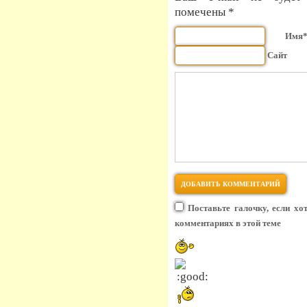
помечены *
Имя
Сайт
Поставьте галочку, если хо
комментариях в этой теме