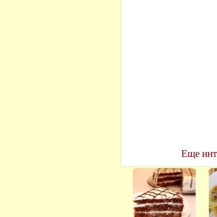
Еще инт