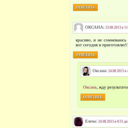
ОТВЕТИТЬ
ОКСАНА:
23.08.2013 в 11
красиво, и не сомневаюсь 
вот сегодня и приготовлю!!!
ОТВЕТИТЬ
Оксана:
24.08.2013 в 
Оксана
, жду результат
ОТВЕТИТЬ
Елена:
24.08.2013 в 8:51 дп