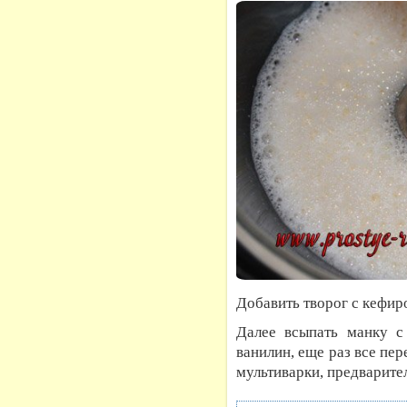
Добавить творог с кефир
Далее всыпать манку с
ванилин, еще раз все пе
мультиварки, предварит