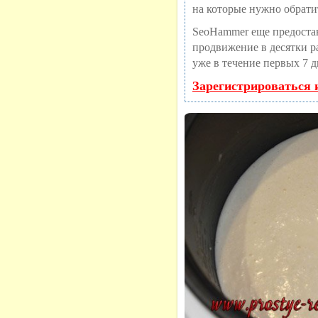
на которые нужно обрати
SeoHammer еще предоста
продвижение в десятки ра
уже в течение первых 7 д
Зарегистрироваться 