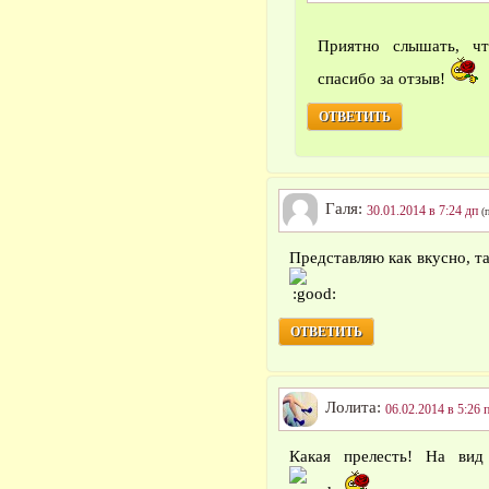
Приятно слышать, ч
спасибо за отзыв!
ОТВЕТИТЬ
Галя:
30.01.2014 в 7:24 дп
(
Представляю как вкусно, та
ОТВЕТИТЬ
Лолита:
06.02.2014 в 5:26 
Какая прелесть! На вид 