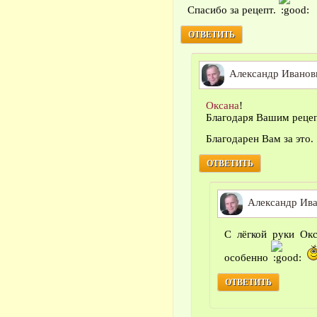
Спасибо за рецепт.
ОТВЕТИТЬ
Александр Иванов
Оксана
!
Благодаря Вашим рецеп
Благодарен Вам за это.
ОТВЕТИТЬ
Александр Ив
С лёгкой руки Окс
особенно
ОТВЕТИТЬ