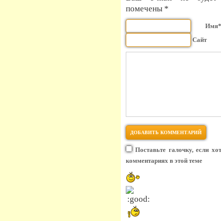
помечены *
Имя
Сайт
Поставьте галочку, если хо
комментариях в этой теме