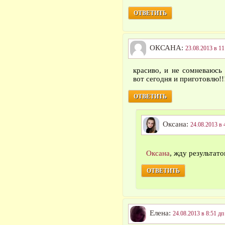
ОТВЕТИТЬ
ОКСАНА:
23.08.2013 в 11
красиво, и не сомневаюсь 
вот сегодня и приготовлю!!!
ОТВЕТИТЬ
Оксана:
24.08.2013 в 
Оксана
, жду результат
ОТВЕТИТЬ
Елена:
24.08.2013 в 8:51 дп