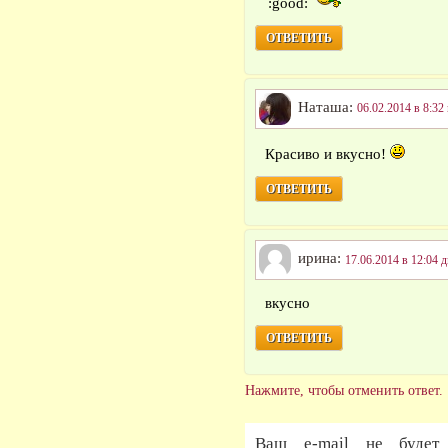
ОТВЕТИТЬ
Наташа:
06.02.2014 в 8:32
Красиво и вкусно!
ОТВЕТИТЬ
ирина:
17.06.2014 в 12:04 д
вкусно
ОТВЕТИТЬ
Нажмите, чтобы отменить ответ.
Ваш e-mail не будет 