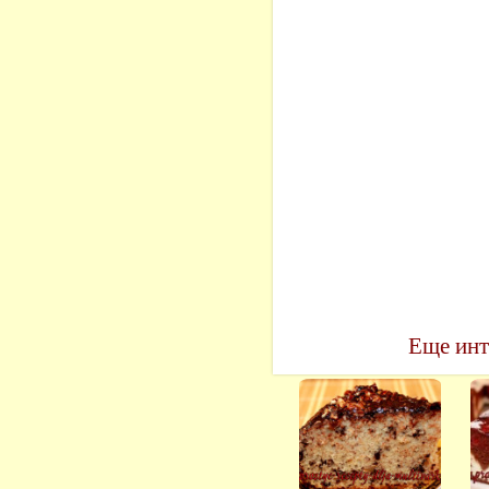
Еще инт