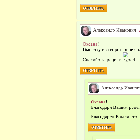
ОТВЕТИТЬ
Александр Иванович:
Оксана
!
Выпечку из творога я не си
Спасибо за рецепт.
ОТВЕТИТЬ
Александр Иванов
Оксана
!
Благодаря Вашим рецеп
Благодарен Вам за это.
ОТВЕТИТЬ