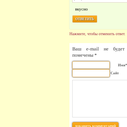
вкусно
ОТВЕТИТЬ
Нажмите, чтобы отменить ответ.
Ваш e-mail не будет 
помечены *
Имя
Сайт