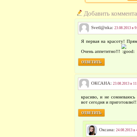
Добавить коммент
Svetl@nka:
23.08.2013 в 9
Я первая на красоту! Прям
Очень аппетитно!!!
ОТВЕТИТЬ
ОКСАНА:
23.08.2013 в 11
красиво, и не сомневаюсь 
вот сегодня и приготовлю!!!
ОТВЕТИТЬ
Оксана:
24.08.2013 в 