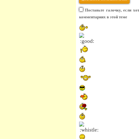
Поставьте галочку, если хо
комментариях в этой теме