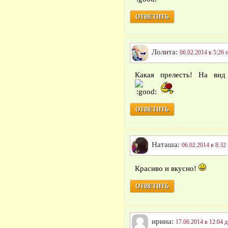
ОТВЕТИТЬ
Лолита:
06.02.2014 в 5:26 
Какая прелесть! На вид 
ОТВЕТИТЬ
Наташа:
06.02.2014 в 8:32
Красиво и вкусно!
ОТВЕТИТЬ
ирина:
17.06.2014 в 12:04 д