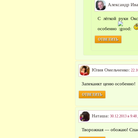
Александр Ив
С лёгкой руки Окс
особенно
ОТВЕТИТЬ
Юлия Омельченко:
22.1
Запеканкт ценю особенно!
ОТВЕТИТЬ
Наташа:
30.12.2013 в 9:48
Творожная — обожаю! Спа