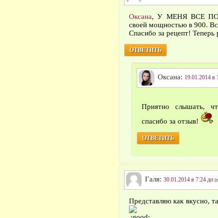
Оксана
, У МЕНЯ ВСЕ ПОЛ
своей мощностью в 900. Вс
Спасибо за рецепт! Теперь 
ОТВЕТИТЬ
Оксана:
19.01.2014 в 
Приятно слышать, ч
спасибо за отзыв!
ОТВЕТИТЬ
Галя:
30.01.2014 в 7:24 дп
(
Представляю как вкусно, та