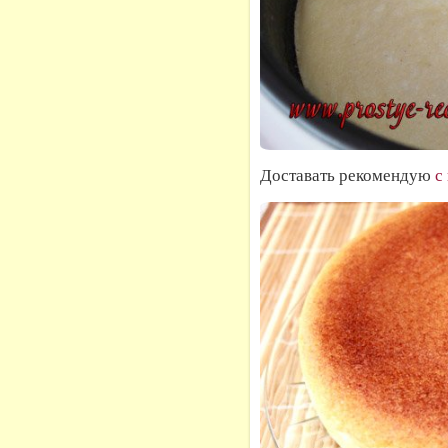
Доставать рекомендую
с