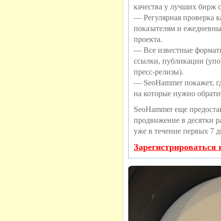
качества у лучших бирж 
— Регулярная проверка ка
показателям и ежедневны
проекта.
— Все известные формат
ссылки, публикации (упо
пресс-релизы).
— SeoHammer покажет, где
на которые нужно обрати
SeoHammer еще предоста
продвижение в десятки ра
уже в течение первых 7 д
Зарегистрироваться 