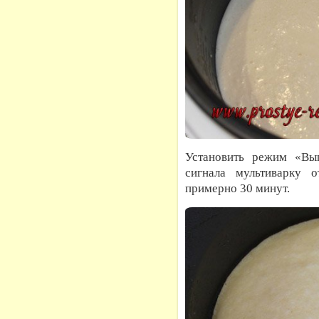
Установить режим «Вып
сигнала мультиварку 
примерно 30 минут.