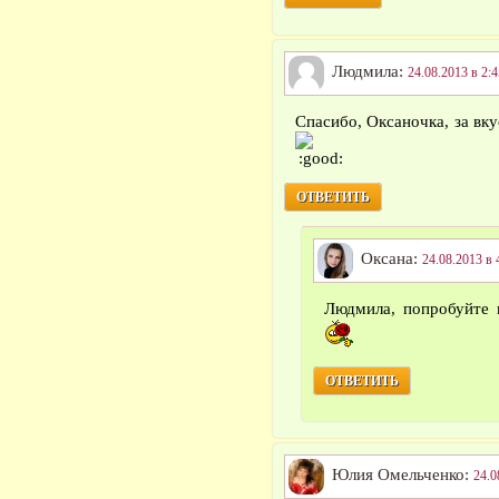
Людмила:
24.08.2013 в 2:4
Спасибо, Оксаночка, за вк
ОТВЕТИТЬ
Оксана:
24.08.2013 в 
Людмила, попробуйте п
ОТВЕТИТЬ
Юлия Омельченко:
24.0