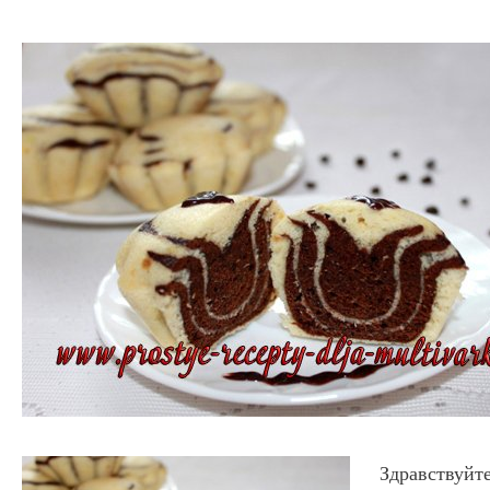
Здравствуйте