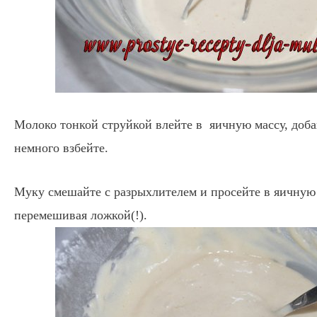
Молоко тонкой струйкой влейте в яичную массу, доба
немного взбейте.
Муку смешайте с разрыхлителем и просейте в яичную 
перемешивая ложкой(!).