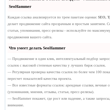
SeoHammer
Каждая ссылка анализируется по трем пакетам оценки:
SEO, 
делает продвижение сайта прозрачным и простым занятием. С
статьи, упоминания, пресс-релизы - используйте по максиму
продвижения вашего сайта.
Что умеет делать SeoHammer
— Продвижение в один клик, интеллектуальный подбор запро
ссылок с высокой степенью качества у лучших бирж ссылок.
— Регулярная проверка качества ссылок по более чем 100 пок
пересчет показателей качества проекта.
— Все известные форматы ссылок: арендные ссылки, вечные с
(упоминания, мнения, отзывы, статьи, пресс-релизы).
— SeoHammer покажет, где рост или падение, а также запросы
внимание.