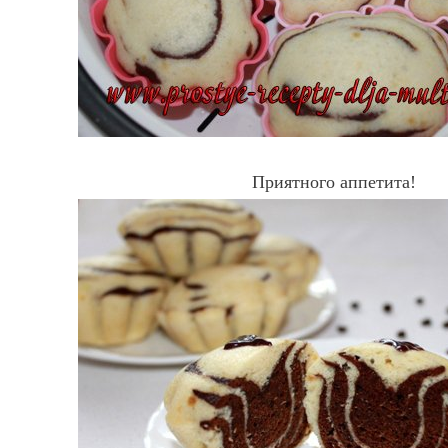
Приятного аппетита!