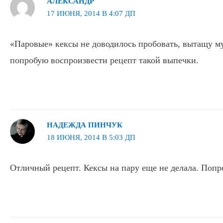
АЛЕКСАНДР
17 ИЮНЯ, 2014 В 4:07 ДП
«Паровые» кексы не доводилось пробовать, вытащу му
попробую воспроизвести рецепт такой выпечки.
НАДЕЖДА ПИНЧУК
18 ИЮНЯ, 2014 В 5:03 ДП
Отличный рецепт. Кексы на пару еще не делала. Попр