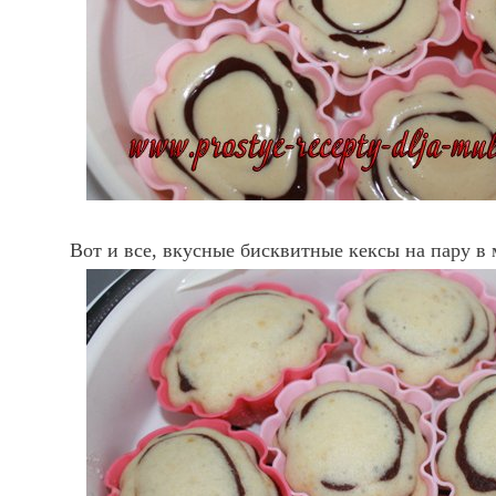
Вот и все, вкусные бисквитные кексы на пару в 