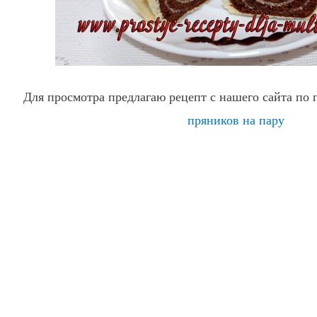
Для просмотра предлагаю рецепт с нашего сайта по
пряников на пару