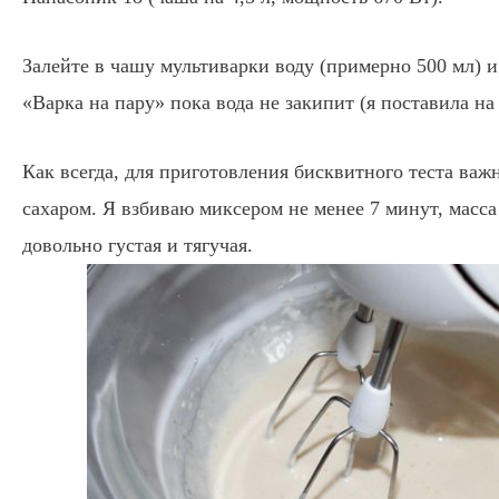
Залейте в чашу мультиварки воду (примерно 500 мл) 
«Варка на пару» пока вода не закипит (я поставила на
Как всегда, для приготовления бисквитного теста важ
сахаром. Я взбиваю миксером не менее 7 минут, масс
довольно густая и тягучая.