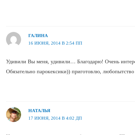
ГАЛИНА
16 ИЮНЯ, 2014 В 2:54 ПП
Удивили Вы меня, удивили… Благодарю! Очень интер
Обязательно парокексики)) приготовлю, любопытство р
НАТАЛЬЯ
17 ИЮНЯ, 2014 В 4:02 ДП