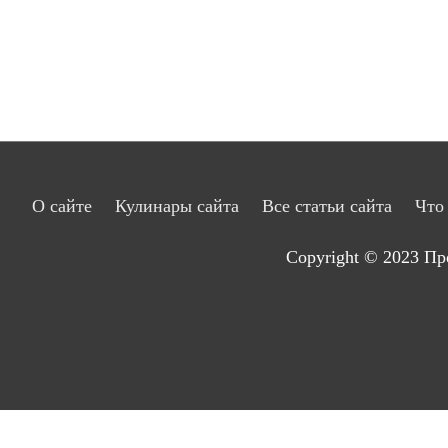
О сайте
Кулинары сайта
Все статьи сайта
Что
Copyright © 2023
Пр