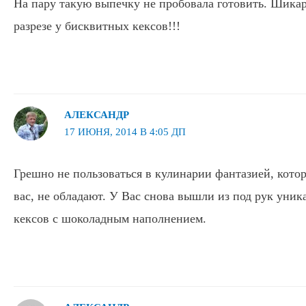
На пару такую выпечку не пробовала готовить. Шика
разрезе у бисквитных кексов!!!
АЛЕКСАНДР
17 ИЮНЯ, 2014 В 4:05 ДП
Грешно не пользоваться в кулинарии фантазией, котор
вас, не обладают. У Вас снова вышли из под рук уник
кексов с шоколадным наполнением.