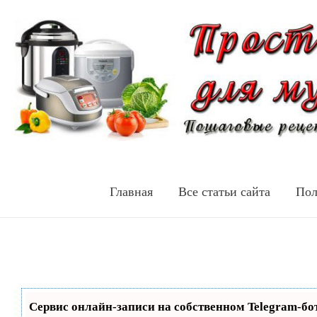
Главная
Все статьи сайта
Пол
Сервис онлайн-записи на собственном Telegram-бо