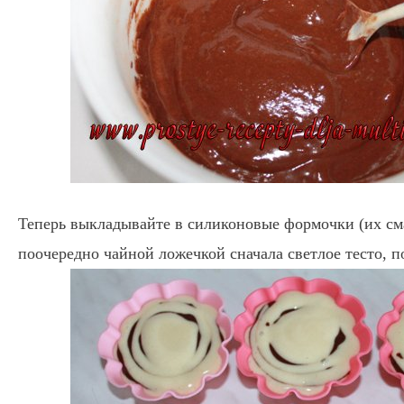
Теперь выкладывайте в силиконовые формочки (их см
поочередно чайной ложечкой сначала светлое тесто, п