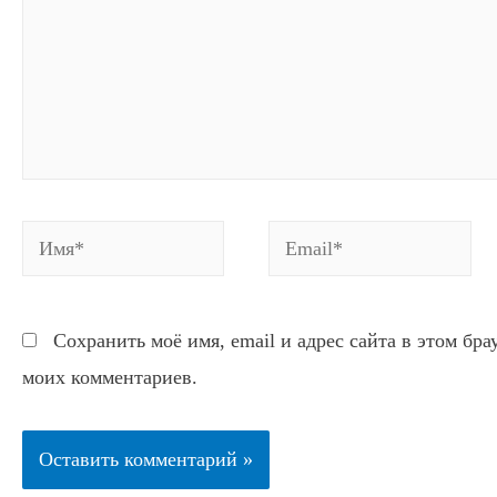
Имя*
Email*
Сохранить моё имя, email и адрес сайта в этом бр
моих комментариев.