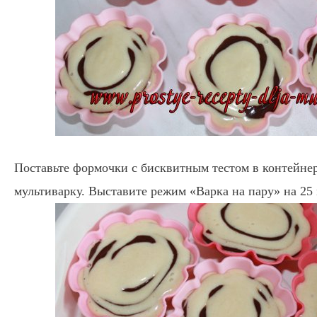
Поставьте формочки с бисквитным тестом в контейнер
мультиварку. Выставите режим «Варка на пару» на 25