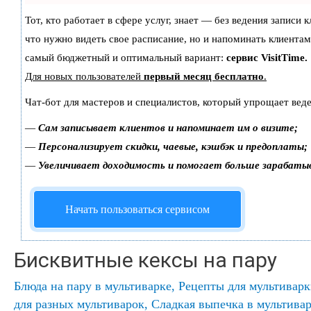
Тот, кто работает в сфере услуг, знает — без ведения записи 
что нужно видеть свое расписание, но и напоминать клиентам
самый бюджетный и оптимальный вариант:
сервис VisitTime.
Для новых пользователей
первый месяц бесплатно
.
Чат-бот для мастеров и специалистов, который упрощает веде
—
Сам записывает клиентов и напоминает им о визите;
—
Персонализирует скидки, чаевые, кэшбэк и предоплаты;
—
Увеличивает доходимость и помогает больше зарабаты
Начать пользоваться сервисом
Бисквитные кексы на пару
Блюда на пару в мультиварке
,
Рецепты для мультивар
для разных мультиварок
,
Сладкая выпечка в мультива