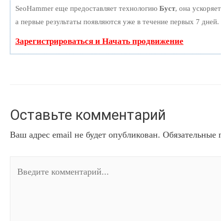
SeoHammer еще предоставляет технологию
Буст
, она ускоряе
а первые результаты появляются уже в течение первых 7 дней.
Зарегистрироваться и Начать продвижение
Оставьте комментарий
Ваш адрес email не будет опубликован.
Обязательные 
Введите
комментарий...