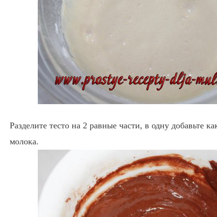
Разделите тесто на 2 равные части, в одну добавьте ка
молока.