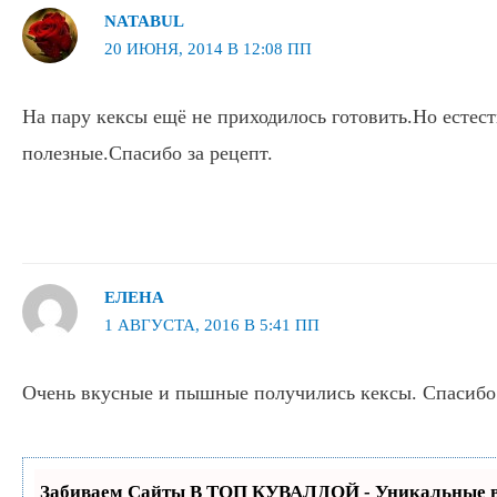
NATABUL
20 ИЮНЯ, 2014 В 12:08 ПП
На пару кексы ещё не приходилось готовить.Но естес
полезные.Спасибо за рецепт.
ЕЛЕНА
1 АВГУСТА, 2016 В 5:41 ПП
Очень вкусные и пышные получились кексы. Спасибо
Забиваем Сайты В ТОП КУВАЛДОЙ - Уникальные в