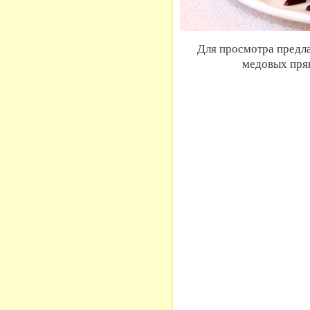
Для просмотра предл
медовых пря