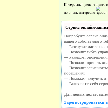
Интересный рецепт пригото
но очень интересно
Сервис онлайн-записи
Попробуйте сервис онлай
вашего собственного Te
— Разгрузит мастера, с
— Позволит гибко управ
— Разошлет оповещения 
— Позволит принять опл
— Позволит записыватьс
посещения;
— Поможет получить от 
— Включает в себя серв
Для новых пользовате
Зарегистрироваться в