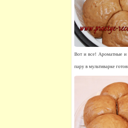
Вот и все! Ароматные и
пару в мультиварке гото