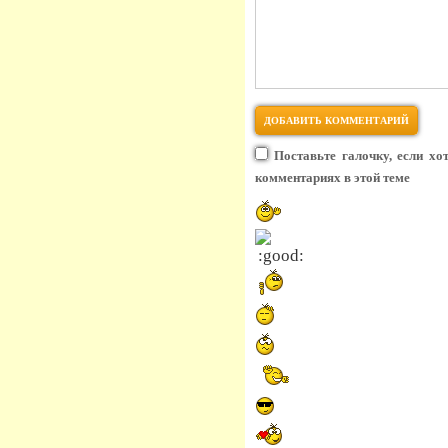
Поставьте галочку, если хо
комментариях в этой теме