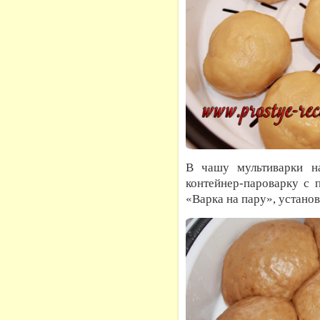
В чашу мультиварки на
контейнер-пароварку с 
«Варка на пару», установ