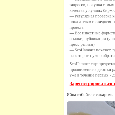
запросов, покупка самых
качества у лучших бирж 
— Регулярная проверка ка
показателям и ежедневны
проекта.
— Все известные формат
ссылки, публикации (упо
пресс-релизы).
— SeoHammer покажет, где
на которые нужно обрати
SeoHammer еще предоста
продвижение в десятки ра
уже в течение первых 7 д
Зарегистрироваться 
Яйца взбейте с сахаром.