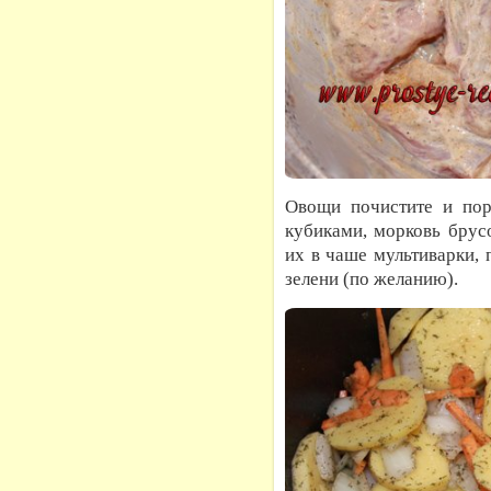
Овощи почистите и пор
кубиками, морковь брус
их в чаше мультиварки, 
зелени (по желанию).