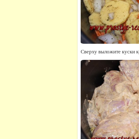
Сверху выложите куски 