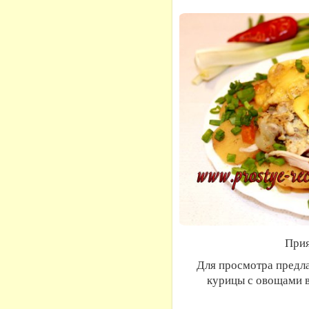
Прия
Для просмотра предл
курицы с овощами в