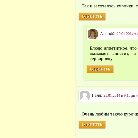
Так и захотелось курочки,
ОТВЕТИТЬ
Ален@:
20.01.2014 в 
Блюдо аппетитное, что 
вызывает аппетит, а
сервировку.
ОТВЕТИТЬ
Галя:
25.01.2014 в 9:15 дп
(
Очень любим такую курочк
ОТВЕТИТЬ