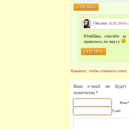
ОТВЕТИТЬ
Оксана:
02.02.2014 в 
ЮляШка, спасибо за 
пришлось по вкусу
ОТВЕТИТЬ
Нажмите, чтобы отменить ответ.
Ваш e-mail не будет 
помечены *
Имя
Сайт