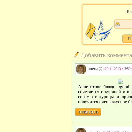
Вв
Добавить коммент
алена@:
29.11.2013 в 5:59 
Аппетитное блюдо
сочетается с курицей и 
соком от курицы и прио
получится очень вкусное б
ОТВЕТИТЬ