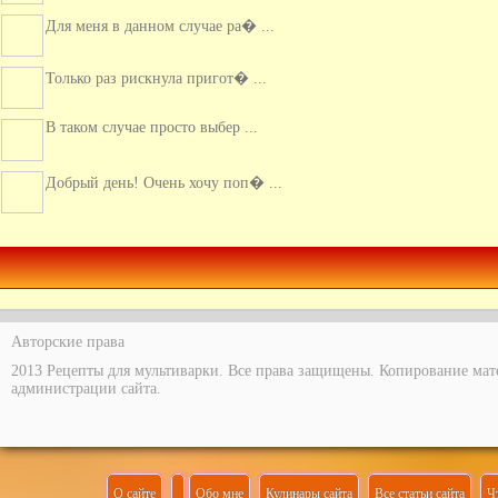
Только раз рискнула пригот� ...
В таком случае просто выбер ...
Добрый день! Очень хочу поп� ...
Очень оригинальное блюдо. К ...
Авторские права
2013 Рецепты для мультиварки. Все права защищены. Копирование мат
администрации сайта.
О сайте
Обо мне
Кулинары сайта
Все статьи сайта
Ч