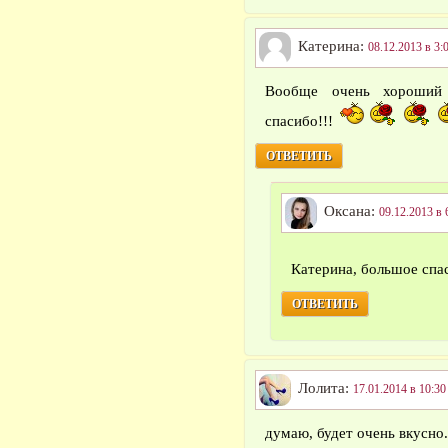
Катерина:
08.12.2013 в 3:
Вообще очень хороший 
спасибо!!!
ОТВЕТИТЬ
Оксана:
09.12.2013 в 
Катерина, большое спа
ОТВЕТИТЬ
Лолита:
17.01.2014 в 10:30
думаю, будет очень вкусно.