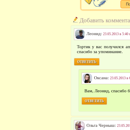
Добавить коммент
Леонид:
23.05.2013 в 5:40 
Тортик у вас получился а
спасибо за упоминание.
ОТВЕТИТЬ
Оксана:
23.05.2013 в 
Вам, Леонид, спасибо 
ОТВЕТИТЬ
Ольга Черныш:
23.05.20