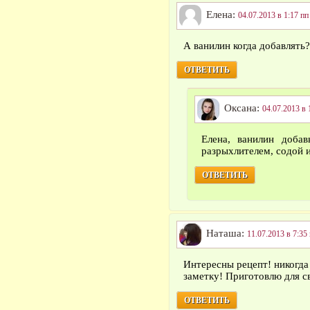
Елена:
04.07.2013 в 1:17 пп
А ванилин когда добавлять? 
ОТВЕТИТЬ
Оксана:
04.07.2013 в 
Елена, ванилин добав
разрыхлителем, содой и 
ОТВЕТИТЬ
Наташа:
11.07.2013 в 7:35
Интересны рецепт! никогда 
заметку! Приготовлю для с
ОТВЕТИТЬ