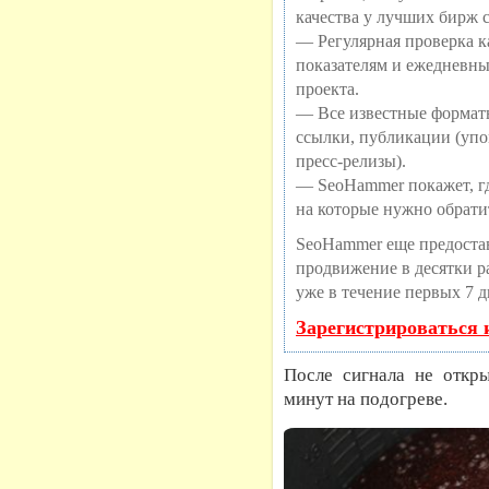
качества у лучших бирж 
— Регулярная проверка ка
показателям и ежедневны
проекта.
— Все известные формат
ссылки, публикации (упо
пресс-релизы).
— SeoHammer покажет, где
на которые нужно обрати
SeoHammer еще предоста
продвижение в десятки ра
уже в течение первых 7 д
Зарегистрироваться 
После сигнала не откры
минут на подогреве.