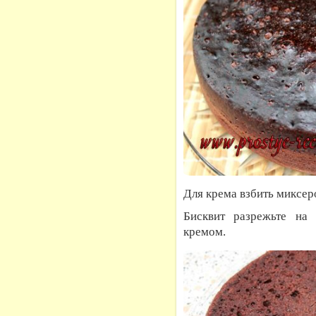
Для крема взбить миксер
Бисквит разрежьте на
кремом.