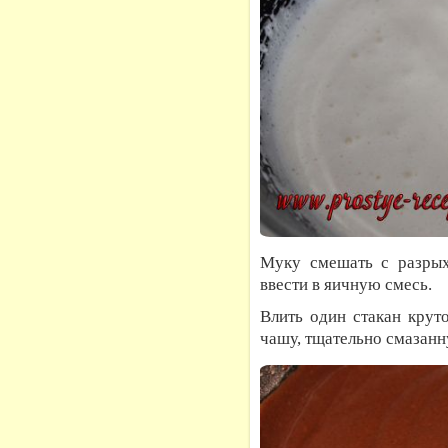
Муку смешать с разрых
ввести в яичную смесь.
Влить один стакан крут
чашу, тщательно смазан