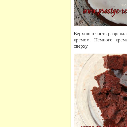
Верхнюю часть разрежьт
кремом. Немного крема
сверху.