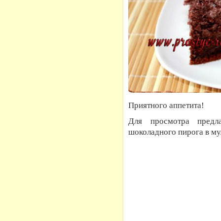
Приятного аппетита!
Для просмотра предла
шоколадного пирога в му