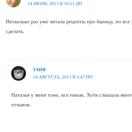
14 ИЮЛЯ, 2013 В 10:21 ДП
Несколько раз уже читала рецепты про баницу, но все 
сделать.
ТАНЯ
14 АВГУСТА, 2013 В 5:47 ПП
Наталья у меня тоже, все никак. Хотя слышала мно
отзывов.