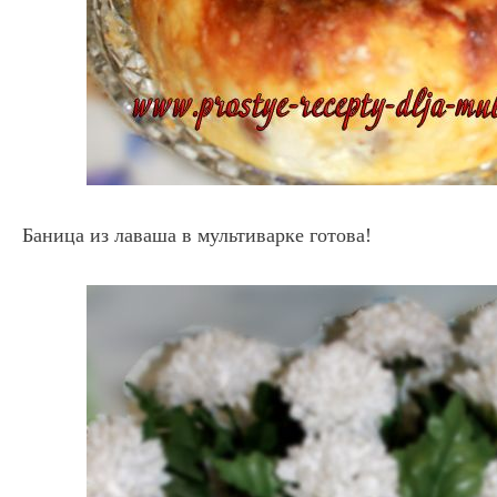
Баница из лаваша в мультиварке готова!