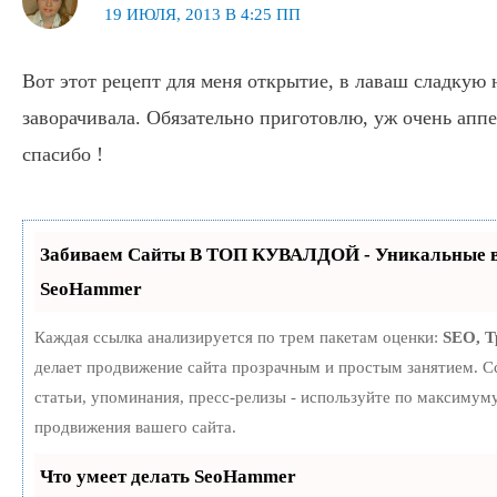
19 ИЮЛЯ, 2013 В 4:25 ПП
Вот этот рецепт для меня открытие, в лаваш сладкую
заворачивала. Обязательно приготовлю, уж очень апп
спасибо !
Забиваем Сайты В ТОП КУВАЛДОЙ - Уникальные в
SeoHammer
Каждая ссылка анализируется по трем пакетам оценки:
SEO, 
делает продвижение сайта прозрачным и простым занятием. С
статьи, упоминания, пресс-релизы - используйте по максиму
продвижения вашего сайта.
Что умеет делать SeoHammer