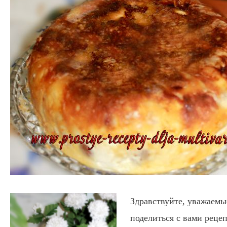
Здравствуйте, уважаемы
поделиться с вами реце