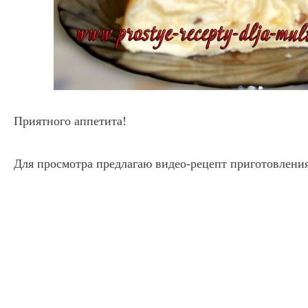
Приятного аппетита!
Для просмотра предлагаю видео-рецепт приготовлени