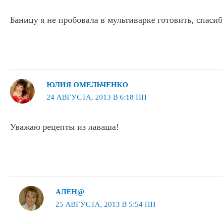
Баницу я не пробовала в мультиварке готовить, спасиб
ЮЛИЯ ОМЕЛЬЧЕНКО
24 АВГУСТА, 2013 В 6:18 ПП
Уважаю рецепты из лаваша!
АЛЕН@
25 АВГУСТА, 2013 В 5:54 ПП