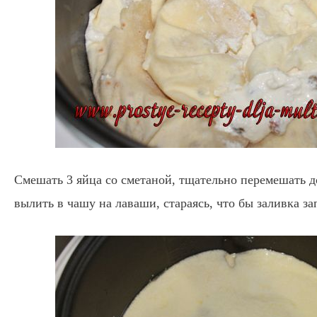
Смешать 3 яйца со сметаной, тщательно перемешать д
вылить в чашу на лаваши, стараясь, что бы заливка з