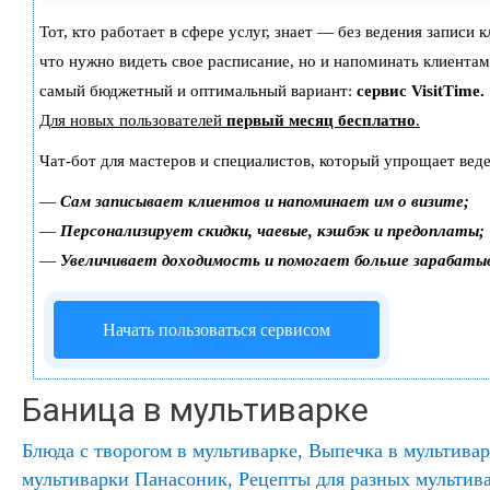
Тот, кто работает в сфере услуг, знает — без ведения записи 
что нужно видеть свое расписание, но и напоминать клиентам
самый бюджетный и оптимальный вариант:
сервис VisitTime.
Для новых пользователей
первый месяц бесплатно
.
Чат-бот для мастеров и специалистов, который упрощает веде
—
Сам записывает клиентов и напоминает им о визите;
—
Персонализирует скидки, чаевые, кэшбэк и предоплаты;
—
Увеличивает доходимость и помогает больше зарабаты
Начать пользоваться сервисом
Баница в мультиварке
Блюда с творогом в мультиварке
,
Выпечка в мультивар
мультиварки Панасоник
,
Рецепты для разных мультив