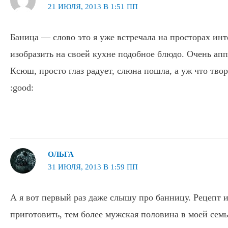
21 ИЮЛЯ, 2013 В 1:51 ПП
Баница — слово это я уже встречала на просторах инт
изобразить на своей кухне подобное блюдо. Очень апп
Ксюш, просто глаз радует, слюна пошла, а уж что твор
:good:
ОЛЬГА
31 ИЮЛЯ, 2013 В 1:59 ПП
А я вот первый раз даже слышу про банницу. Рецепт 
приготовить, тем более мужская половина в моей семь