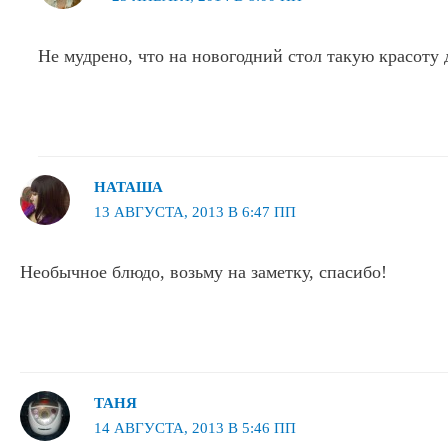
Не мудрено, что на новогодний стол такую красоту д
НАТАША
13 АВГУСТА, 2013 В 6:47 ПП
Необычное блюдо, возьму на заметку, спасибо!
ТАНЯ
14 АВГУСТА, 2013 В 5:46 ПП