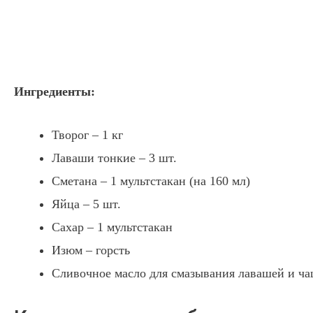
Ингредиенты:
Творог – 1 кг
Лаваши тонкие – 3 шт.
Сметана – 1 мультстакан (на 160 мл)
Яйца – 5 шт.
Сахар – 1 мультстакан
Изюм – горсть
Сливочное масло для смазывания лавашей и ч