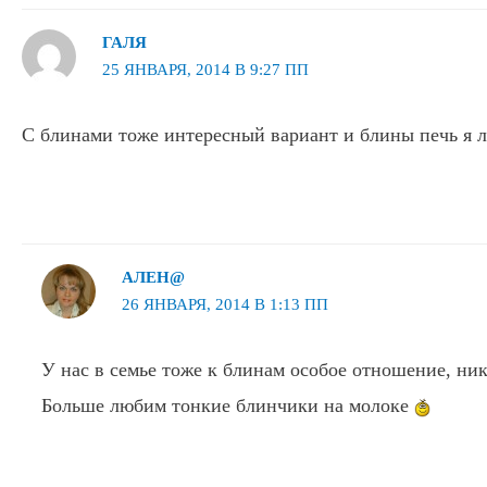
ГАЛЯ
25 ЯНВАРЯ, 2014 В 9:27 ПП
С блинами тоже интересный вариант и блины печь я 
АЛЕН@
26 ЯНВАРЯ, 2014 В 1:13 ПП
У нас в семье тоже к блинам особое отношение, ни
Больше любим тонкие блинчики на молоке