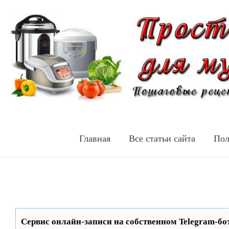
Главная
Все статьи сайта
Пол
Сервис онлайн-записи на собственном Telegram-бо