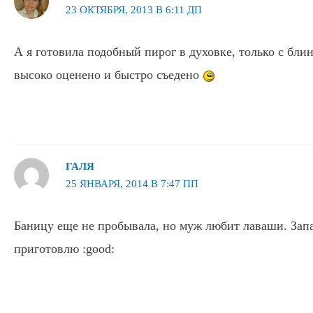
23 ОКТЯБРЯ, 2013 В 6:11 ДП
А я готовила подобный пирог в духовке, только с бли
высоко оценено и быстро съедено
ГАЛЯ
25 ЯНВАРЯ, 2014 В 7:47 ПП
Баницу еще не пробывала, но муж любит лаваши. Зап
приготовлю :good: