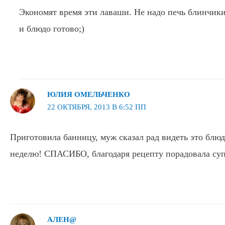
Экономят время эти лаваши. Не надо печь блинчики
и блюдо готово;)
ЮЛИЯ ОМЕЛЬЧЕНКО
22 ОКТЯБРЯ, 2013 В 6:52 ПП
Приготовила банницу, муж сказал рад видеть это блюдо
неделю! СПАСИБО, благодаря рецепту порадовала суп
АЛЕН@