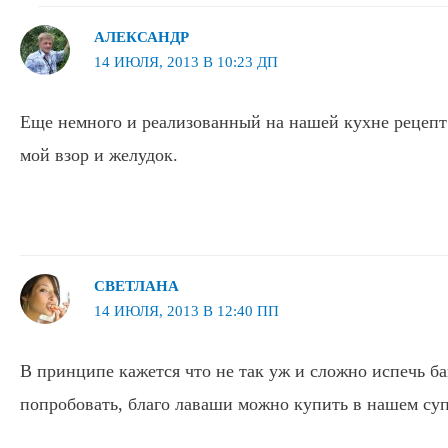
АЛЕКСАНДР
14 ИЮЛЯ, 2013 В 10:23 ДП
Еще немного и реализованный на нашей кухне рецепт
мой взор и желудок.
СВЕТЛАНА
14 ИЮЛЯ, 2013 В 12:40 ПП
В принципе кажется что не так уж и сложно испечь б
попробовать, благо лаваши можно купить в нашем суп