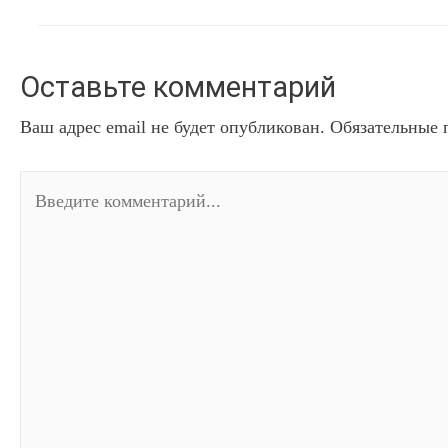
Оставьте комментарий
Ваш адрес email не будет опубликован.
Обязательные 
Введите
комментарий...