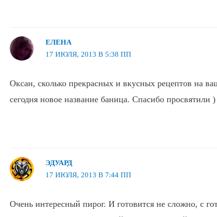
ЕЛЕНА
17 ИЮЛЯ, 2013 В 5:38 ПП
Оксан, сколько прекрасных и вкусных рецептов на ваш
сегодня новое название баница. Спасибо просвятили )
ЭДУАРД
17 ИЮЛЯ, 2013 В 7:44 ПП
Очень интересный пирог. И готовится не сложно, с г