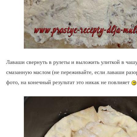
Лаваши свернуть в рулеты и выложить улиткой в чашу
смазанную маслом (не переживайте, если лаваши разор
фото, на конечный результат это никак не повлияет