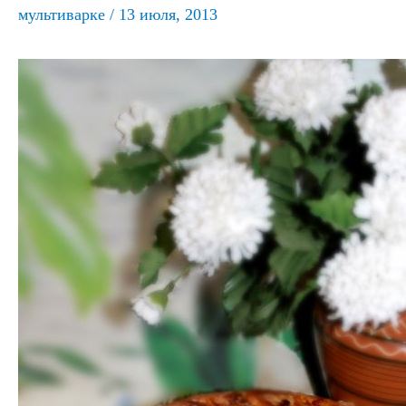
мультиварке
/
13 июля, 2013