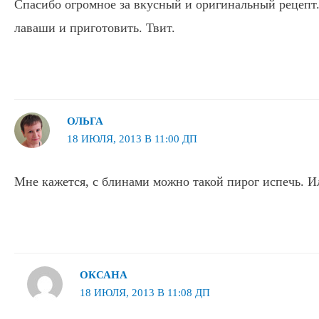
Спасибо огромное за вкусный и оригинальный рецепт
лаваши и приготовить. Твит.
ОЛЬГА
18 ИЮЛЯ, 2013 В 11:00 ДП
Мне кажется, с блинами можно такой пирог испечь. Ил
ОКСАНА
18 ИЮЛЯ, 2013 В 11:08 ДП