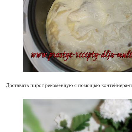
Доставать пирог рекомендую с помощью контейнера-п