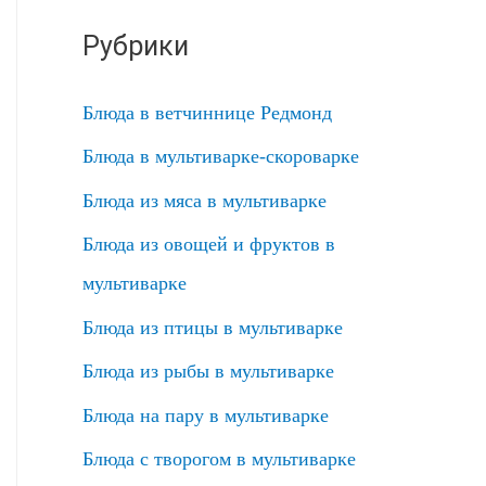
Рубрики
Блюда в ветчиннице Редмонд
Блюда в мультиварке-скороварке
Блюда из мяса в мультиварке
Блюда из овощей и фруктов в
мультиварке
Блюда из птицы в мультиварке
Блюда из рыбы в мультиварке
Блюда на пару в мультиварке
Блюда с творогом в мультиварке