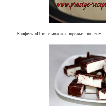
Конфеты «Птичье молоко» порежьте пополам.