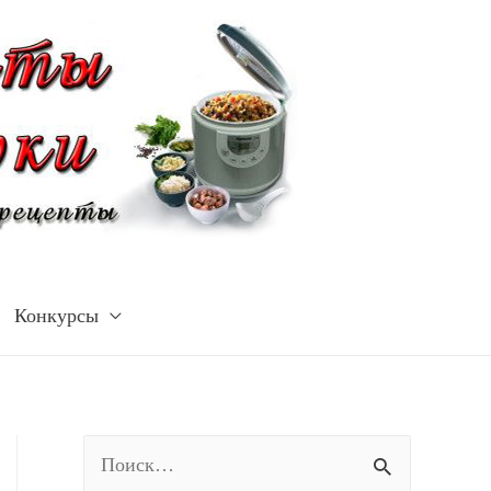
Конкурсы
Н