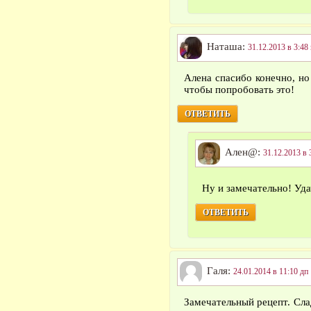
Наташа:
31.12.2013 в 3:48
Алена спасибо конечно, но
чтобы попробовать это!
ОТВЕТИТЬ
Ален@:
31.12.2013 в 
Ну и замечательно! Уд
ОТВЕТИТЬ
Галя:
24.01.2014 в 11:10 дп
Замечательный рецепт. Слад