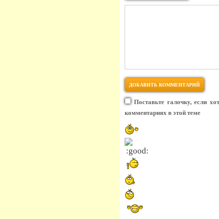
Поставьте галочку, если хо
комментариях в этой теме