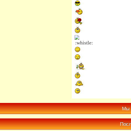
Мы 
Посл