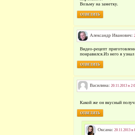
Возьму на заметку.
ОТВЕТИТЬ
Александр Иванович:
Видео-рецепт приготовлен
понравился.Из него я узнал 
ОТВЕТИТЬ
Василина:
20.11.2013 в 2:
Какой же он вкусный получ
ОТВЕТИТЬ
Оксана:
20.11.2013 в 