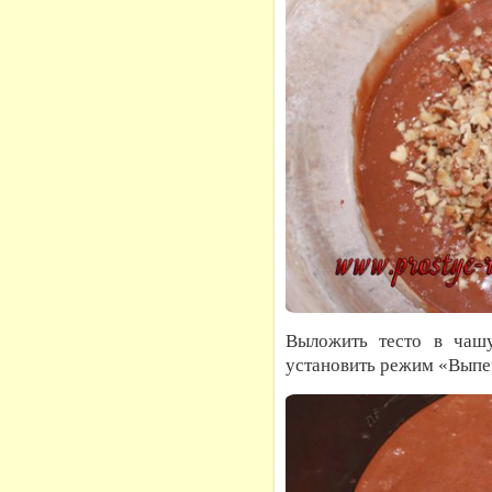
Выложить тесто в чашу
установить режим «Выпе