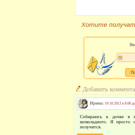
Хотите получат
Вв
Добавить коммент
Ирина:
19.10.2013 в 8:06 д
Собираюсь к дочке в г
шоколадного. Я просто о
получится.