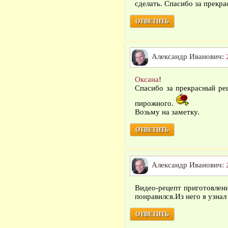
сделать. Спасибо за прекра
ОТВЕТИТЬ
Александр Иванович:
Оксана
!
Спасибо за прекрасный ре
пирожного.
Возьму на заметку.
ОТВЕТИТЬ
Александр Иванович:
Видео-рецепт приготовлен
понравился.Из него я узнал 
ОТВЕТИТЬ