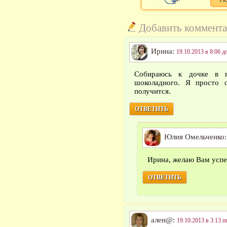
Добавить коммент
Ирина:
19.10.2013 в 8:06 д
Собираюсь к дочке в г
шоколадного. Я просто о
получится.
ОТВЕТИТЬ
Юлия Омельченко
Ирина, желаю Вам успе
ОТВЕТИТЬ
ален@:
19.10.2013 в 3:13 п