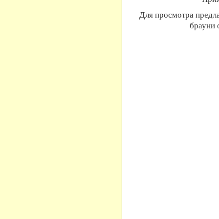
Для просмотра предл
брауни 