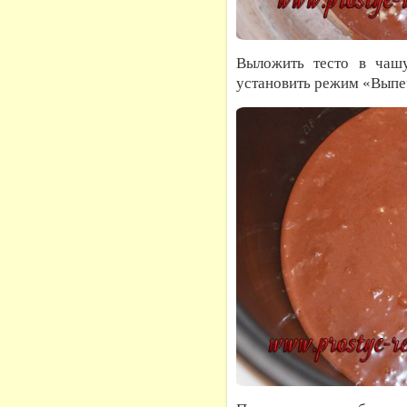
Выложить тесто в чашу
установить режим «Выпе