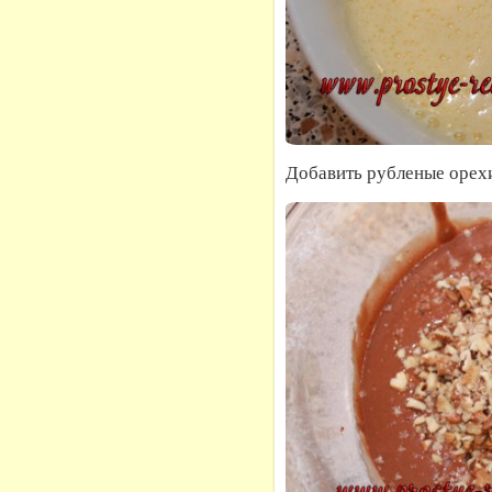
Добавить рубленые орехи