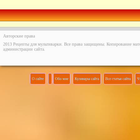
Это хорошее сочетание, для � ...
Авторские права
2013 Рецепты для мультиварки. Все права защищены. Копирование мат
администрации сайта.
О сайте
Обо мне
Кулинары сайта
Все статьи сайта
Ч