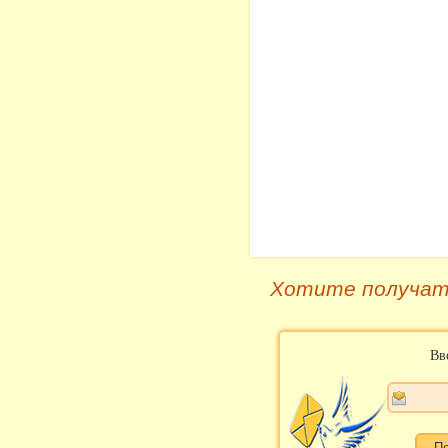
Хотите получат
Вв