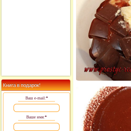
Книга в подарок!
Ваш e-mail:
*
Ваше имя:
*