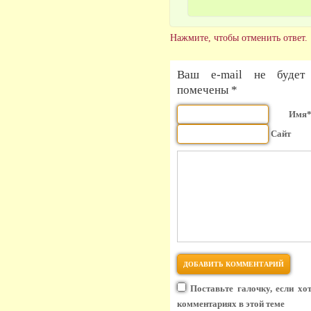
Нажмите, чтобы отменить ответ.
Ваш e-mail не будет 
помечены *
Имя
Сайт
Поставьте галочку, если хо
комментариях в этой теме