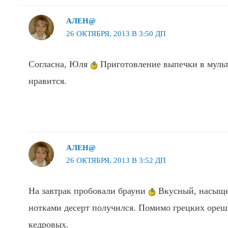
АЛЕН@
26 ОКТЯБРЯ, 2013 В 3:50 ДП
Согласна, Юля
Приготовление выпечки в мульт
нравится.
АЛЕН@
26 ОКТЯБРЯ, 2013 В 3:52 ДП
На завтрак пробовали брауни
Вкусный, насыщ
нотками десерт получился. Помимо грецких ореш
кедровых.