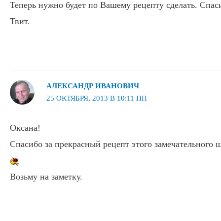
Теперь нужно будет по Вашему рецепту сделать. Спас
Твит.
АЛЕКСАНДР ИВАНОВИЧ
25 ОКТЯБРЯ, 2013 В 10:11 ПП
Оксана!
Спасибо за прекрасный рецепт этого замечательного 
Возьму на заметку.