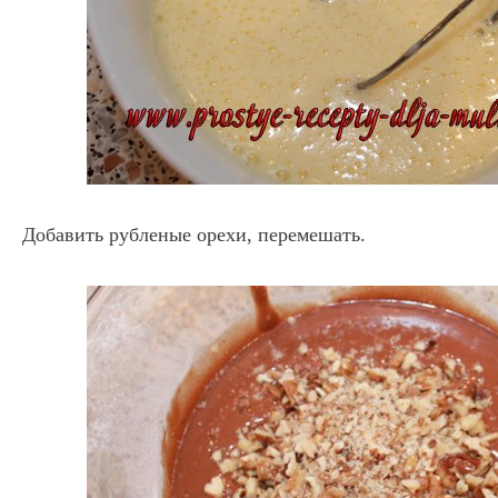
Добавить рубленые орехи, перемешать.