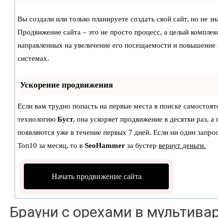
Вы создали или только планируете создать свой сайт, но не зн
Продвижение сайта – это не просто процесс, а целый комплек
направленных на увеличение его посещаемости и повышение 
системах.
Ускорение продвижения
Если вам трудно попасть на первые места в поиске самостоят
технологию
Буст
, она ускоряет продвижение в десятки раз, а
появляются уже в течение первых 7 дней. Если ни один запрос
Топ10 за месяц, то в
SeoHammer
за бустер
вернут деньги.
Начать продвижение сайта
Брауни с орехами в мультива