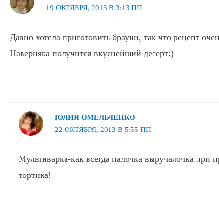
19 ОКТЯБРЯ, 2013 В 3:13 ПП
Давно хотела приготовить брауни, так что рецепт оче
Наверняка получится вкуснейший десерт:)
ЮЛИЯ ОМЕЛЬЧЕНКО
22 ОКТЯБРЯ, 2013 В 5:55 ПП
Мультиварка-как всегда палочка выручалочка при п
тортика!