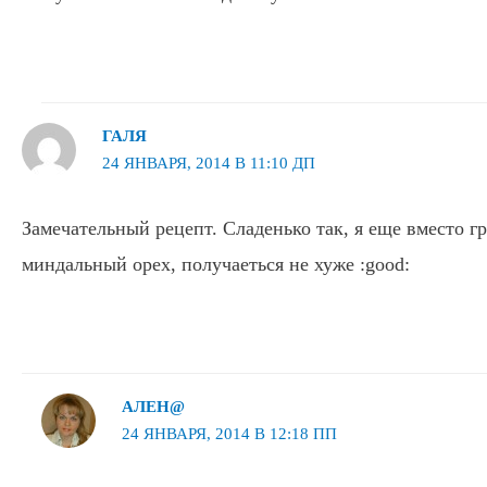
ГАЛЯ
24 ЯНВАРЯ, 2014 В 11:10 ДП
Замечательный рецепт. Сладенько так, я еще вместо г
миндальный орех, получаеться не хуже :good:
АЛЕН@
24 ЯНВАРЯ, 2014 В 12:18 ПП