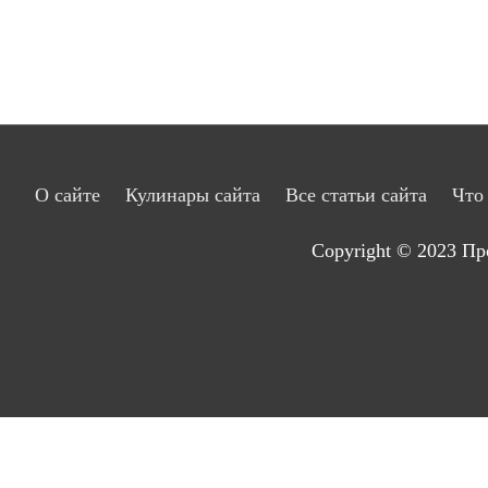
О сайте
Кулинары сайта
Все статьи сайта
Что
Copyright © 2023
Пр