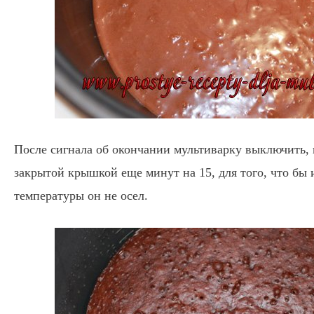
После сигнала об окончании мультиварку выключить, 
закрытой крышкой еще минут на 15, для того, что бы и
температуры он не осел.