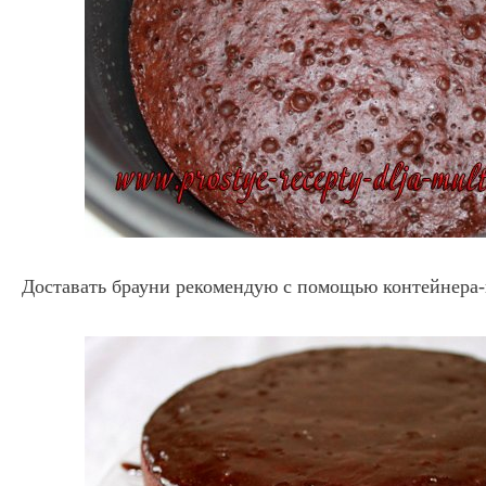
Доставать брауни рекомендую с помощью контейнера-