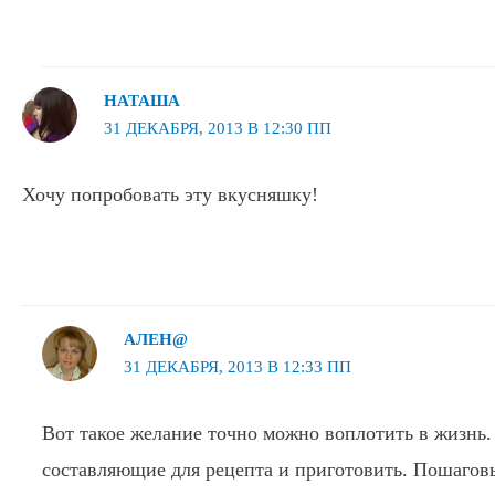
НАТАША
31 ДЕКАБРЯ, 2013 В 12:30 ПП
Хочу попробовать эту вкусняшку!
АЛЕН@
31 ДЕКАБРЯ, 2013 В 12:33 ПП
Вот такое желание точно можно воплотить в жизнь.
составляющие для рецепта и приготовить. Пошаго