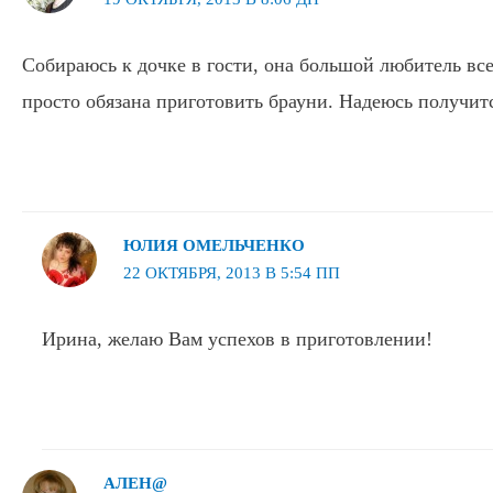
Собираюсь к дочке в гости, она большой любитель вс
просто обязана приготовить брауни. Надеюсь получит
ЮЛИЯ ОМЕЛЬЧЕНКО
22 ОКТЯБРЯ, 2013 В 5:54 ПП
Ирина, желаю Вам успехов в приготовлении!
АЛЕН@