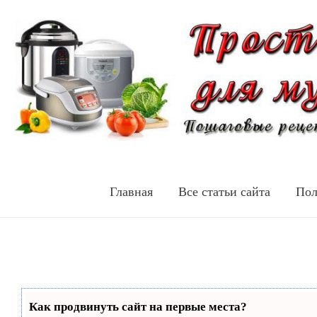
Главная
Все статьи сайта
Пол
Как продвинуть сайт на первые места?