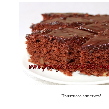
Приятного аппетита!