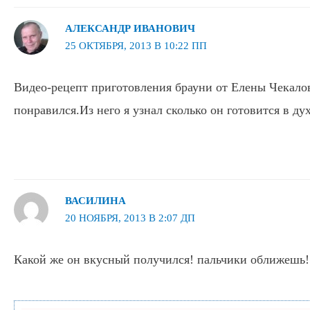
АЛЕКСАНДР ИВАНОВИЧ
25 ОКТЯБРЯ, 2013 В 10:22 ПП
Видео-рецепт приготовления брауни от Елены Чекало
понравился.Из него я узнал сколько он готовится в ду
ВАСИЛИНА
20 НОЯБРЯ, 2013 В 2:07 ДП
Какой же он вкусный получился! пальчики оближешь!! 