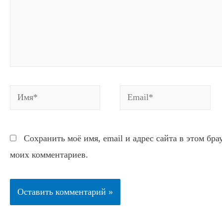
Имя*
Email*
Сохранить моё имя, email и адрес сайта в этом бр
моих комментариев.