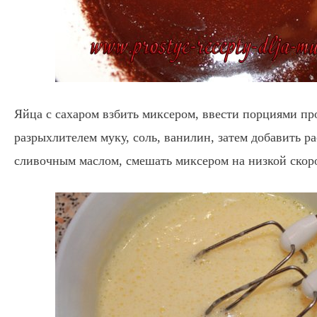
Яйца с сахаром взбить миксером, ввести порциями пр
разрыхлителем муку, соль, ванилин, затем добавить 
сливочным маслом, смешать миксером на низкой скор