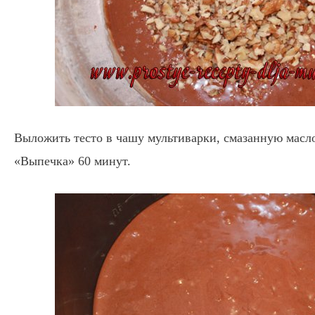
Выложить тесто в чашу мультиварки, смазанную масл
«Выпечка» 60 минут.