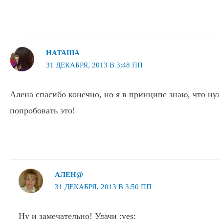
НАТАША
31 ДЕКАБРЯ, 2013 В 3:48 ПП
Алена спасибо конечно, но я в принципе знаю, что ну
попробовать это!
АЛЕН@
31 ДЕКАБРЯ, 2013 В 3:50 ПП
Ну и замечательно! Удачи :yes: