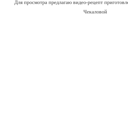
Для просмотра предлагаю видео-рецепт приготовл
Чекаловой