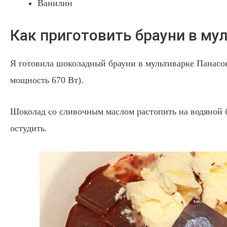
Ванилин
Как приготовить брауни в му
Я готовила шоколадный брауни в мультиварке Панасон
мощность 670 Вт).
Шоколад со сливочным маслом растопить на водяной 
остудить.