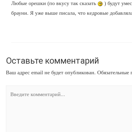
Любые орешки (по вкусу так сказать
) будут уме
брауни. Я уже выше писала, что кедровые добавлял
Оставьте комментарий
Ваш адрес email не будет опубликован.
Обязательные 
Введите
комментарий...