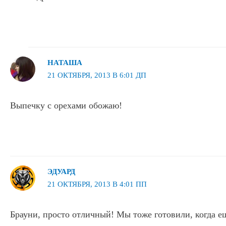
НАТАША
21 ОКТЯБРЯ, 2013 В 6:01 ДП
Выпечку с орехами обожаю!
ЭДУАРД
21 ОКТЯБРЯ, 2013 В 4:01 ПП
Брауни, просто отличный! Мы тоже готовили, когда е