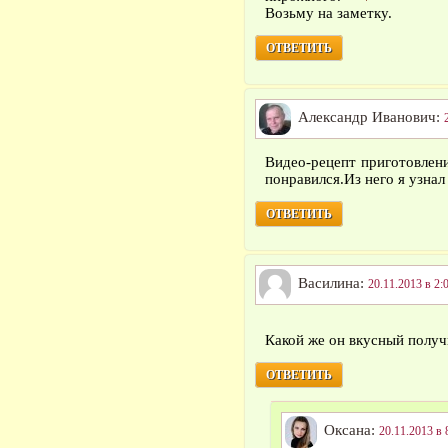
Возьму на заметку.
ОТВЕТИТЬ
Александр Иванович:
Видео-рецепт приготовлен
понравился.Из него я узнал 
ОТВЕТИТЬ
Василина:
20.11.2013 в 2:
Какой же он вкусный получ
ОТВЕТИТЬ
Оксана:
20.11.2013 в 