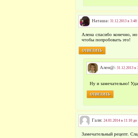
Наташа:
31.12.2013 в 3:48
Алена спасибо конечно, но
чтобы попробовать это!
ОТВЕТИТЬ
Ален@:
31.12.2013 в 
Ну и замечательно! Уд
ОТВЕТИТЬ
Галя:
24.01.2014 в 11:10 дп
Замечательный рецепт. Слад