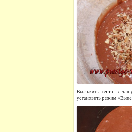
Выложить тесто в чашу
установить режим «Выпе