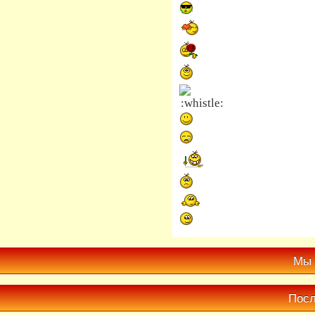
Мы 
Посл