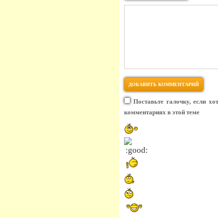
Поставьте галочку, если хо
комментариях в этой теме