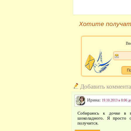
Хотите получат
Вв
Добавить коммент
Ирина:
19.10.2013 в 8:06 д
Собираюсь к дочке в г
шоколадного. Я просто о
получится.