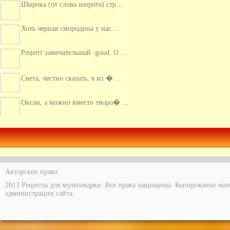
Широка (от слова широта) стр ...
Хоть черная смородина у нас ...
Рецепт замечательный :good: О ...
Света, честно сказать, я из � ...
Оксан, а можно вместо творо� ...
Этот пирог очень вкусный, с ...
Авторские права
2013 Рецепты для мультиварки. Все права защищены. Копирование мат
администрации сайта.