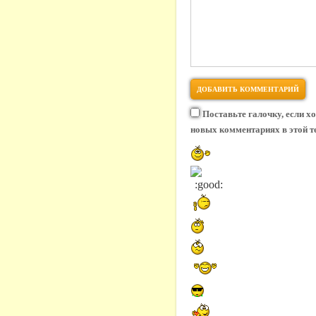
Поставьте галочку, если х
новых комментариях в этой т