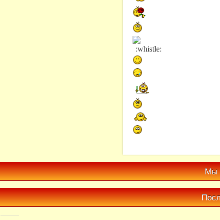
Мы 
Посл