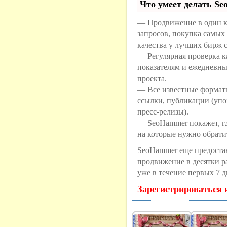
Что умеет делать S
— Продвижение в один к
запросов, покупка самых
качества у лучших бирж 
— Регулярная проверка ка
показателям и ежедневны
проекта.
— Все известные формат
ссылки, публикации (упо
пресс-релизы).
— SeoHammer покажет, где
на которые нужно обрати
SeoHammer еще предоста
продвижение в десятки ра
уже в течение первых 7 д
Зарегистрироваться 