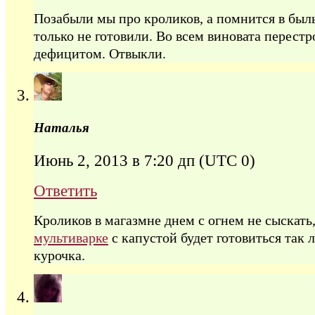
Позабыли мы про кроликов, а помнится в былы
только не готовили. Во всем виновата перестр
дефицитом. Отвыкли.
Наталья
Июнь 2, 2013 в 7:20 дп
(UTC 0)
Ответить
Кроликов в магазмне днем с огнем не сыскать
мультиварке
с капустой будет готовиться так
курочка.