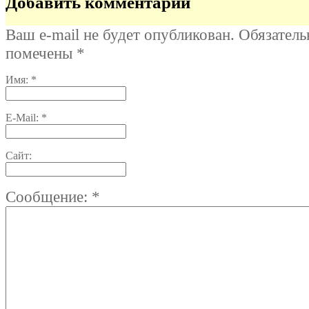
Добавить комментарий
Ваш e-mail не будет опубликован. Обязател
помечены
*
Имя:
*
E-Mail:
*
Сайт:
Сообщение:
*