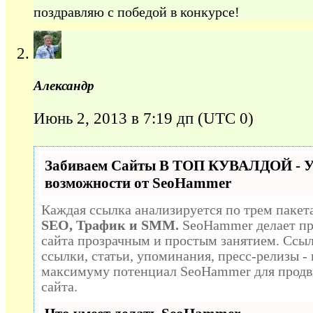
поздравляю с победой в конкурсе!
Александр
Июнь 2, 2013 в 7:19 дп
(UTC 0)
Забиваем Сайты В ТОП КУВАЛДОЙ - 
возможности от SeoHammer
Каждая ссылка анализируется по трем пакет
SEO, Трафик и SMM.
SeoHammer делает п
сайта прозрачным и простым занятием. Ссыл
ссылки, статьи, упоминания, пресс-релизы -
максимуму потенциал SeoHammer для продв
сайта.