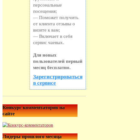
персональные
посещения;
— Поможет получить
от клиента отзывы о
визите к вам;
— Включает в себя
сервис чаевых.
Для новых
пользователей первый
месяц бесплатно.
Зарегистрироваться
в сервисе
Конкурс комментаторов на
сайте
Лидеры прошлого месяца