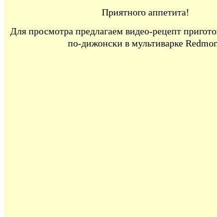
Приятного аппетита!
Для просмотра предлагаем видео-рецепт пригото
по-дижонски в мультиварке Redmo