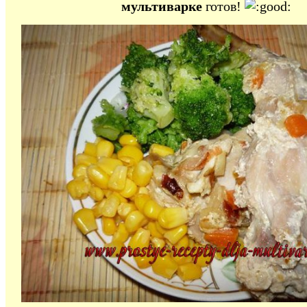
мультиварке
готов!