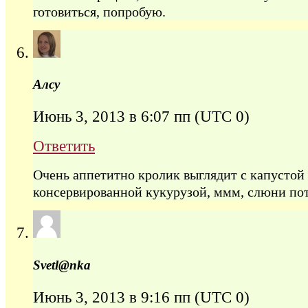
готовиться, попробую.
Алсу
Июнь 3, 2013 в 6:07 пп
(UTC 0)
Ответить
Очень аппетитно кролик выглядит с капустой 
консервированной кукурузой, ммм, слюни по
Svetl@nka
Июнь 3, 2013 в 9:16 пп
(UTC 0)