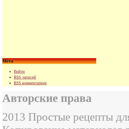
Мета
Войти
RSS
записей
RSS
комментариев
Авторские права
2013 Простые рецепты дл