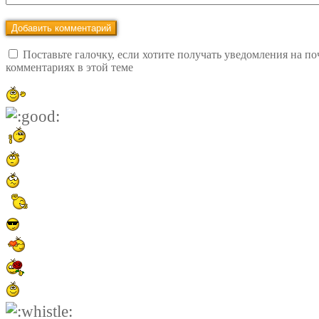
Поставьте галочку, если хотите получать уведомления на по
комментариях в этой теме