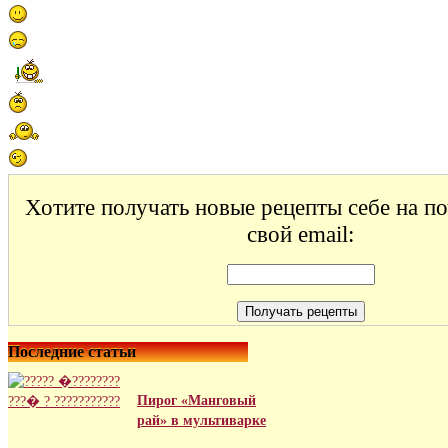
Хотите получать новые рецепты себе на п
свой email:
Последние статьи
Пирог «Манговый
рай» в мультиварке