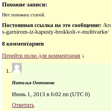
Похожие записи:
Нет похожих статей.
Постоянная ссылка на это сообщение:
/kr
s-garnirom-iz-kapusty-brokkoli-v-multivarke/
8 комментариев
Перейти полю для комментария
↓
Наталья Онтикова
Июнь 1, 2013 в 6:02 пп
(UTC 0)
Ответить