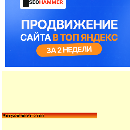
Актуальные статьи