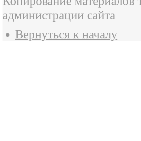
Копирование материалов 
администрации сайта
Вернуться к началу