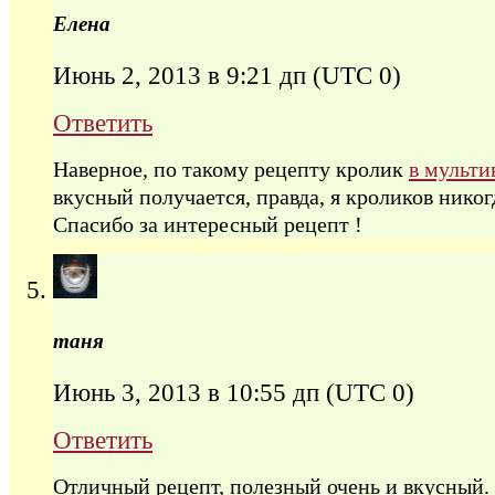
Елена
Июнь 2, 2013 в 9:21 дп
(UTC 0)
Ответить
Наверное, по такому рецепту кролик
в мульти
вкусный получается, правда, я кроликов никогд
Спасибо за интересный рецепт !
таня
Июнь 3, 2013 в 10:55 дп
(UTC 0)
Ответить
Отличный рецепт, полезный очень и вкусный.