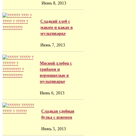
Июнь 8, 2013
Сладкий хлеб с
маком и какао в
мультиварке
Июнь 7, 2013
Мясной хлебец с
грибами и
вермишелью в
мультиварке
Июнь 6, 2013
Сладкая сдобная
булка с изюмом
Июнь 5, 2013