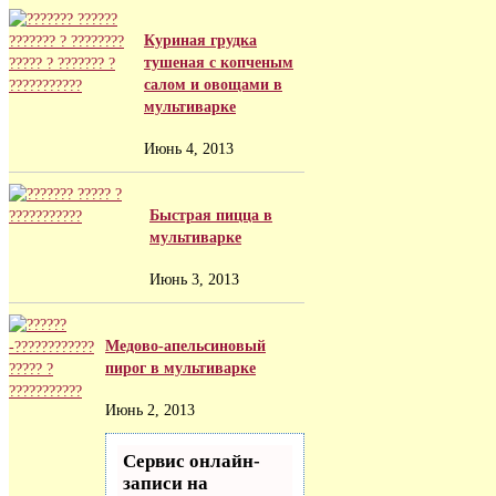
Куриная грудка
тушеная с копченым
салом и овощами в
мультиварке
Июнь 4, 2013
Быстрая пицца в
мультиварке
Июнь 3, 2013
Медово-апельсиновый
пирог в мультиварке
Июнь 2, 2013
Сервис онлайн-
записи на