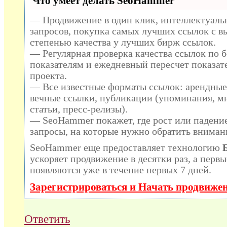
Что умеет делать SeoHammer
— Продвижение в один клик, интеллектуаль
запросов, покупка самых лучших ссылок с в
степенью качества у лучших бирж ссылок.
— Регулярная проверка качества ссылок по б
показателям и ежедневный пересчет показат
проекта.
— Все известные форматы ссылок: арендные
вечные ссылки, публикации (упоминания, мн
статьи, пресс-релизы).
— SeoHammer покажет, где рост или падение
запросы, на которые нужно обратить вниман
SeoHammer еще предоставляет технологию
ускоряет продвижение в десятки раз, а первы
появляются уже в течение первых 7 дней.
Зарегистрироваться и Начать продвиже
Ответить