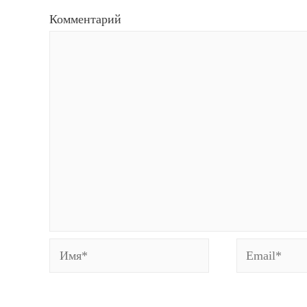
Комментарий
Имя*
Email*