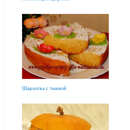
Шарлотка с тыквой