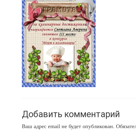
Добавить комментарий
Ваш адрес email не будет опубликован.
Обязате