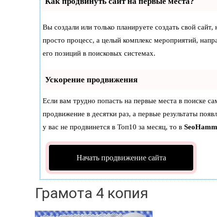
Как продвинуть сайт на первые места?
Вы создали или только планируете создать свой сайт, 
просто процесс, а целый комплекс мероприятий, нап
его позиций в поисковых системах.
Ускорение продвижения
Если вам трудно попасть на первые места в поиске с
продвижение в десятки раз, а первые результаты появ
у вас не продвинется в Топ10 за месяц, то в
SeoHamm
Начать продвижение сайта
Грамота 4 копия