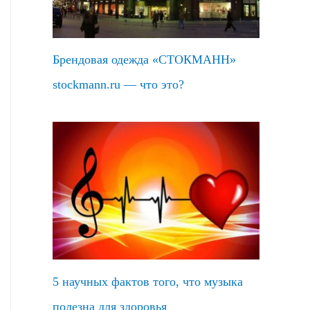
Брендовая одежда «СТОКМАНН»
stockmann.ru — что это?
5 научных фактов того, что музыка
полезна для здоровья