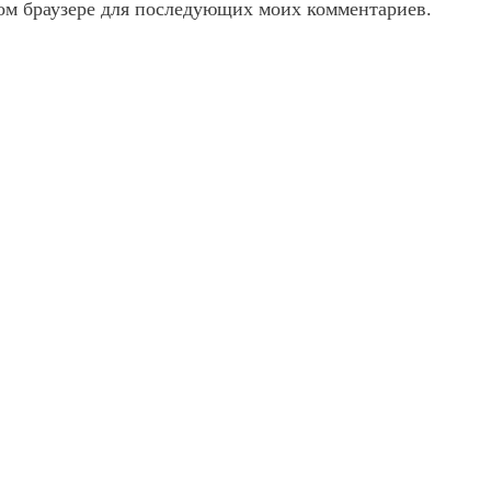
этом браузере для последующих моих комментариев.