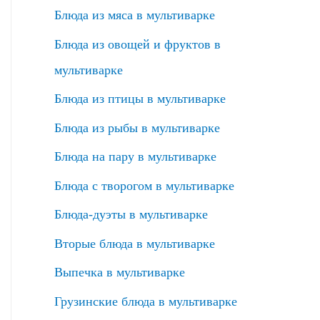
Блюда из мяса в мультиварке
Блюда из овощей и фруктов в
мультиварке
Блюда из птицы в мультиварке
Блюда из рыбы в мультиварке
Блюда на пару в мультиварке
Блюда с творогом в мультиварке
Блюда-дуэты в мультиварке
Вторые блюда в мультиварке
Выпечка в мультиварке
Грузинские блюда в мультиварке