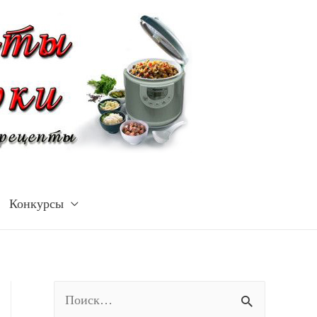
Конкурсы
Н