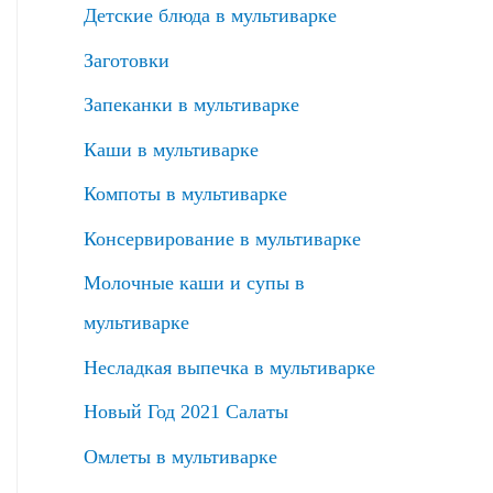
Детские блюда в мультиварке
Заготовки
Запеканки в мультиварке
Каши в мультиварке
Компоты в мультиварке
Консервирование в мультиварке
Молочные каши и супы в
мультиварке
Несладкая выпечка в мультиварке
Новый Год 2021 Салаты
Омлеты в мультиварке