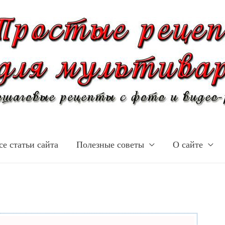
се статьи сайта
Полезные советы
О сайте