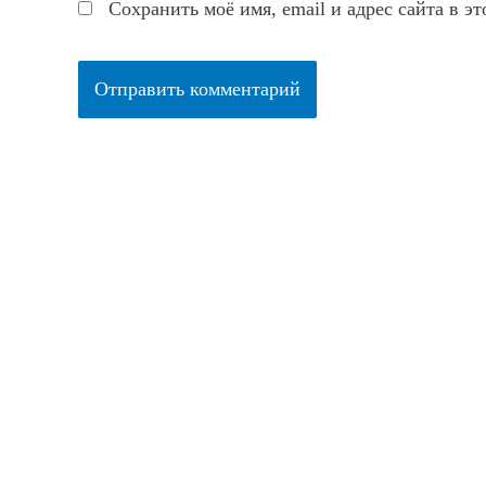
Сохранить моё имя, email и адрес сайта в 