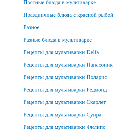
Постные блюда в мультиварке
Праздничные блюда с красной рыбой
Разное
Разные блюда в мультиварке
Рецепты для мультиварки Delfa
Рецепты для мультиварки Панасоник
Рецепты для мультиварки Поларис
Рецепты для мультиварки Редмонд
Рецепты для мультиварки Скарлет
Рецепты для мультиварки Супра
Рецепты для мультиварки Филипс