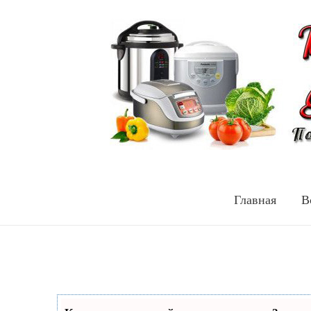
Главная
В