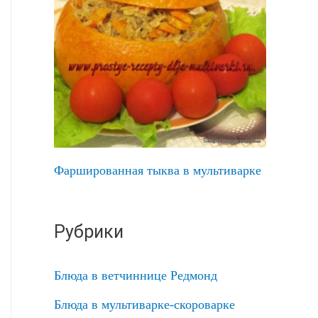
Фаршированная тыква в мультиварке
Рубрики
Блюда в ветчиннице Редмонд
Блюда в мультиварке-скороварке