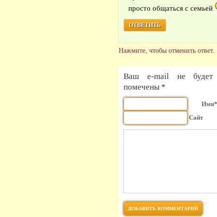
просто общаться с семьей
ОТВЕТИТЬ
Нажмите, чтобы отменить ответ.
Ваш e-mail не будет 
помечены *
Имя
Сайт