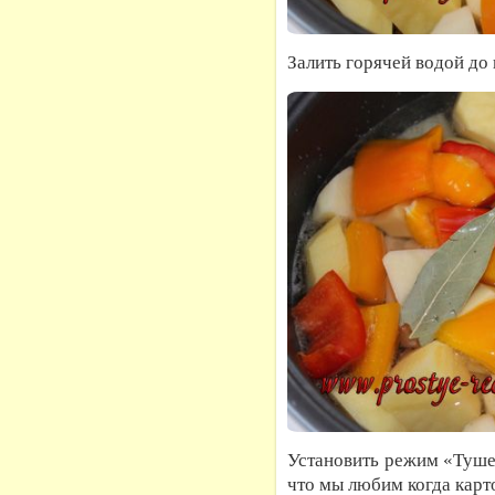
Залить горячей водой до
Установить режим «Тушен
что мы любим когда карт