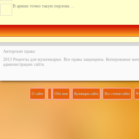
В армии точно такую перловк ...
Интересная идея с начинкой ...
Авторские права
2013 Рецепты для мультиварки. Все права защищены. Копирование мат
администрации сайта.
О сайте
Обо мне
Кулинары сайта
Все статьи сайта
Ч