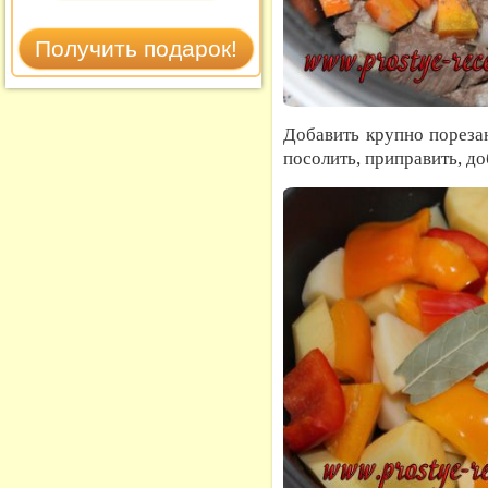
Добавить крупно пореза
посолить, приправить, до