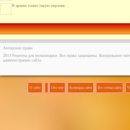
В армии точно такую перловк ...
Интересная идея с начинкой ...
Авторские права
2013 Рецепты для мультиварки. Все права защищены. Копирование мат
администрации сайта.
О сайте
Обо мне
Кулинары сайта
Все статьи сайта
Ч