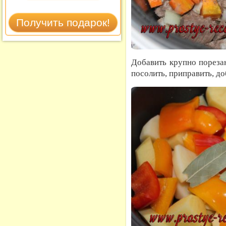
Добавить крупно пореза
посолить, приправить, до