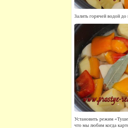
Залить горячей водой до
Установить режим «Тушен
что мы любим когда карт