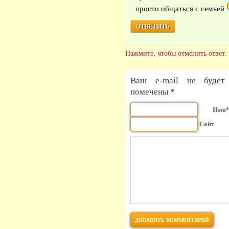
просто общаться с семьей
ОТВЕТИТЬ
Нажмите, чтобы отменить ответ.
Ваш e-mail не будет 
помечены *
Имя
Сайт