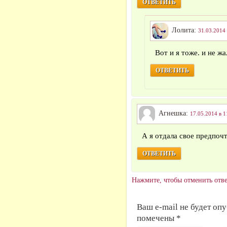
ОТВЕТИТЬ
Лолита:
31.03.2014 
Вот и я тоже. и не ж
ОТВЕТИТЬ
Агнешка:
17.05.2014 в 1
А я отдала свое предпоч
ОТВЕТИТЬ
Нажмите, чтобы отменить отве
Ваш e-mail не будет оп
помечены *