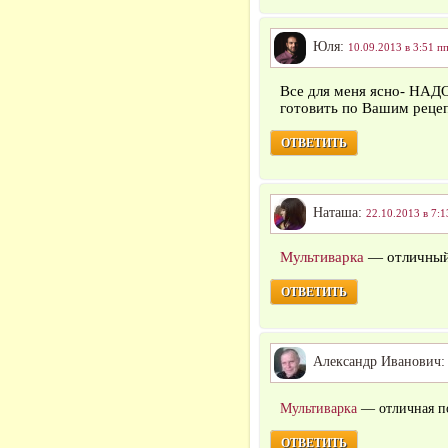
Юля:
10.09.2013 в 3:51 п
Все для меня ясно- Н
готовить по Вашим реце
ОТВЕТИТЬ
Наташа:
22.10.2013 в 7:1
Мультиварка
— отличный
ОТВЕТИТЬ
Александр Иванович
Мультиварка
— отличная п
ОТВЕТИТЬ