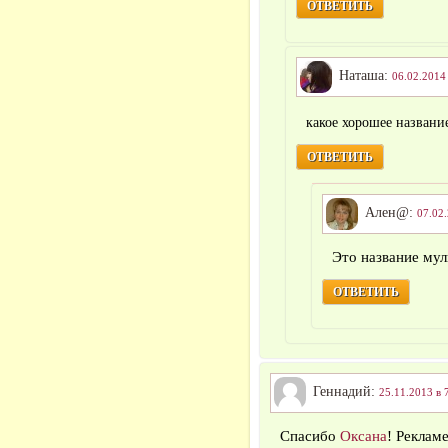
ОТВЕТИТЬ
Наташа:
06.02.2014 
какое хорошее назван
ОТВЕТИТЬ
Ален@:
07.02.
Это название мул
ОТВЕТИТЬ
Геннадий:
25.11.2013 в 
Спасибо
Оксана
! Рекламе