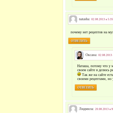
natasha:
02.08.2013 в 5:35
почему нет рецептов на му
ОТВЕТИТЬ
Оксана:
02.08.2013 
Наташа, потому что у 
своем сайте я делюсь 
Так же на сайте ест
своими рецептами, но 
ОТВЕТИТЬ
Людмила:
20.08.2013 в 9