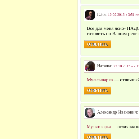
Юля:
10.09.2013 в 3:51 п
Все для меня ясно- Н
готовить по Вашим реце
ОТВЕТИТЬ
Наташа:
22.10.2013 в 7:1
Мультиварка
— отличный
ОТВЕТИТЬ
Александр Иванович
Мультиварка
— отличная п
ОТВЕТИТЬ