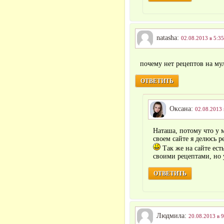
natasha:
02.08.2013 в 5:35
почему нет рецептов на му
ОТВЕТИТЬ
Оксана:
02.08.2013 
Наташа, потому что у 
своем сайте я делюсь 
Так же на сайте ест
своими рецептами, но 
ОТВЕТИТЬ
Людмила:
20.08.2013 в 9