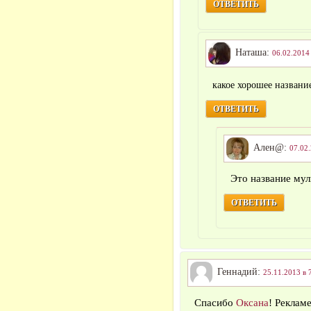
ОТВЕТИТЬ
Наташа:
06.02.2014 
какое хорошее назван
ОТВЕТИТЬ
Ален@:
07.02.
Это название мул
ОТВЕТИТЬ
Геннадий:
25.11.2013 в 
Спасибо
Оксана
! Рекламе