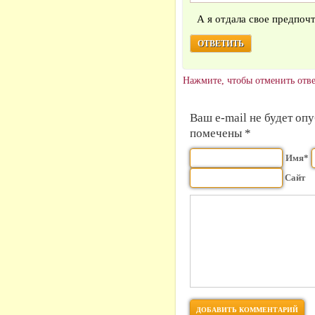
А я отдала свое предпоч
ОТВЕТИТЬ
Нажмите, чтобы отменить отве
Ваш e-mail не будет оп
помечены *
Имя*
Сайт