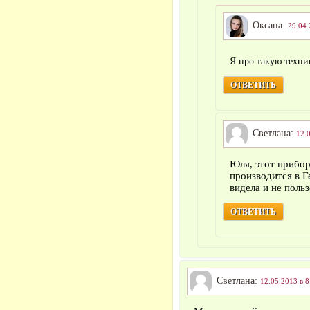
Оксана:
29.04.
Я про такую техни
ОТВЕТИТЬ
Светлана:
12.
Юля, этот прибор
производится в Ге
видела и не польз
ОТВЕТИТЬ
Светлана:
12.05.2013 в 8