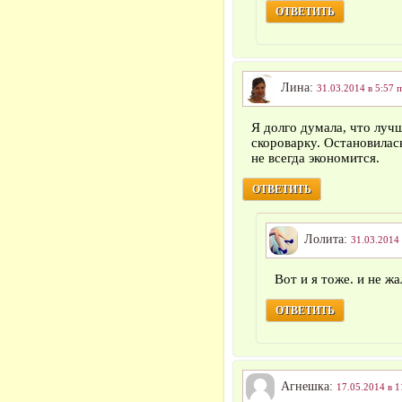
ОТВЕТИТЬ
Лина:
31.03.2014 в 5:57 
Я долго думала, что луч
скороварку. Остановилась
не всегда экономится.
ОТВЕТИТЬ
Лолита:
31.03.2014 
Вот и я тоже. и не ж
ОТВЕТИТЬ
Агнешка:
17.05.2014 в 1