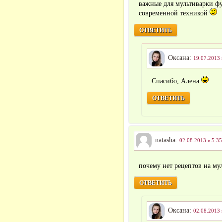
важные для мультиварки ф
современной техникой
ОТВЕТИТЬ
Оксана:
19.07.2013 
Спасибо, Алена
ОТВЕТИТЬ
natasha:
02.08.2013 в 5:35
почему нет рецептов на му
ОТВЕТИТЬ
Оксана:
02.08.2013 