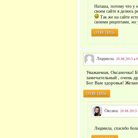
Наташа, потому что у 
своем сайте я делюсь 
Так же на сайте ест
своими рецептами, но 
ОТВЕТИТЬ
Людмила:
20.08.2013 в 9
Уважаемая, Оксаночка!
замечательный , очень д
Бог Вам здоровья! Желаю
ОТВЕТИТЬ
Оксана:
20.08.2013 
Людмила, спасибо бол