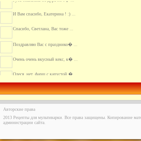
И Вам спасибо, Екатерина ! :) ...
Спасибо, Светлана, Вас тоже ...
Поздравляю Вас с празднико� ...
Очень очень вкусный кекс, к� ...
Олеся, нет, фарш с капустой � ...
Скажите, вы фарш с капустой ...
Авторские права
2013 Рецепты для мультиварки. Все права защищены. Копирование мат
администрации сайта.