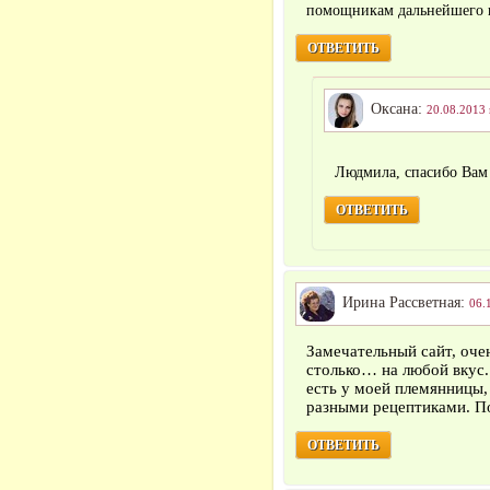
помощникам дальнейшего 
ОТВЕТИТЬ
Оксана:
20.08.2013 
Людмила, спасибо Вам
ОТВЕТИТЬ
Ирина Рассветная:
06.
Замечательный сайт, оче
столько… на любой вкус. 
есть у моей племянницы,
разными рецептиками. По
ОТВЕТИТЬ