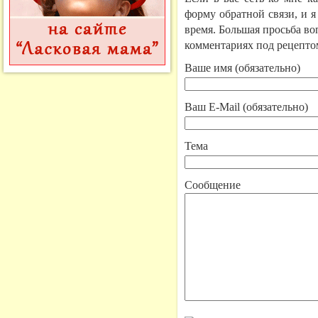
форму обратной связи, и 
время. Большая просьба во
комментариях под рецепто
Ваше имя (обязательно)
Ваш E-Mail (обязательно)
Тема
Сообщение