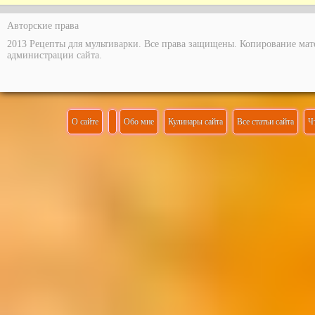
Авторские права
2013 Рецепты для мультиварки. Все права защищены. Копирование мат
администрации сайта.
О сайте
Обо мне
Кулинары сайта
Все статьи сайта
Ч