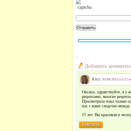
.
Добавить коммент
Алсу:
03.06.2013 в 5:12 п
Оксана, здравствуйте, я у
рецептами, многие рецепты
Просмотрела пока только о
нас с вами сходство-между
15 лет. Вы красивая и моло
ОТВЕТИТЬ