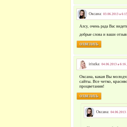
Оксана:
03.06.2013 в 6:1
Алсу, очень рада Вас видет
добрые слова и ваши отзы
ОТВЕТИТЬ
iriszka:
04.06.2013 в 6:16
Оксана, какая Вы молодч
сайты. Все четко, красив
процветания!
ОТВЕТИТЬ
Оксана:
04.06.2013 