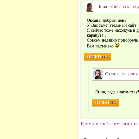
Лина:
20.02.2014 в 9:18 
Оксана, добрый день!
У Вас замечательный сайт!
Я сейчас тоже нахожусь в 
карапуза…
Совсем недавно приобрела 
Вам частенько
ОТВЕТИТЬ
Оксана:
20.02.2014 
Лина, рада знакомству
ОТВЕТИТЬ
Нажмите, чтобы отменить отве