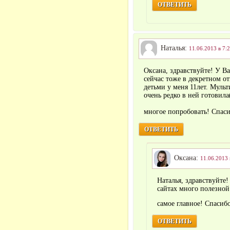
ОТВЕТИТЬ
Наталья:
11.06.2013 в 7:
Оксана, здравствуйте! У В
сейчас тоже в декретном о
детьми у меня 11лет. Мульт
очень редко в ней готовила
многое попробовать! Спас
ОТВЕТИТЬ
Оксана:
11.06.2013 
Наталья, здравствуйте!
сайтах много полезной
самое главное! Спасиб
ОТВЕТИТЬ