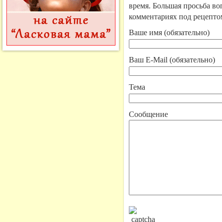
время. Большая просьба во
комментариях под рецепто
Ваше имя (обязательно)
Ваш E-Mail (обязательно)
Тема
Сообщение