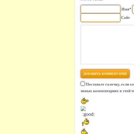
Имя*
Сайт
Поставьте галочку, если х
новых комментариях в этой т