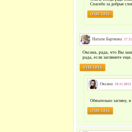
Спасибо за добрые сло
ОТВЕТИТЬ
Натали Барткова:
17.11
Оксана, рада, что Вы за
рада, если загляните еще.
ОТВЕТИТЬ
Оксана:
19.11.2013 
Обязательно загляну, и
ОТВЕТИТЬ