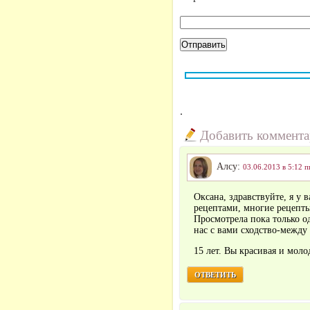
.
Добавить коммент
Алсу:
03.06.2013 в 5:12 п
Оксана, здравствуйте, я у
рецептами, многие рецепты
Просмотрела пока только о
нас с вами сходство-между
15 лет. Вы красивая и моло
ОТВЕТИТЬ