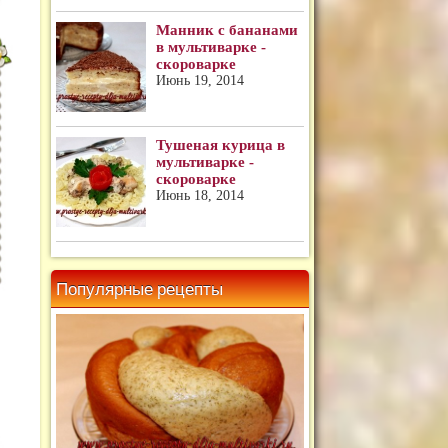
Манник с бананами
в мультиварке -
скороварке
Июнь 19, 2014
Тушеная курица в
мультиварке -
скороварке
Июнь 18, 2014
Популярные рецепты