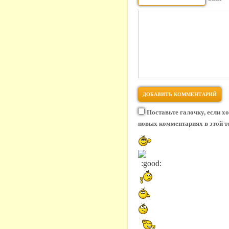
Поставьте галочку, если х
новых комментариях в этой т