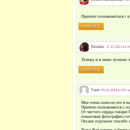
Приятно познакомиться с 
ОТВЕТИТЬ
Наташа:
31.12.2013 в 5:3
Теперь и я знаю лучших 
ОТВЕТИТЬ
Таня:
05.01.2014 в 5:01 п
Мне очень повезло,что я на
Приятно познакомится с ос
От чистого сердца говорю 
пошаговые фотографии,гот
Оксане отдельное спасибо 
Всего Вам самого доброго 