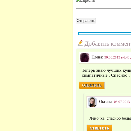
Добавить коммен
Елена:
30.06.2013 в 6:43 
Теперь знаю лучших кули
симпатичные . Спасибо . 
ОТВЕТИТЬ
Оксана:
03.07.2013 
Леночка, спасибо боль
ОТВЕТИТЬ