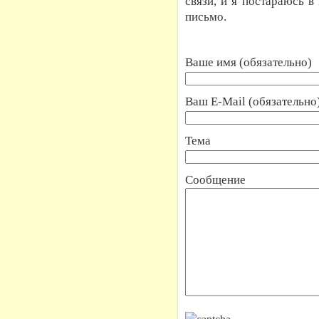
связи, и я постараюсь в
письмо.
Ваше имя (обязательно)
Ваш E-Mail (обязательно
Тема
Сообщение