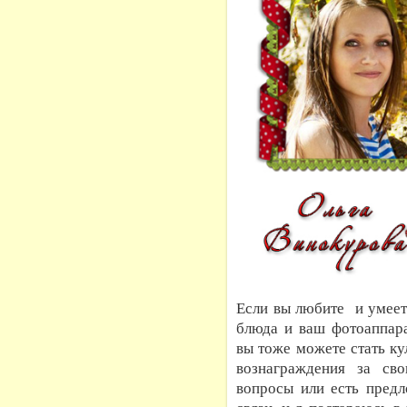
Если вы любите и умеет
блюда и ваш фотоаппара
вы тоже можете стать к
вознаграждения за св
вопросы или есть предл