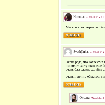
Наташа:
07.01.2014 в 8:1
Мы все в восторге от Ва
ОТВЕТИТЬ
Svetl@nka:
01.02.2014 в
Очень рада, что коллектив 
позволит сайту стать еще 
очень благодарна хозяйке с
очень приятно общаться с 
ОТВЕТИТЬ
Оксана:
02.02.2014 