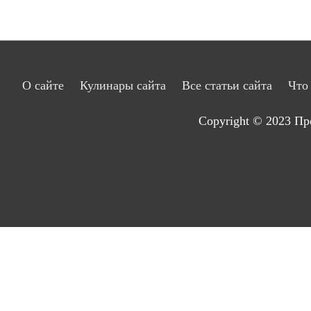
О сайте
Кулинары сайта
Все статьи сайта
Что
Copyright © 2023
Пр