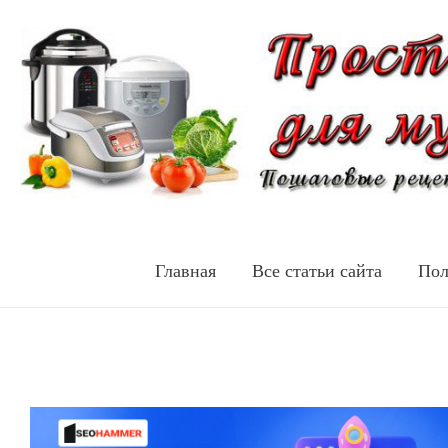
Главная
Все статьи сайта
Пол