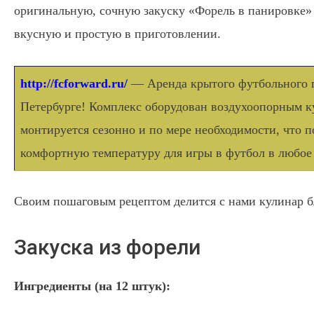
оригинальную, сочную закуску «Форель в панировке» 
вкусную и простую в приготовлении.
http://fcforward.ru/
— Аренда крытого футбольного п
Петербурге! Комплекс оборудован воздухоопорным к
монтируется сезонно и по мере необходимости, что 
комфортную температуру для игры в футбол в любое 
Своим пошаговым рецептом делится с нами кулинар б
Закуска из форели
Ингредиенты (на 12 штук):