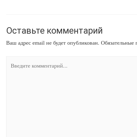
по
записям
Оставьте комментарий
Ваш адрес email не будет опубликован.
Обязательные 
Введите
комментарий...