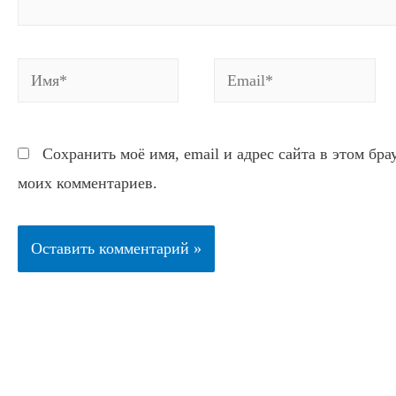
Имя*
Email*
Сохранить моё имя, email и адрес сайта в этом бр
моих комментариев.