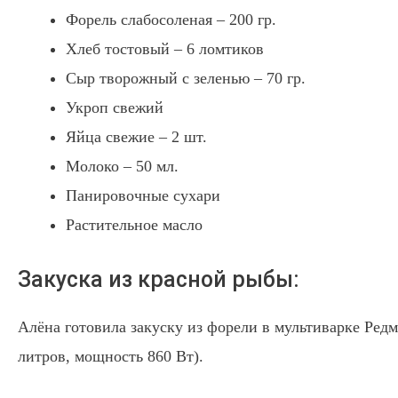
Форель слабосоленая – 200 гр.
Хлеб тостовый – 6 ломтиков
Сыр творожный с зеленью – 70 гр.
Укроп свежий
Яйца свежие – 2 шт.
Молоко – 50 мл.
Панировочные сухари
Растительное масло
Закуска из красной рыбы:
Алёна готовила закуску из форели в мультиварке Редм
литров, мощность 860 Вт).