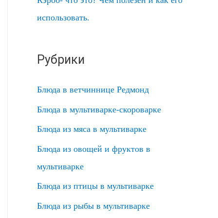
использовать.
Рубрики
Блюда в ветчиннице Редмонд
Блюда в мультиварке-скороварке
Блюда из мяса в мультиварке
Блюда из овощей и фруктов в
мультиварке
Блюда из птицы в мультиварке
Блюда из рыбы в мультиварке