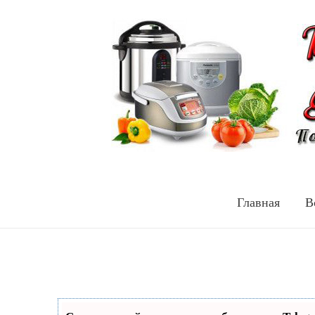
Главная
В