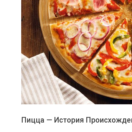
Пицца — История Происхожде