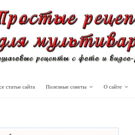
се статьи сайта
Полезные советы
О сайте