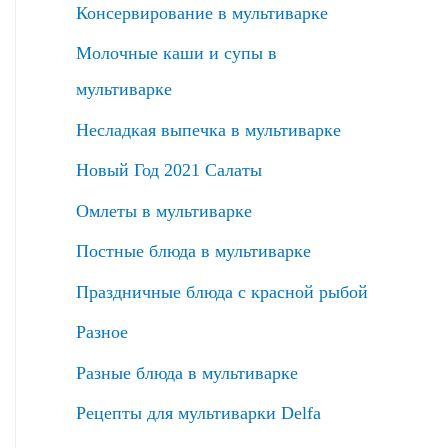
Консервирование в мультиварке
Молочные каши и супы в
мультиварке
Несладкая выпечка в мультиварке
Новый Год 2021 Салаты
Омлеты в мультиварке
Постные блюда в мультиварке
Праздничные блюда с красной рыбой
Разное
Разные блюда в мультиварке
Рецепты для мультиварки Delfa