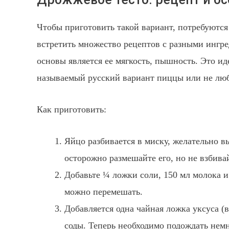
Чтобы приготовить такой вариант, потребуются
встретить множество рецептов с разными инг
основы является ее мягкость, пышность. Это ид
называемый русский вариант пиццы или не лю
Как приготовить:
Яйцо разбивается в миску, желательно в
осторожно размешайте его, но не взбива
Добавьте ¼ ложки соли, 150 мл молока и
можно перемешать.
Добавляется одна чайная ложка уксуса (
соды. Теперь необходимо подождать нем