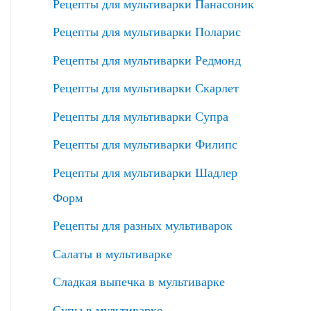
Рецепты для мультиварки Панасоник
Рецепты для мультиварки Поларис
Рецепты для мультиварки Редмонд
Рецепты для мультиварки Скарлет
Рецепты для мультиварки Супра
Рецепты для мультиварки Филипс
Рецепты для мультиварки Шадлер
Форм
Рецепты для разных мультиварок
Салаты в мультиварке
Сладкая выпечка в мультиварке
Супы в мультиварке