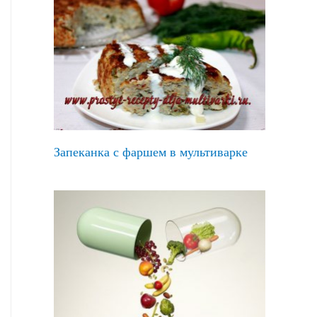
Запеканка с фаршем в мультиварке