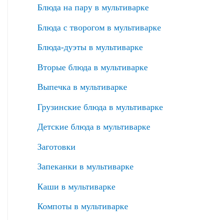
Блюда на пару в мультиварке
Блюда с творогом в мультиварке
Блюда-дуэты в мультиварке
Вторые блюда в мультиварке
Выпечка в мультиварке
Грузинские блюда в мультиварке
Детские блюда в мультиварке
Заготовки
Запеканки в мультиварке
Каши в мультиварке
Компоты в мультиварке