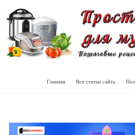
Главная
Все статьи сайта
Пол