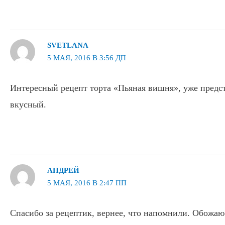
SVETLANA
5 МАЯ, 2016 В 3:56 ДП
Интересный рецепт торта «Пьяная вишня», уже предс
вкусный.
АНДРЕЙ
5 МАЯ, 2016 В 2:47 ПП
Спасибо за рецептик, вернее, что напомнили. Обожаю 