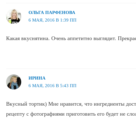
ОЛЬГА ПАРФЕНОВА
6 МАЯ, 2016 В 1:39 ПП
Какая вкуснятина. Очень аппетитно выглядит. Прекра
ИРИНА
6 МАЯ, 2016 В 5:43 ПП
Вкусный тортик) Мне нравится, что ингредиенты дос
рецепту с фотографиями приготовить его будет не сло