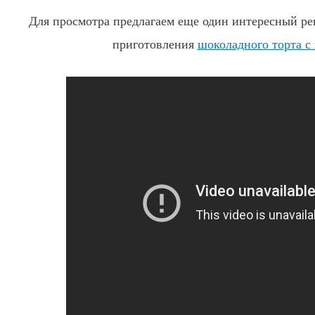
Для просмотра предлагаем еще один интересный рец
приготовления
шоколадного торта с