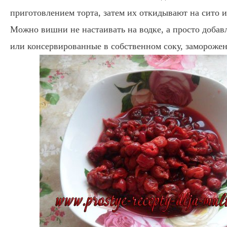
приготовлением торта, затем их откидывают на сито и
Можно вишни не настаивать на водке, а просто добавл
или консервированные в собственном соку, замороже