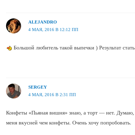
ALEJANDRO
4 МАЯ, 2016 В 12:12 ПП
Большой любитель такой выпечки ) Результат стат
SERGEY
4 МАЯ, 2016 В 2:31 ПП
Конфеты «Пьяная вишня» знаю, а торт — нет. Думаю, 
меня вкусней чем конфеты. Очень хочу попробовать.