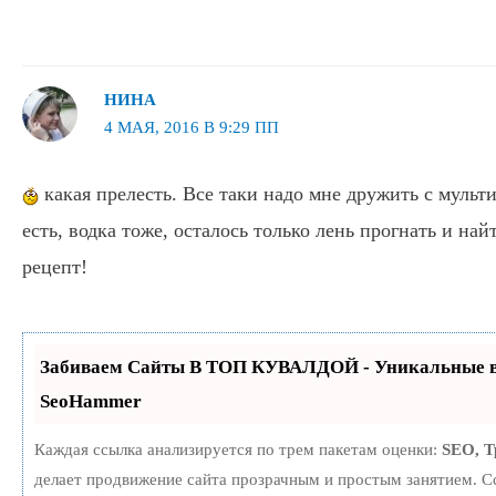
НИНА
4 МАЯ, 2016 В 9:29 ПП
какая прелесть. Все таки надо мне дружить с мульт
есть, водка тоже, осталось только лень прогнать и най
рецепт!
Забиваем Сайты В ТОП КУВАЛДОЙ - Уникальные в
SeoHammer
Каждая ссылка анализируется по трем пакетам оценки:
SEO, 
делает продвижение сайта прозрачным и простым занятием. С