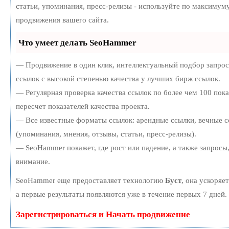
статьи, упоминания, пресс-релизы - используйте по максиму
продвижения вашего сайта.
Что умеет делать SeoHammer
— Продвижение в один клик, интеллектуальный подбор запро
ссылок с высокой степенью качества у лучших бирж ссылок.
— Регулярная проверка качества ссылок по более чем 100 пок
пересчет показателей качества проекта.
— Все известные форматы ссылок: арендные ссылки, вечные с
(упоминания, мнения, отзывы, статьи, пресс-релизы).
— SeoHammer покажет, где рост или падение, а также запросы
внимание.
SeoHammer еще предоставляет технологию
Буст
, она ускоряе
а первые результаты появляются уже в течение первых 7 дней.
Зарегистрироваться и Начать продвижение