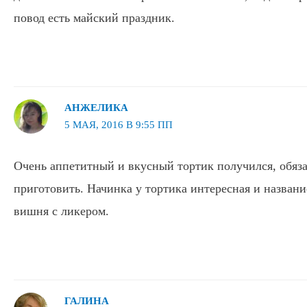
повод есть майский праздник.
АНЖЕЛИКА
5 МАЯ, 2016 В 9:55 ПП
Очень аппетитный и вкусный тортик получился, обяз
приготовить. Начинка у тортика интересная и названи
вишня с ликером.
ГАЛИНА