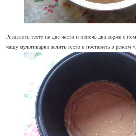
Разделить тесто на две части и испечь два коржа с п
чашу мультиварки залить тесто и поставить в режим «