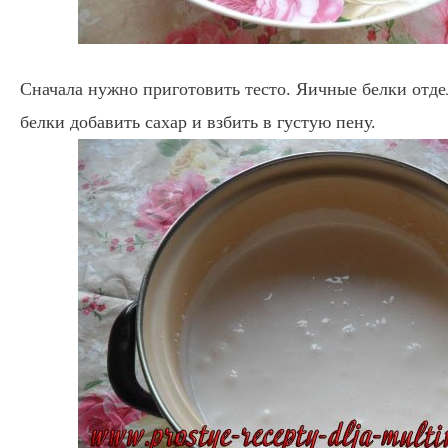
Сначала нужно приготовить тесто. Яичные белки отде
белки добавить сахар и взбить в густую пену.