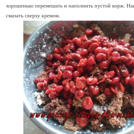
хорошенько перемешать и наполнить пустой корж. На
смазать сверху кремом.