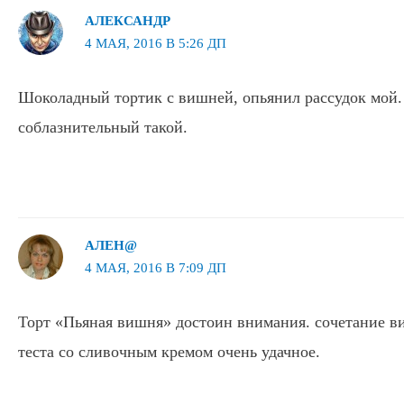
АЛЕКСАНДР
4 МАЯ, 2016 В 5:26 ДП
Шоколадный тортик с вишней, опьянил рассудок мой.
соблазнительный такой.
АЛЕН@
4 МАЯ, 2016 В 7:09 ДП
Торт «Пьяная вишня» достоин внимания. сочетание 
теста со сливочным кремом очень удачное.