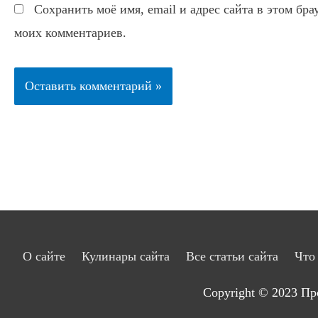
Сохранить моё имя, email и адрес сайта в этом бр
моих комментариев.
О сайте
Кулинары сайта
Все статьи сайта
Что
Copyright © 2023
Пр