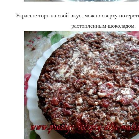
Украсьте торт на свой вкус, можно сверху потере
растопленным шоколадом.