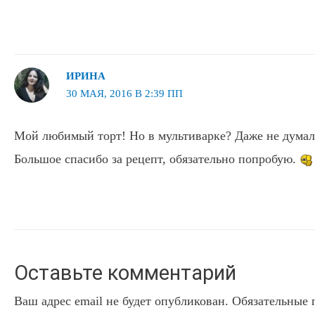
ИРИНА
30 МАЯ, 2016 В 2:39 ПП
Мой любимый торт! Но в мультиварке? Даже не думала
Большое спасибо за рецепт, обязательно попробую.
Оставьте комментарий
Ваш адрес email не будет опубликован.
Обязательные 