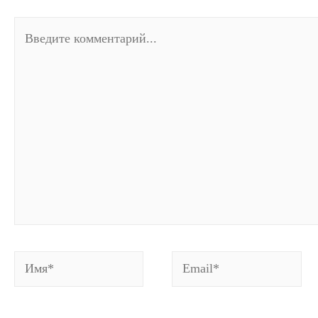
Введите
комментарий...
Имя*
Email*