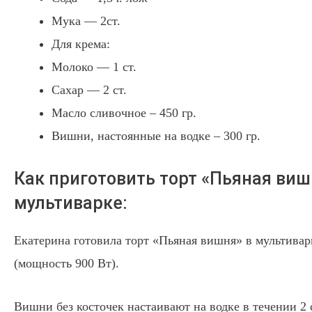
Мука — 2ст.
Для крема:
Молоко — 1 ст.
Сахар — 2 ст.
Масло сливочное – 450 гр.
Вишни, настоянные на водке – 300 гр.
Как приготовить торт «Пьяная виш
мультиварке:
Екатерина готовила торт «Пьяная вишня» в мультивар
(мощность 900 Вт).
Вишни без косточек настаивают на водке в течении 2 