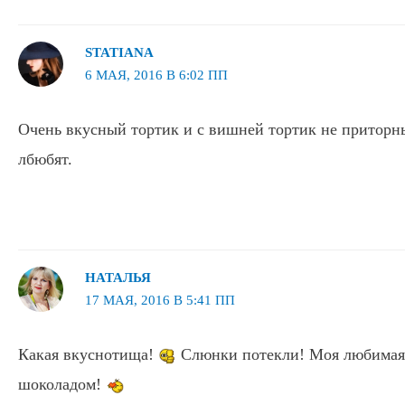
STATIANA
6 МАЯ, 2016 В 6:02 ПП
Очень вкусный тортик и с вишней тортик не приторн
лбюбят.
НАТАЛЬЯ
17 МАЯ, 2016 В 5:41 ПП
Какая вкуснотища!
Слюнки потекли! Моя любимая
шоколадом!