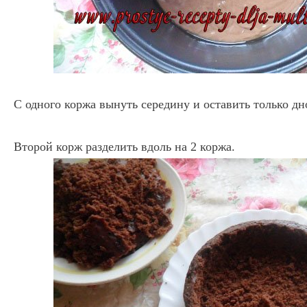
С одного коржа вынуть середину и оставить только дн
Второй корж разделить вдоль на 2 коржа.