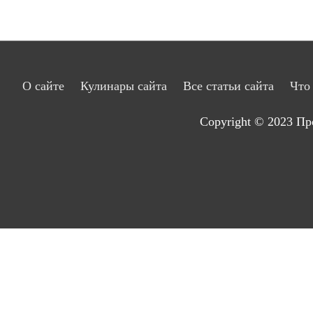
О сайте
Кулинары сайта
Все статьи сайта
Что
Copyright © 2023
Пр