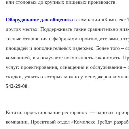
или столовых до крупных пищевых производств.
Оборудование для общепита
в компании «Комплекс Т
других местах. Поддерживать такие сравнительно ни
тесные отношения с фабриками-производителями, отс
площадей и дополнительных издержек. Более того – с
компанией, вы получаете возможность сэкономить. Пр
услуг: проектирования, оснащения и обслуживания –
скидки, узнать о которых можно у менеджеров компа
542-29-00
.
Кстати, проектирование ресторанов — одно из прио
компании. Проектный отдел «Комплекс Трейд» разрабо