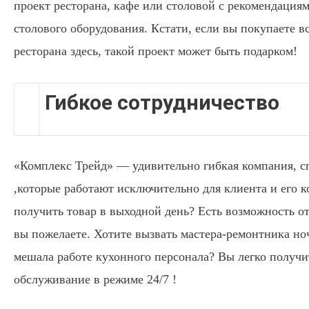
проект ресторана, кафе или столовой с рекомендациям
столового оборудования. Кстати, если вы покупаете в
ресторана здесь, такой проект может быть подарком!
Гибкое сотрудничество
«Комплекс Трейд» — удивительно гибкая компания, с
,которые работают исключительно для клиента и его 
получить товар в выходной день? Есть возможность отг
вы пожелаете. Хотите вызвать мастера-ремонтника ноч
мешала работе кухонного персонала? Вы легко получи
обслуживание в режиме 24/7 !