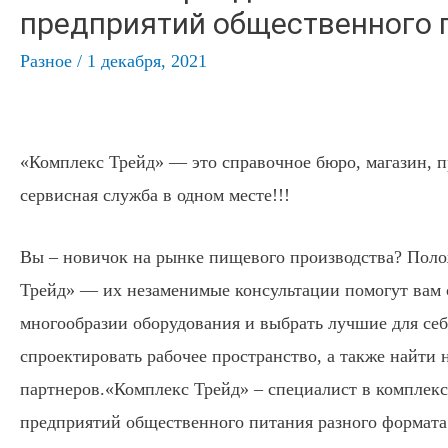
предприятий общественного 
Разное
/
1 декабря, 2021
«Комплекс Трейд» — это справочное бюро, магазин, п
сервисная служба в одном месте!!!
Вы – новичок на рынке пищевого производства? Поло
Трейд» — их незаменимые консультации помогут вам 
многообразии оборудования и выбрать лучшие для себ
спроектировать рабочее пространство, а также найти
партнеров.«Комплекс Трейд» – специалист в комплек
предприятий общественного питания разного формата