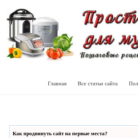
Главная
Все статьи сайта
Пол
Как продвинуть сайт на первые места?