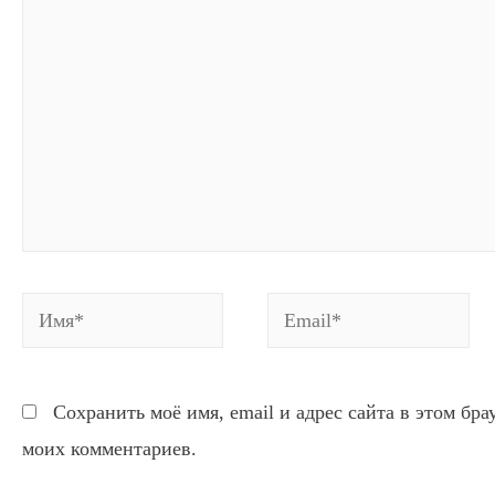
Имя*
Email*
Сохранить моё имя, email и адрес сайта в этом бр
моих комментариев.