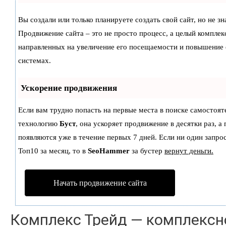
Вы создали или только планируете создать свой сайт, но не зн
Продвижение сайта – это не просто процесс, а целый комплек
направленных на увеличение его посещаемости и повышение 
системах.
Ускорение продвижения
Если вам трудно попасть на первые места в поиске самостоят
технологию
Буст
, она ускоряет продвижение в десятки раз, а
появляются уже в течение первых 7 дней. Если ни один запрос
Топ10 за месяц, то в
SeoHammer
за бустер
вернут деньги.
Начать продвижение сайта
Комплекс Трейд — комплексн