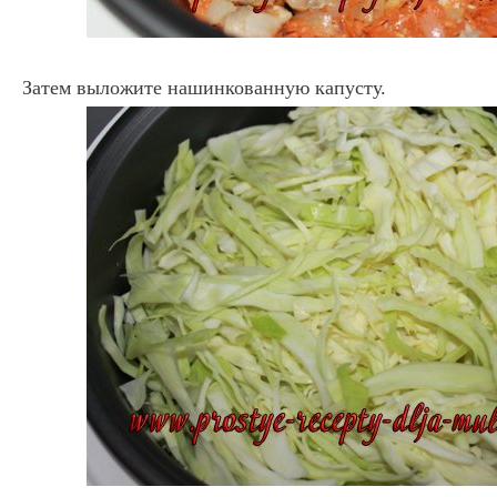
Затем выложите нашинкованную капусту.