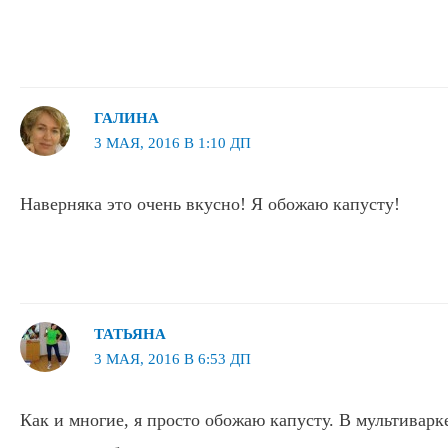
ГАЛИНА
3 МАЯ, 2016 В 1:10 ДП
Наверняка это очень вкусно! Я обожаю капусту!
ТАТЬЯНА
3 МАЯ, 2016 В 6:53 ДП
Как и многие, я просто обожаю капусту. В мультиварк