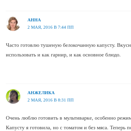
АННА
2 МАЯ, 2016 В 7:44 ПП
Часто готовлю тушеную белокочанную капусту. Вкусн
использовать и как гарнир, и как основное блюдо.
АНЖЕЛИКА
2 МАЯ, 2016 В 8:31 ПП
Очень люблю готовить в мультиварке, особенно режи
Капусту я готовила, но с томатом и без мяса. Теперь