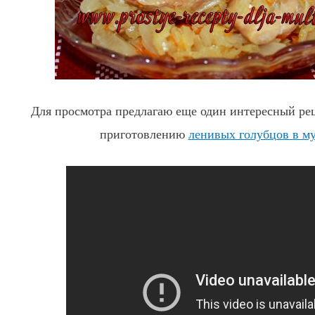
Для просмотра предлагаю еще один интересный рец
приготовлению
ленивых голубцов в м