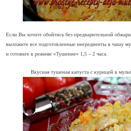
Если Вы хотите обойтись без предварительной обжарк
выложите все подготовленные ингредиенты в чашу му
и готовьте в режиме «Тушение» 1,5 – 2 часа.
Вкусная тушеная капуста с курицей в мульт