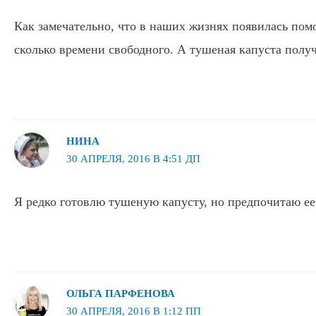
Как замечательно, что в наших жизнях появилась по
сколько времени свободного. А тушеная капуста полу
НИНА
30 АПРЕЛЯ, 2016 В 4:51 ДП
Я редко готовлю тушеную капусту, но предпочитаю ее
ОЛЬГА ПАРФЕНОВА
30 АПРЕЛЯ, 2016 В 1:12 ПП