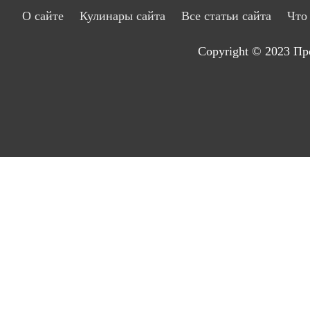
О сайте
Кулинары сайта
Все статьи сайта
Что
Copyright © 2023
Пр