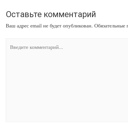
Оставьте комментарий
Ваш адрес email не будет опубликован.
Обязательные 
Введите
комментарий...