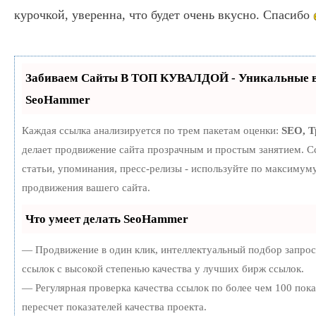
курочкой, уверенна, что будет очень вкусно. Спасибо
Забиваем Сайты В ТОП КУВАЛДОЙ - Уникальные в
SeoHammer
Каждая ссылка анализируется по трем пакетам оценки:
SEO, 
делает продвижение сайта прозрачным и простым занятием. С
статьи, упоминания, пресс-релизы - используйте по максиму
продвижения вашего сайта.
Что умеет делать SeoHammer
— Продвижение в один клик, интеллектуальный подбор запро
ссылок с высокой степенью качества у лучших бирж ссылок.
— Регулярная проверка качества ссылок по более чем 100 пок
пересчет показателей качества проекта.