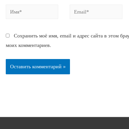
Имя*
Email*
Сохранить моё имя, email и адрес сайта в этом бр
моих комментариев.