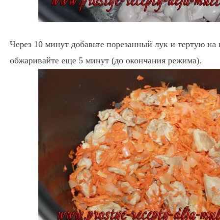
Через 10 минут добавьте порезанный лук и тертую на 
обжаривайте еще 5 минут (до окончания режима).