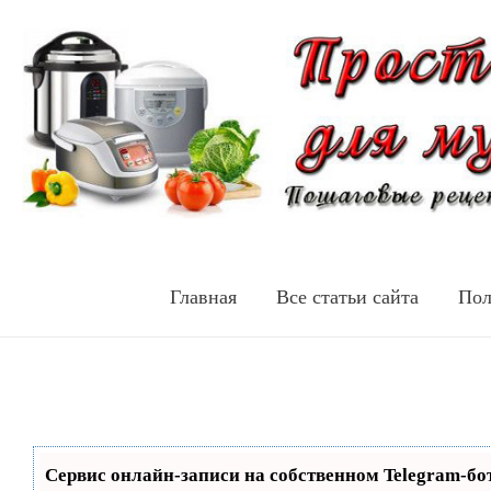
Главная
Все статьи сайта
Пол
Сервис онлайн-записи на собственном Telegram-бо