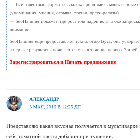
— Все известные форматы ссылок: арендные ссылки, вечные с
(упоминания, мнения, отзывы, статьи, пресс-релизы).
— SeoHammer покажет, где рост или падение, а также запросы
внимание.
SeoHammer еще предоставляет технологию
Буст
, она ускоряе
а первые результаты появляются уже в течение первых 7 дней.
Зарегистрироваться и Начать продвижение
АЛЕКСАНДР
3 МАЯ, 2016 В 12:25 ДП
Представляю какая вкусная получается в мультиварке 
себя томатной пасты добавил при тушении.