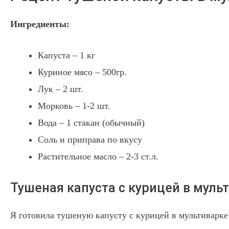
Ингредиенты:
Капуста – 1 кг
Куриное мясо – 500гр.
Лук – 2 шт.
Морковь – 1-2 шт.
Вода – 1 стакан (обычный)
Соль и приправа по вкусу
Растительное масло – 2-3 ст.л.
Тушеная капуста с курицей в муль
Я готовила тушеную капусту с курицей в мультиварке