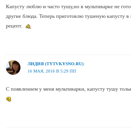
Капусту люблю и часто тушу,но в мультиварке не гото
другие блюда. Теперь приготовлю тушеную капусту в 
рецепт.
ЛИДИЯ (TYTVKYSNO.RU)
16 МАЯ, 2016 В 5:29 ПП
С появлением у меня мультиварки, капусту тушу толь