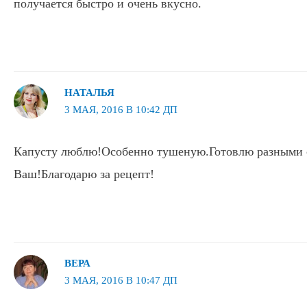
получается быстро и очень вкусно.
НАТАЛЬЯ
3 МАЯ, 2016 В 10:42 ДП
Капусту люблю!Особенно тушеную.Готовлю разными
Ваш!Благодарю за рецепт!
ВЕРА
3 МАЯ, 2016 В 10:47 ДП