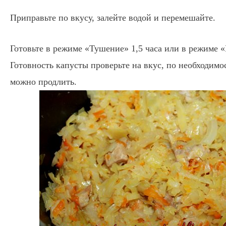
Приправьте по вкусу, залейте водой и перемешайте.
Готовьте в режиме «Тушение» 1,5 часа или в режиме 
Готовность капусты проверьте на вкус, по необходимо
можно продлить.