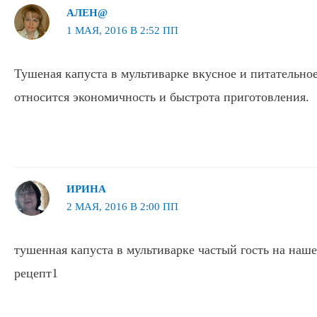
АЛЕН@
1 МАЯ, 2016 В 2:52 ПП
Тушеная капуста в мультиварке вкусное и питательно
относится экономичность и быстрота приготовления.
ИРИНА
2 МАЯ, 2016 В 2:00 ПП
тушенная капуста в мультиварке частый гость на наш
рецепт1