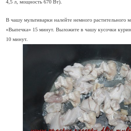
4,5 л, мощность 670 Вт).
В чашу мультиварки налейте немного растительного м
«Выпечка» 15 минут. Выложите в чашу кусочки курин
10 минут.