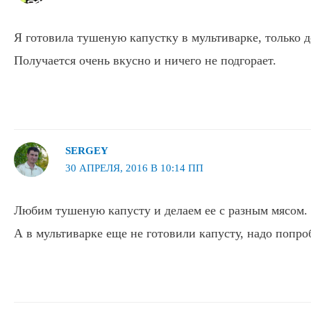
Я готовила тушеную капустку в мультиварке, только д
Получается очень вкусно и ничего не подгорает.
SERGEY
30 АПРЕЛЯ, 2016 В 10:14 ПП
Любим тушеную капусту и делаем ее с разным мясом.
А в мультиварке еще не готовили капусту, надо попро