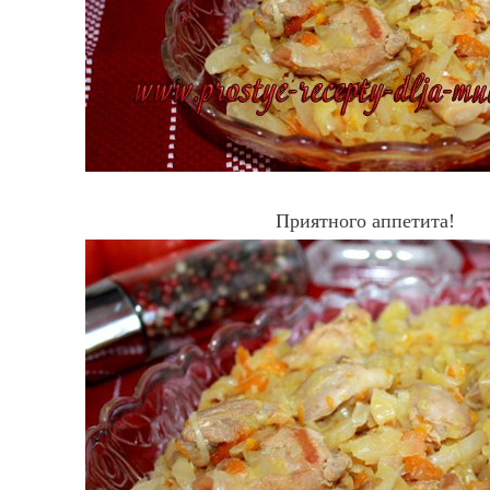
Приятного аппетита!