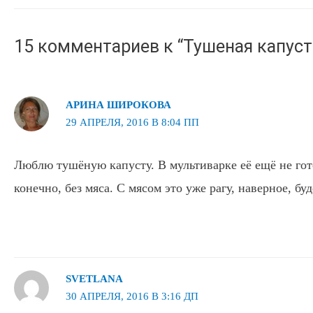
записям
15 комментариев к “Тушеная капуст
АРИНА ШИРОКОВА
29 АПРЕЛЯ, 2016 В 8:04 ПП
Люблю тушёную капусту. В мультиварке её ещё не гот
конечно, без мяса. С мясом это уже рагу, наверное, буд
SVETLANA
30 АПРЕЛЯ, 2016 В 3:16 ДП