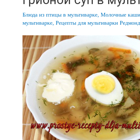
Блюда из птицы в мультиварке
,
Молочные каши 
мультиварке
,
Рецепты для мультиварки Редмон