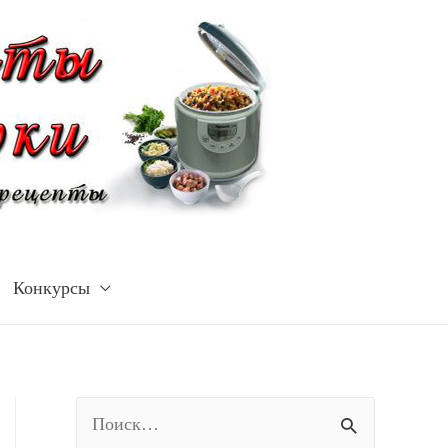
Конкурсы
Н