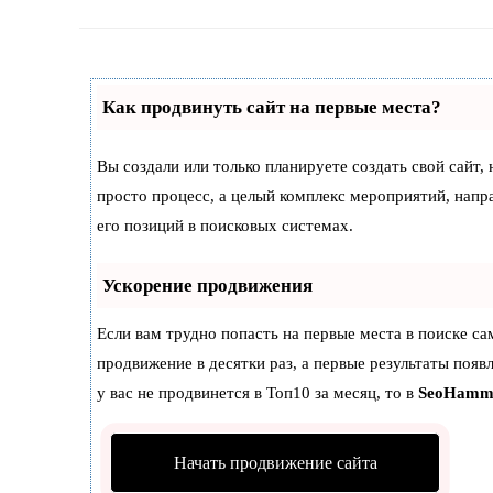
Как продвинуть сайт на первые места?
Вы создали или только планируете создать свой сайт, 
просто процесс, а целый комплекс мероприятий, нап
его позиций в поисковых системах.
Ускорение продвижения
Если вам трудно попасть на первые места в поиске с
продвижение в десятки раз, а первые результаты появ
у вас не продвинется в Топ10 за месяц, то в
SeoHamm
Начать продвижение сайта