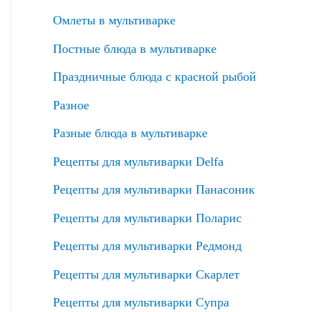
Омлеты в мультиварке
Постные блюда в мультиварке
Праздничные блюда с красной рыбой
Разное
Разные блюда в мультиварке
Рецепты для мультиварки Delfa
Рецепты для мультиварки Панасоник
Рецепты для мультиварки Поларис
Рецепты для мультиварки Редмонд
Рецепты для мультиварки Скарлет
Рецепты для мультиварки Супра