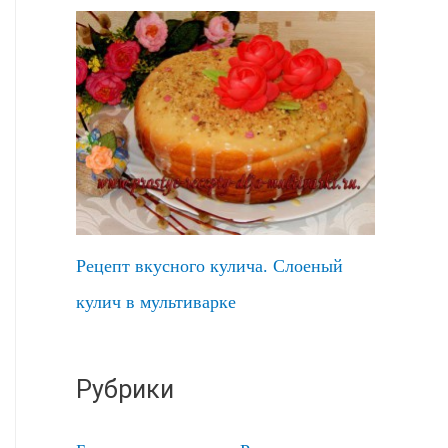
Рецепт вкусного кулича. Слоеный
кулич в мультиварке
Рубрики