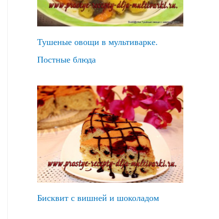
Тушеные овощи в мультиварке.
Постные блюда
Бисквит с вишней и шоколадом