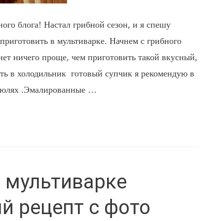
ого блога! Настал грибной сезон, и я спешу
приготовить в мультиварке. Начнем с грибного
 нет ничего проще, чем приготовить такой вкусный,
ить в холодильник готовый супчик я рекомендую в
рюлях .Эмалированные …
 мультиварке
й рецепт с фото