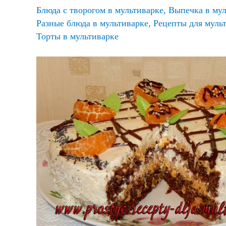
Блюда с творогом в мультиварке
,
Выпечка в мул
Разные блюда в мультиварке
,
Рецепты для муль
Торты в мультиварке