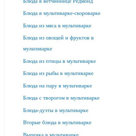
Блюда в ветчиннице Редмонд
Блюда в мультиварке-скороварке
Блюда из мяса в мультиварке
Блюда из овощей и фруктов в
мультиварке
Блюда из птицы в мультиварке
Блюда из рыбы в мультиварке
Блюда на пару в мультиварке
Блюда с творогом в мультиварке
Блюда-дуэты в мультиварке
Вторые блюда в мультиварке
Выпечка в мультиварке