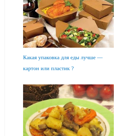
Какая упаковка для еды лучше —
картон или пластик ?