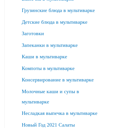
Грузинские блюда в мультиварке
Детские блюда в мультиварке
Заготовки
Запеканки в мультиварке
Каши в мультиварке
Компоты в мультиварке
Консервирование в мультиварке
Молочные каши и супы в
мультиварке
Несладкая выпечка в мультиварке
Новый Год 2021 Салаты