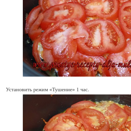
Установить режим «Тушение» 1 час.