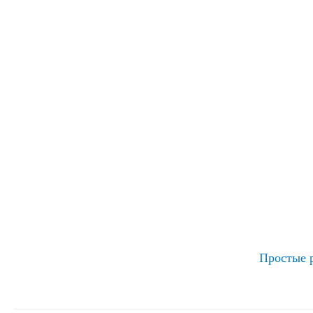
Простые 