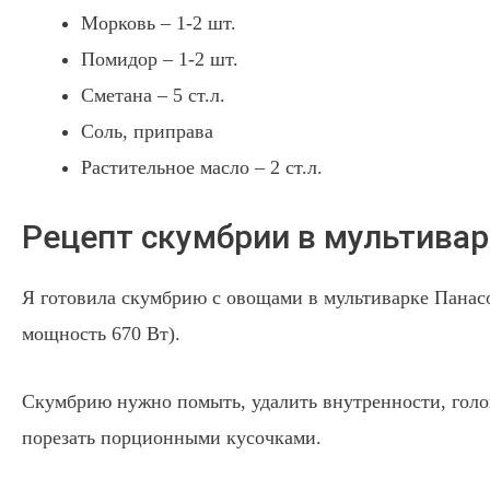
Морковь – 1-2 шт.
Помидор – 1-2 шт.
Сметана – 5 ст.л.
Соль, приправа
Растительное масло – 2 ст.л.
Рецепт скумбрии в мультивар
Я готовила скумбрию с овощами в мультиварке Панасо
мощность 670 Вт).
Скумбрию нужно помыть, удалить внутренности, голов
порезать порционными кусочками.