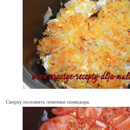
Сверху положить ломтики помидора.