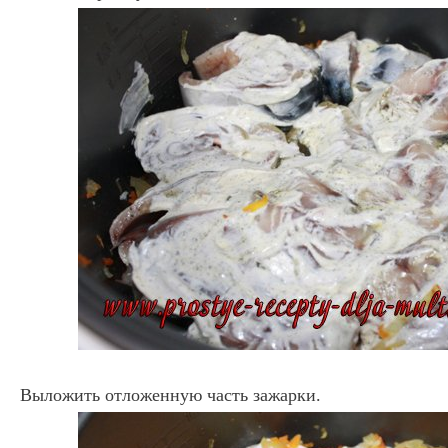
Выложить отложенную часть зажарки.