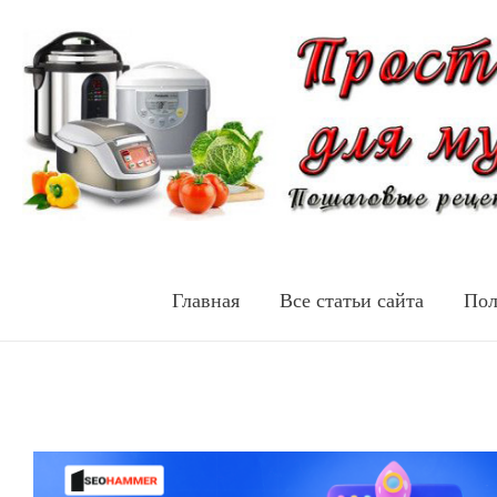
Главная
Все статьи сайта
Пол