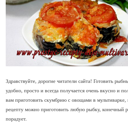
Здравствуйте, дорогие читатели сайта! Готовить рыбн
удобно, просто и всегда получается очень вкусно и по
вам приготовить скумбрию с овощами в мультиварке, 
рецепту можно приготовить любую рыбку, конечный ре
порадует.