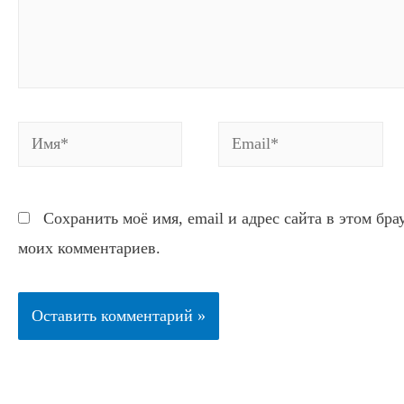
Имя*
Email*
Сохранить моё имя, email и адрес сайта в этом бр
моих комментариев.