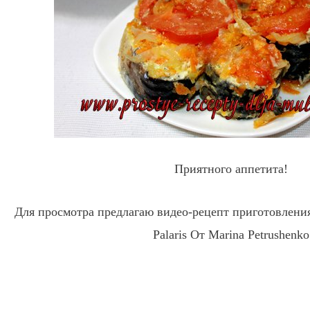
Приятного аппетита!
Для просмотра предлагаю видео-рецепт приготовлени
Palaris От Marina Petrushenko