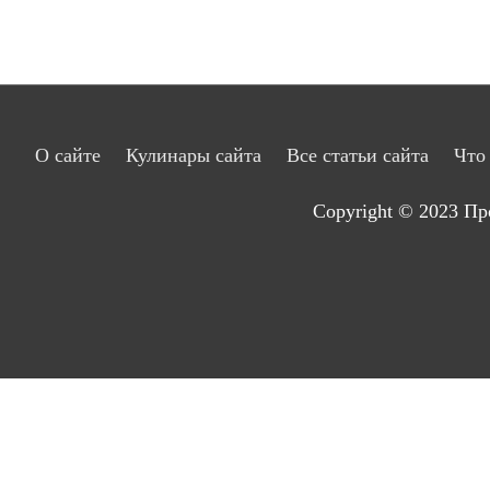
О сайте
Кулинары сайта
Все статьи сайта
Что
Copyright © 2023
Пр