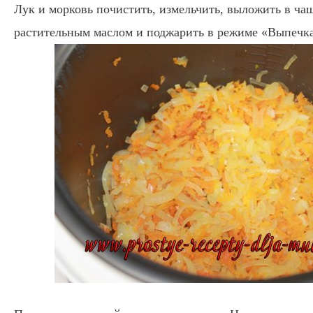
Лук и морковь почистить, измельчить, выложить в ча
растительным маслом и поджарить в режиме «Выпечка