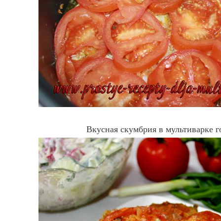
Вкусная скумбрия в мультиварке г