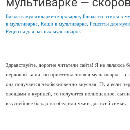
мультиварке — скоро
Блюда в мультиварке-скороварке
,
Блюда из птицы в му
в мультиварке
,
Каши в мультиварке
,
Рецепты для мул
Рецепты для разных мультиварок
Здравствуйте, дорогие читатели сайта! Я не являюсь
перловой каши, но приготовленная в мультиварке – ск
она получается необыкновенно вкусная! Ну а если пе
овощами и курицей, то получится полноценное, сытно
вкуснейшее блюдо на обед или ужин для всей семьи.