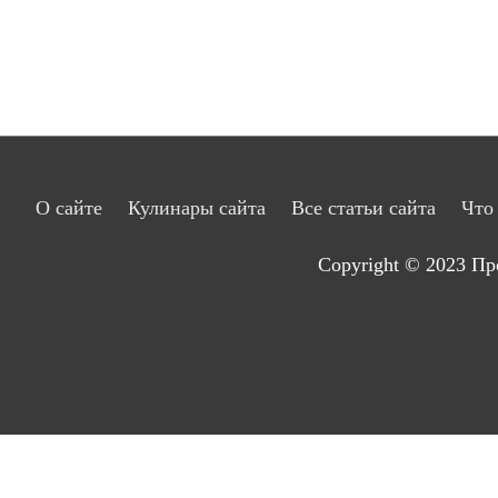
записям
О сайте
Кулинары сайта
Все статьи сайта
Что
Copyright © 2023
Пр