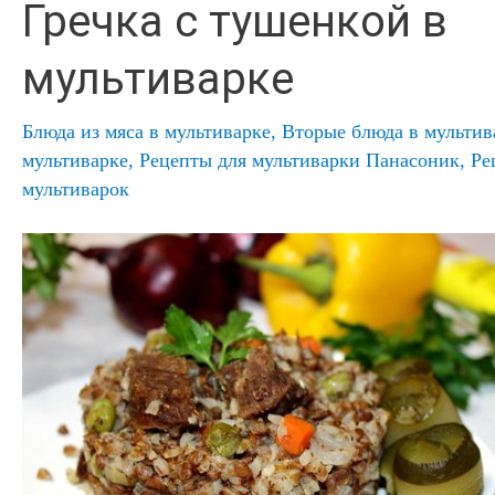
Гречка с тушенкой в
мультиварке
Блюда из мяса в мультиварке
,
Вторые блюда в мультив
мультиварке
,
Рецепты для мультиварки Панасоник
,
Ре
мультиварок