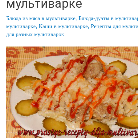
мультиварке
Блюда из мяса в мультиварке
,
Блюда-дуэты в мультива
мультиварке
,
Каши в мультиварке
,
Рецепты для мульт
для разных мультиварок