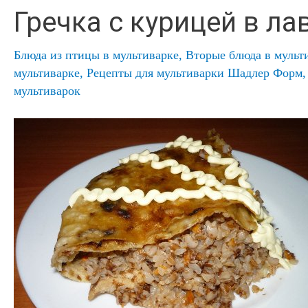
Гречка с курицей в л
Блюда из птицы в мультиварке
,
Вторые блюда в мульт
мультиварке
,
Рецепты для мультиварки Шадлер Форм
мультиварок