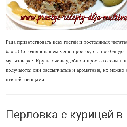
Рада приветствовать всех гостей и постоянных читат
блога! Сегодня в нашем меню простое, сытное блюдо –
мультиварке. Крупы очень удобно и просто готовить в
получаются они рассыпчатые и ароматные, их можно 
птицей, овощами.
Перловка с курицей в