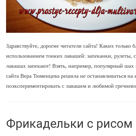
Здравствуйте, дорогие читатели сайта! Каких только 
использованием тонких лавашей: запеканки, рулеты, 
лавашах запекают! Взять, например, популярный шах 
сайта Вера Тюменцева решила не останавливаться на 
поэкспериментировать с лавашем и любимой гречнев
Фрикадельки с рисом