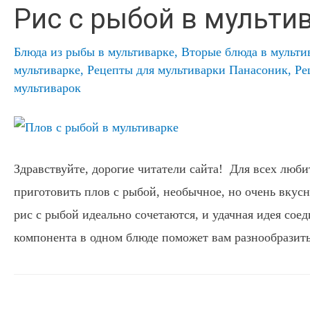
Рис с рыбой в мульти
Блюда из рыбы в мультиварке
,
Вторые блюда в мульти
мультиварке
,
Рецепты для мультиварки Панасоник
,
Ре
мультиварок
Здравствуйте, дорогие читатели сайта! Для всех люб
приготовить плов с рыбой, необычное, но очень вкусн
рис с рыбой идеально сочетаются, и удачная идея соед
компонента в одном блюде поможет вам разнообразит