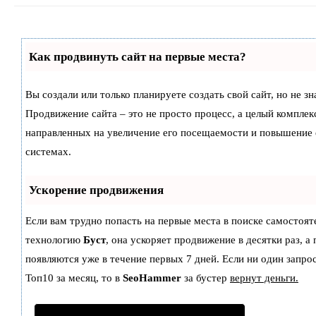
Как продвинуть сайт на первые места?
Вы создали или только планируете создать свой сайт, но не зн
Продвижение сайта – это не просто процесс, а целый комплек
направленных на увеличение его посещаемости и повышение 
системах.
Ускорение продвижения
Если вам трудно попасть на первые места в поиске самостоят
технологию
Буст
, она ускоряет продвижение в десятки раз, а
появляются уже в течение первых 7 дней. Если ни один запрос
Топ10 за месяц, то в
SeoHammer
за бустер
вернут деньги.