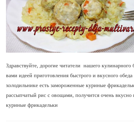
Здравствуйте, дорогие читатели нашего кулинарного б
вами идеей приготовления быстрого и вкусного обеда 
холодильнике есть замороженные куриные фрикадельк
рассыпчатый рис с овощами, получится очень вкусно 
куриные фрикадельки