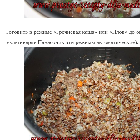
Готовить в режиме «Гречневая каша» или «Плов» до о
мультиварке Панасоник эти режимы автоматические).