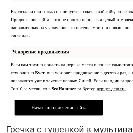
Вы создали или только планируете создать свой сайт, но не зн
Продвижение сайта – это не просто процесс, а целый комплек
направленных на увеличение его посещаемости и повышение 
системах.
Ускорение продвижения
Если вам трудно попасть на первые места в поиске самостоят
технологию
Буст
, она ускоряет продвижение в десятки раз, а
появляются уже в течение первых 7 дней. Если ни один запрос
Топ10 за месяц, то в
SeoHammer
за бустер
вернут деньги.
Начать продвижение сайта
Гречка с тушенкой в мультив