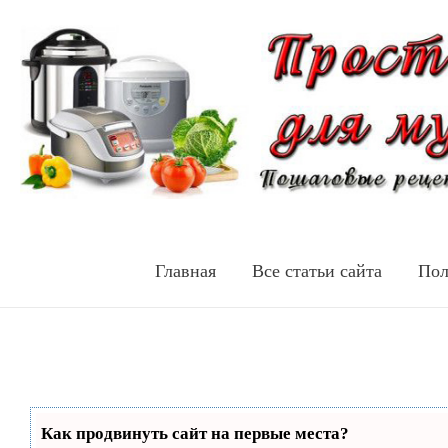
Главная
Все статьи сайта
Пол
Как продвинуть сайт на первые места?