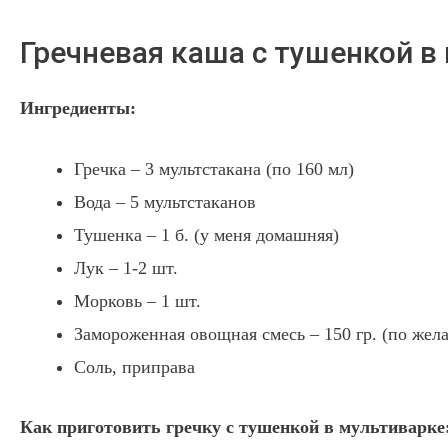
Гречневая каша с тушенкой в
Ингредиенты:
Гречка – 3 мультстакана (по 160 мл)
Вода – 5 мультстаканов
Тушенка – 1 б. (у меня домашняя)
Лук – 1-2 шт.
Морковь – 1 шт.
Замороженная овощная смесь – 150 гр. (по жел
Соль, приправа
Как приготовить гречку с тушенкой в мультиварке