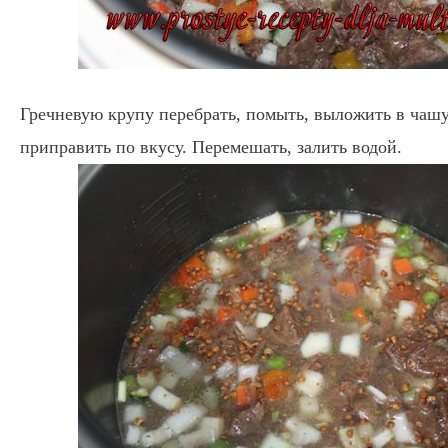
Гречневую крупу перебрать, помыть, выложить в чашу
приправить по вкусу. Перемешать, залить водой.