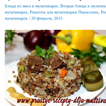
Блюда из мяса в мультиварке
,
Вторые блюда в мультив
мультиварке
,
Рецепты для мультиварки Панасоник
,
Ре
мультиварок
/
20 февраля, 2015