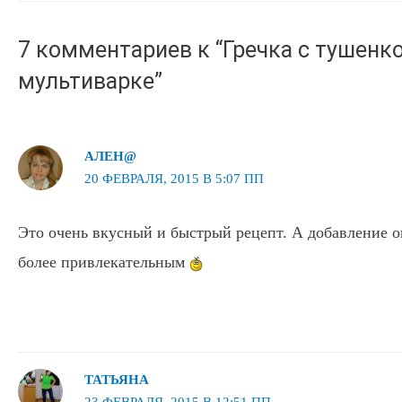
записям
7 комментариев к “Гречка с тушенко
мультиварке”
АЛЕН@
20 ФЕВРАЛЯ, 2015 В 5:07 ПП
Это очень вкусный и быстрый рецепт. А добавление 
более привлекательным
ТАТЬЯНА
23 ФЕВРАЛЯ, 2015 В 12:51 ПП