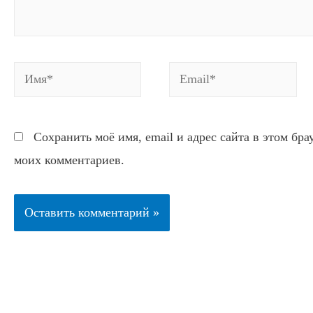
Имя*
Email*
Сохранить моё имя, email и адрес сайта в этом бр
моих комментариев.