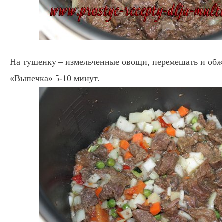
На тушенку – измельченные овощи, перемешать и обж
«Выпечка» 5-10 минут.