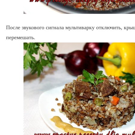
После звукового сигнала мультиварку отключить, кры
перемешать.