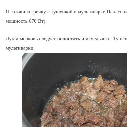
Я готовила гречку с тушенкой в мультиварке Панасоник
мощность 670 Вт).
Лук и морковь следует почистить и измельчить. Туше
мультиварки.