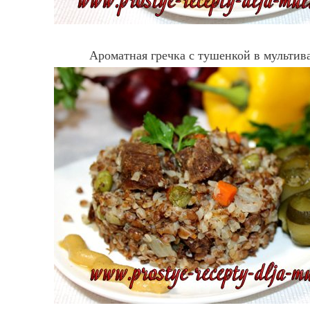
Ароматная гречка с тушенкой в мультива