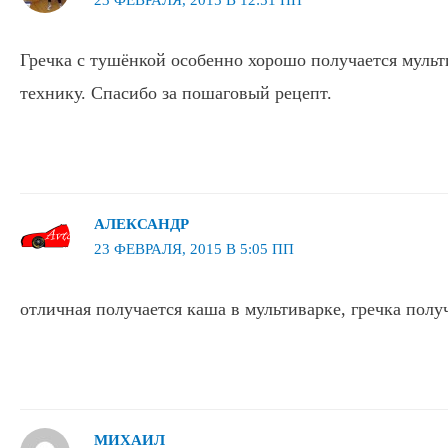
Гречка с тушёнкой особенно хорошо получается мульт
технику. Спасибо за пошаговый рецепт.
АЛЕКСАНДР
23 ФЕВРАЛЯ, 2015 В 5:05 ПП
отличная получается каша в мультиварке, гречка получ
МИХАИЛ