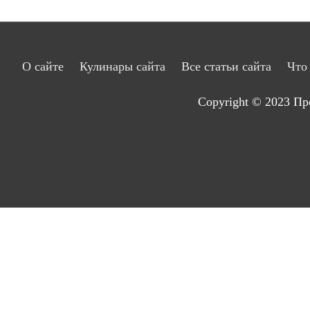
О сайте
Кулинары сайта
Все статьи сайта
Что
Copyright © 2023
Пр