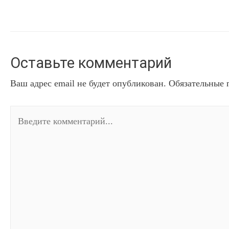
Оставьте комментарий
Ваш адрес email не будет опубликован.
Обязательные 
Введите
комментарий...