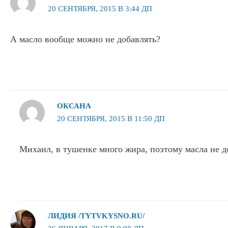
20 СЕНТЯБРЯ, 2015 В 3:44 ДП
А масло вообще можно не добавлять?
ОКСАНА
20 СЕНТЯБРЯ, 2015 В 11:50 ДП
Михаил, в тушенке много жира, поэтому масла не д
ЛИДИЯ /TYTVKYSNO.RU/