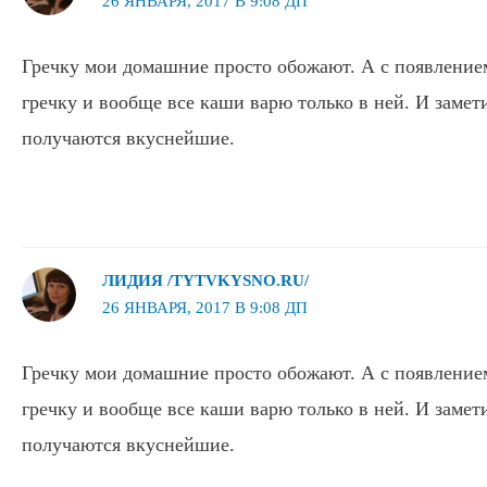
26 ЯНВАРЯ, 2017 В 9:08 ДП
Гречку мои домашние просто обожают. А с появление
гречку и вообще все каши варю только в ней. И замет
получаются вкуснейшие.
ЛИДИЯ /TYTVKYSNO.RU/
26 ЯНВАРЯ, 2017 В 9:08 ДП
Гречку мои домашние просто обожают. А с появление
гречку и вообще все каши варю только в ней. И замет
получаются вкуснейшие.