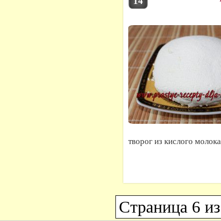
14
творог из кислого молока
Страница 6 из