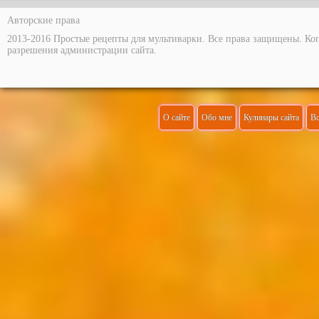
Авторские права
2013-2016 Простые рецепты для мультиварки. Все права защищены. Ко
разрешения администрации сайта.
О сайте
Обо мне
Кулинары сайта
Вс