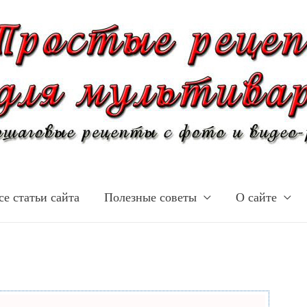
се статьи сайта
Полезные советы
О сайте