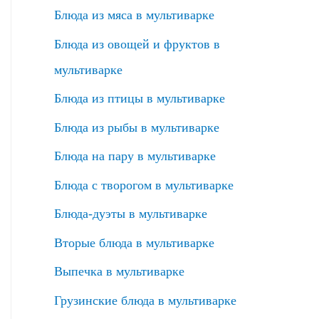
Блюда из мяса в мультиварке
Блюда из овощей и фруктов в
мультиварке
Блюда из птицы в мультиварке
Блюда из рыбы в мультиварке
Блюда на пару в мультиварке
Блюда с творогом в мультиварке
Блюда-дуэты в мультиварке
Вторые блюда в мультиварке
Выпечка в мультиварке
Грузинские блюда в мультиварке