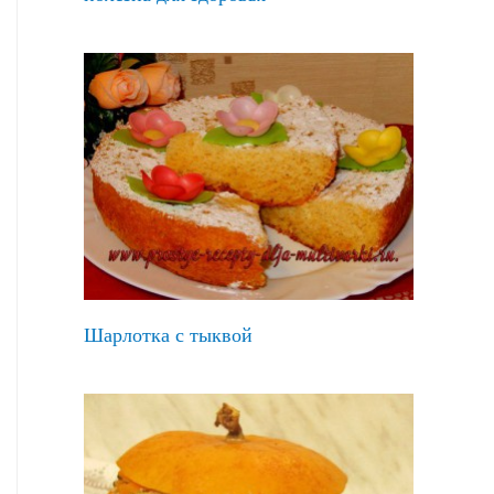
Шарлотка с тыквой