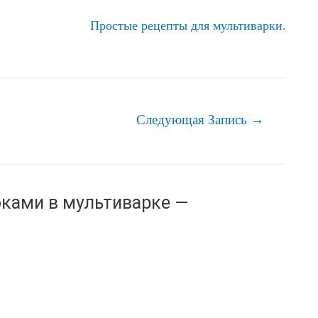
Простые рецепты для мультиварки.
Следующая Запись
→
оками в мультиварке —