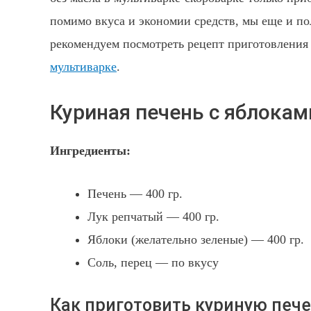
помимо вкуса и экономии средств, мы еще и по
рекомендуем посмотреть рецепт приготовлени
мультиварке
.
Куриная печень с яблокам
Ингредиенты:
Печень — 400 гр.
Лук репчатый — 400 гр.
Яблоки (желательно зеленые) — 400 гр.
Соль, перец — по вкусу
Как приготовить куриную пече