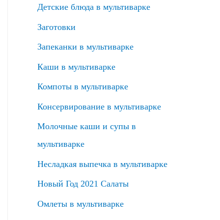
Детские блюда в мультиварке
Заготовки
Запеканки в мультиварке
Каши в мультиварке
Компоты в мультиварке
Консервирование в мультиварке
Молочные каши и супы в
мультиварке
Несладкая выпечка в мультиварке
Новый Год 2021 Салаты
Омлеты в мультиварке