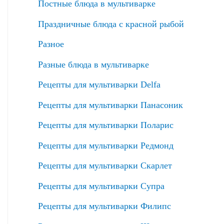
Постные блюда в мультиварке
Праздничные блюда с красной рыбой
Разное
Разные блюда в мультиварке
Рецепты для мультиварки Delfa
Рецепты для мультиварки Панасоник
Рецепты для мультиварки Поларис
Рецепты для мультиварки Редмонд
Рецепты для мультиварки Скарлет
Рецепты для мультиварки Супра
Рецепты для мультиварки Филипс