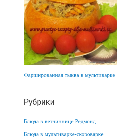
Фаршированная тыква в мультиварке
Рубрики
Блюда в ветчиннице Редмонд
Блюда в мультиварке-скороварке