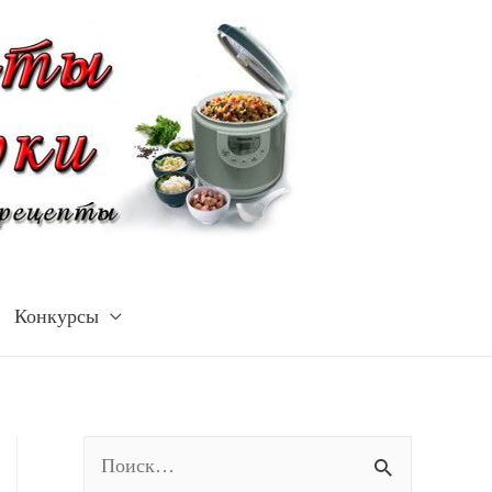
Конкурсы
Н