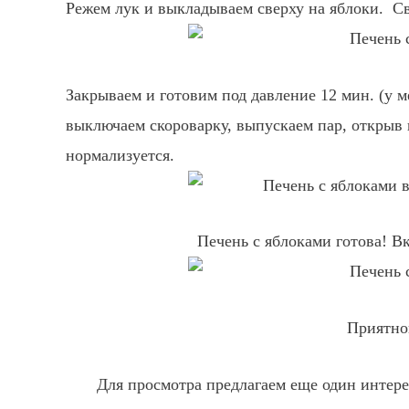
Режем лук и выкладываем сверху на яблоки. Св
Закрываем и готовим под давление 12 мин. (у м
выключаем скороварку, выпускаем пар, открыв 
нормализуется.
Печень с яблоками готова! В
Приятно
Для просмотра предлагаем еще один интер