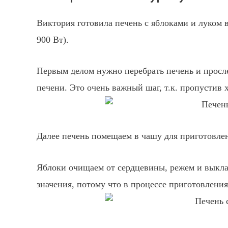
Виктория готовила печень с яблоками и луком в
900 Вт).
Первым делом нужно перебрать печень и просл
печени. Это очень важный шаг, т.к. пропустив 
Далее печень помещаем в чашу для приготовле
Яблоки очищаем от сердцевины, режем и выклад
значения, потому что в процессе приготовлени