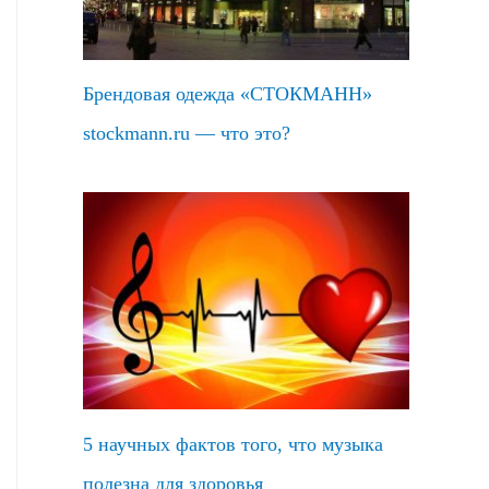
Брендовая одежда «СТОКМАНН»
stockmann.ru — что это?
5 научных фактов того, что музыка
полезна для здоровья