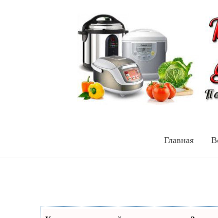
Главная
В