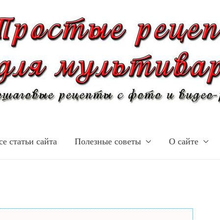
се статьи сайта
Полезные советы
О сайте