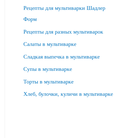
Рецепты для мультиварки Шадлер
Форм
Рецепты для разных мультиварок
Салаты в мультиварке
Сладкая выпечка в мультиварке
Супы в мультиварке
Торты в мультиварке
Хлеб, булочки, куличи в мультиварке