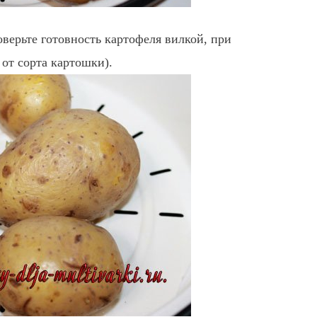
верьте готовность картофеля вилкой, при
от сорта картошки).