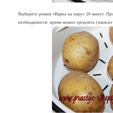
Выберите режим «Варка на пару» 20 минут. Про
необходимости время можно продлить (зависит 