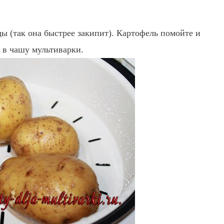
ы (так она быстрее закипит). Картофель помойте и
 в чашу мультиварки.