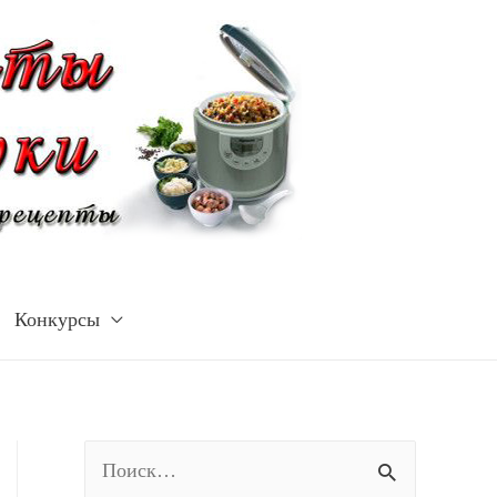
Конкурсы
Н