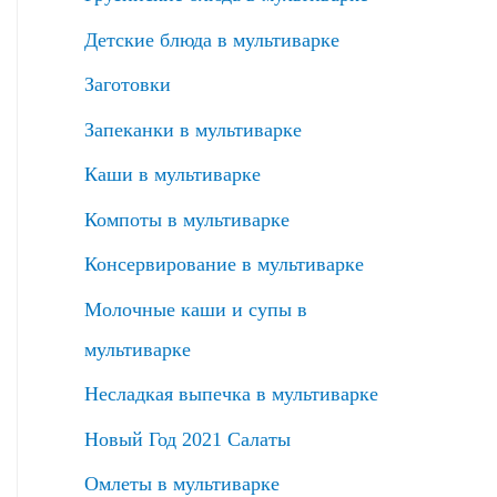
Детские блюда в мультиварке
Заготовки
Запеканки в мультиварке
Каши в мультиварке
Компоты в мультиварке
Консервирование в мультиварке
Молочные каши и супы в
мультиварке
Несладкая выпечка в мультиварке
Новый Год 2021 Салаты
Омлеты в мультиварке