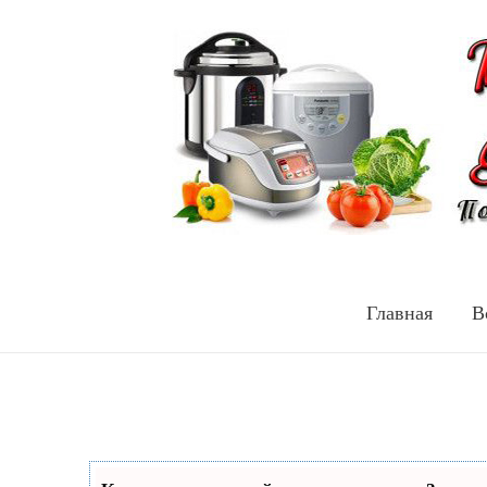
Главная
В