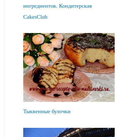
ингредиентов. Кондитерская
CakesClub
Тыквенные булочки