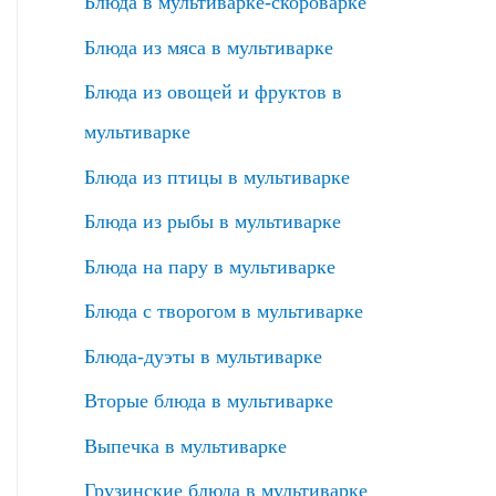
Блюда в мультиварке-скороварке
Блюда из мяса в мультиварке
Блюда из овощей и фруктов в
мультиварке
Блюда из птицы в мультиварке
Блюда из рыбы в мультиварке
Блюда на пару в мультиварке
Блюда с творогом в мультиварке
Блюда-дуэты в мультиварке
Вторые блюда в мультиварке
Выпечка в мультиварке
Грузинские блюда в мультиварке