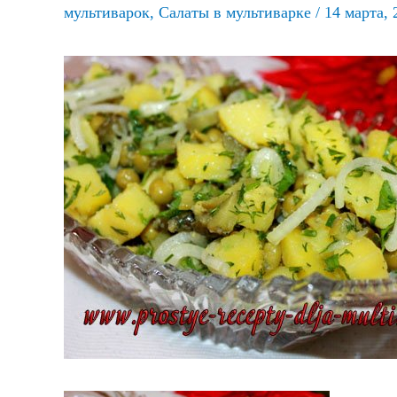
мультиварок
,
Салаты в мультиварке
/
14 марта, 