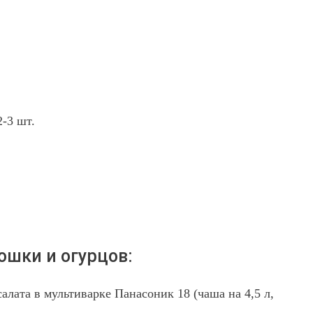
-3 шт.
ошки и огурцов:
алата в мультиварке Панасоник 18 (чаша на 4,5 л,