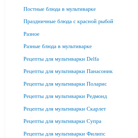
Постные блюда в мультиварке
Праздничные блюда с красной рыбой
Разное
Разные блюда в мультиварке
Рецепты для мультиварки Delfa
Рецепты для мультиварки Панасоник
Рецепты для мультиварки Поларис
Рецепты для мультиварки Редмонд
Рецепты для мультиварки Скарлет
Рецепты для мультиварки Супра
Рецепты для мультиварки Филипс