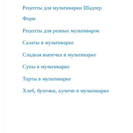
Рецепты для мультиварки Шадлер
Форм
Рецепты для разных мультиварок
Салаты в мультиварке
Сладкая выпечка в мультиварке
Супы в мультиварке
Торты в мультиварке
Хлеб, булочки, куличи в мультиварке