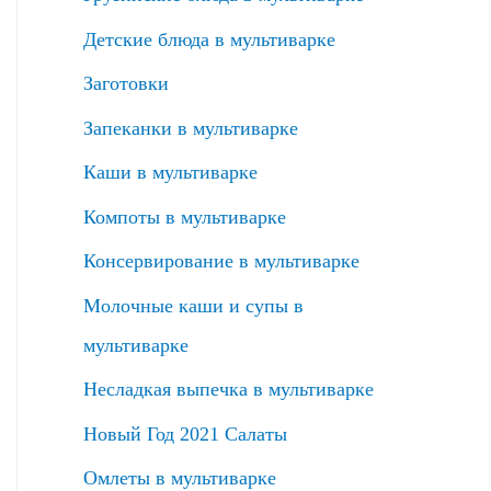
Детские блюда в мультиварке
Заготовки
Запеканки в мультиварке
Каши в мультиварке
Компоты в мультиварке
Консервирование в мультиварке
Молочные каши и супы в
мультиварке
Несладкая выпечка в мультиварке
Новый Год 2021 Салаты
Омлеты в мультиварке