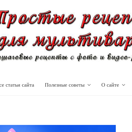
се статьи сайта
Полезные советы
О сайте