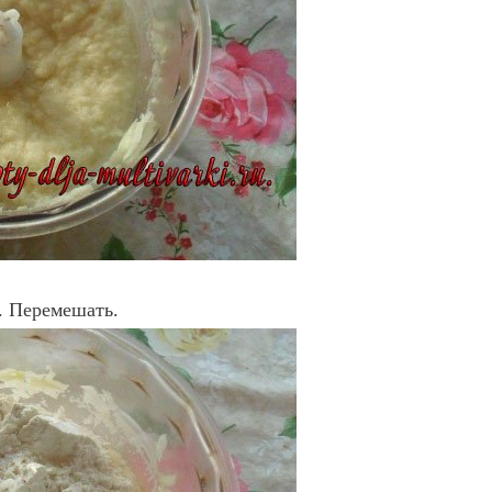
. Перемешать.