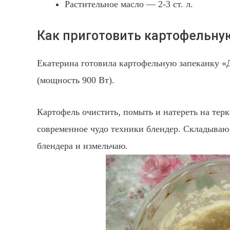
Растительное масло — 2-3 ст. л.
Как приготовить картофельную
Екатерина готовила картофельную запеканку «
(мощность 900 Вт).
Картофель очистить, помыть и натереть на терке
современное чудо техники блендер. Складываю
блендера и измельчаю.