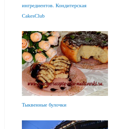
ингредиентов. Кондитерская
CakesClub
Тыквенные булочки