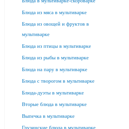
Блюда в мультиварке-скороварке
Блюда из мяса в мультиварке
Блюда из овощей и фруктов в
мультиварке
Блюда из птицы в мультиварке
Блюда из рыбы в мультиварке
Блюда на пару в мультиварке
Блюда с творогом в мультиварке
Блюда-дуэты в мультиварке
Вторые блюда в мультиварке
Выпечка в мультиварке
Грузинские блюда в мультиварке