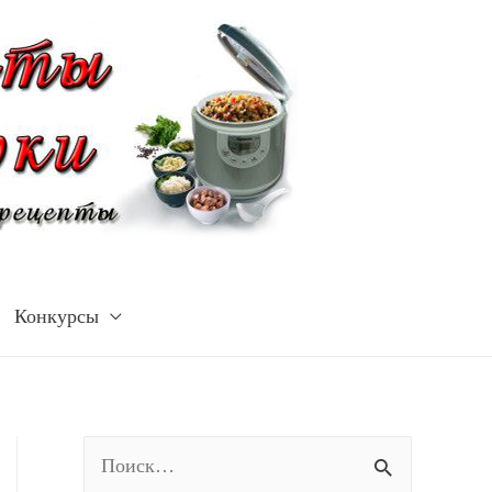
Конкурсы
Н