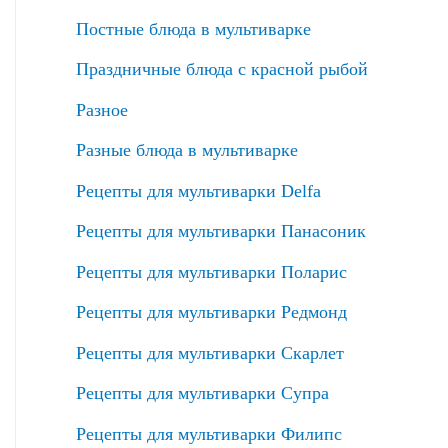
Постные блюда в мультиварке
Праздничные блюда с красной рыбой
Разное
Разные блюда в мультиварке
Рецепты для мультиварки Delfa
Рецепты для мультиварки Панасоник
Рецепты для мультиварки Поларис
Рецепты для мультиварки Редмонд
Рецепты для мультиварки Скарлет
Рецепты для мультиварки Супра
Рецепты для мультиварки Филипс