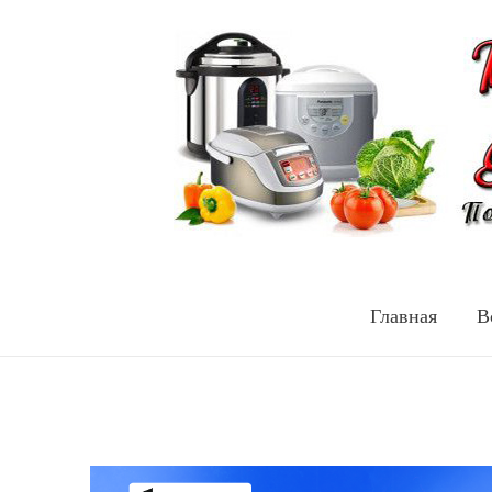
Главная
В