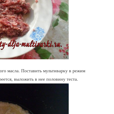
ого масла. Поставить мультиварку в режим
ется, выложить в нее половину теста.