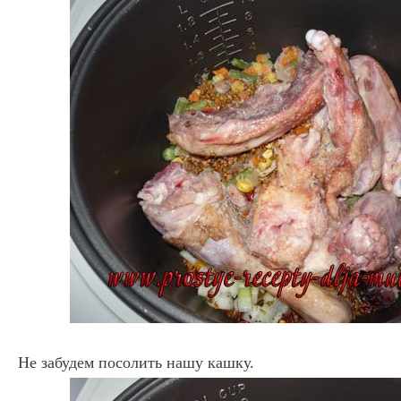
Не забудем посолить нашу кашку.