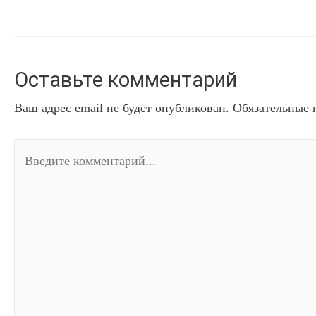
Оставьте комментарий
Ваш адрес email не будет опубликован.
Обязательные 
Введите
комментарий...