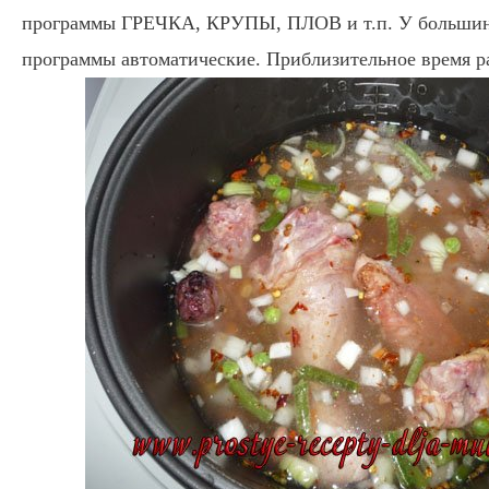
программы ГРЕЧКА, КРУПЫ, ПЛОВ и т.п. У большинс
программы автоматические. Приблизительное время ра