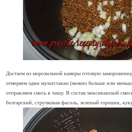
Достаем из морозильной камеры готовую замороженн
отмеряем один мультстакан (можно больше или меньш
отправляем смесь в чашу. В состав мексиканской смес
болгарский, стручковая фасоль, зеленый горошек, ку