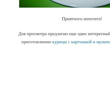
Приятного аппетита!
Для просмотра предлагаю еще один интересный
приготовлению
курицы с картошкой в мульти