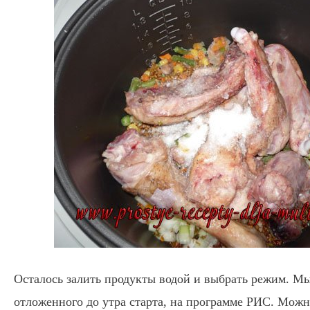
Осталось залить продукты водой и выбрать режим. М
отложенного до утра старта, на программе РИС. Можн