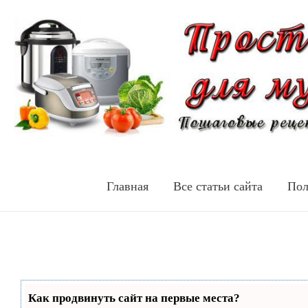
Главная
Все статьи сайта
Пол
Как продвинуть сайт на первые места?