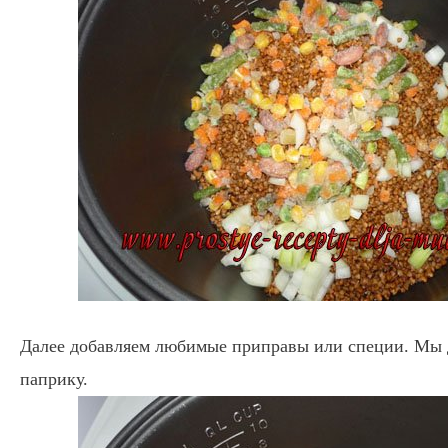
Далее добавляем любимые приправы или специи. Мы
паприку.