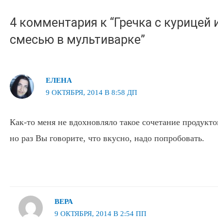
записям
4 комментария к “Гречка с курицей
смесью в мультиварке”
ЕЛЕНА
9 ОКТЯБРЯ, 2014 В 8:58 ДП
Как-то меня не вдохновляло такое сочетание продуктов
но раз Вы говорите, что вкусно, надо попробовать.
ВЕРА
9 ОКТЯБРЯ, 2014 В 2:54 ПП