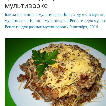
мультиварке
Блюда из птицы в мультиварке
,
Блюда-дуэты в мульти
мультиварке
,
Каши в мультиварке
,
Рецепты для мульт
Рецепты для разных мультиварок
/
9 октября, 2014