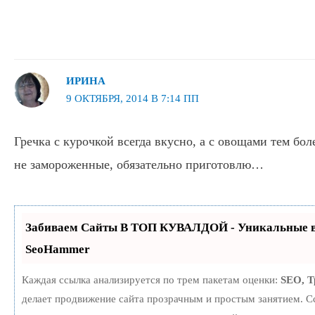
ИРИНА
9 ОКТЯБРЯ, 2014 В 7:14 ПП
Гречка с курочкой всегда вкусно, а с овощами тем бол
не замороженные, обязательно приготовлю…
Забиваем Сайты В ТОП КУВАЛДОЙ - Уникальные в
SeoHammer
Каждая ссылка анализируется по трем пакетам оценки:
SEO, 
делает продвижение сайта прозрачным и простым занятием. С