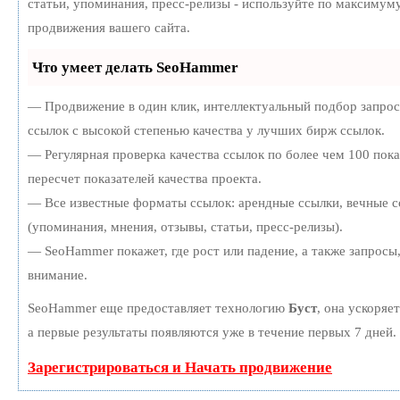
статьи, упоминания, пресс-релизы - используйте по максиму
продвижения вашего сайта.
Что умеет делать SeoHammer
— Продвижение в один клик, интеллектуальный подбор запро
ссылок с высокой степенью качества у лучших бирж ссылок.
— Регулярная проверка качества ссылок по более чем 100 пок
пересчет показателей качества проекта.
— Все известные форматы ссылок: арендные ссылки, вечные с
(упоминания, мнения, отзывы, статьи, пресс-релизы).
— SeoHammer покажет, где рост или падение, а также запросы
внимание.
SeoHammer еще предоставляет технологию
Буст
, она ускоряе
а первые результаты появляются уже в течение первых 7 дней.
Зарегистрироваться и Начать продвижение