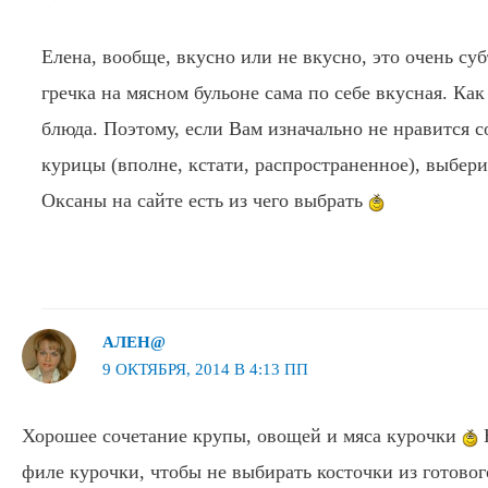
Елена, вообще, вкусно или не вкусно, это очень су
гречка на мясном бульоне сама по себе вкусная. Как
блюда. Поэтому, если Вам изначально не нравится с
курицы (вполне, кстати, распространенное), выберит
Оксаны на сайте есть из чего выбрать
АЛЕН@
9 ОКТЯБРЯ, 2014 В 4:13 ПП
Хорошее сочетание крупы, овощей и мяса курочки
Н
филе курочки, чтобы не выбирать косточки из готово