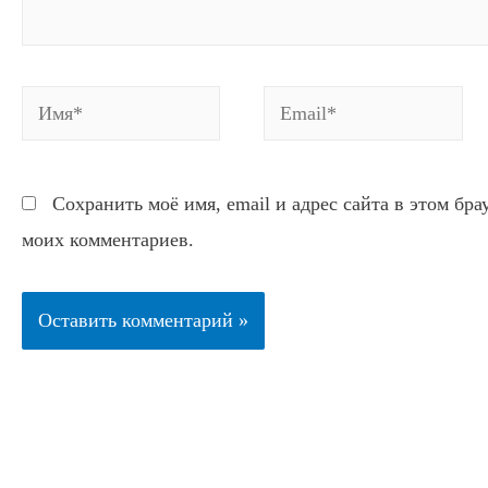
Имя*
Email*
Сохранить моё имя, email и адрес сайта в этом бр
моих комментариев.