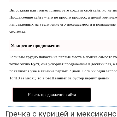
Вы создали или только планируете создать свой сайт, но не зн
Продвижение сайта – это не просто процесс, а целый комплек
направленных на увеличение его посещаемости и повышение 
системах.
Ускорение продвижения
Если вам трудно попасть на первые места в поиске самостоят
технологию
Буст
, она ускоряет продвижение в десятки раз, а
появляются уже в течение первых 7 дней. Если ни один запрос
Топ10 за месяц, то в
SeoHammer
за бустер
вернут деньги.
Начать продвижение сайта
Гречка с курицей и мексикан