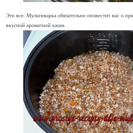
Это все. Мультиварка обязательно оповестит вас о п
вкусной ароматной каши.