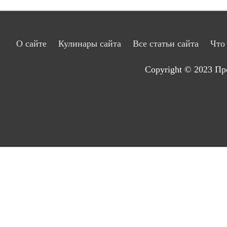
О сайте
Кулинары сайта
Все статьи сайта
Что
Copyright © 2023
Пр