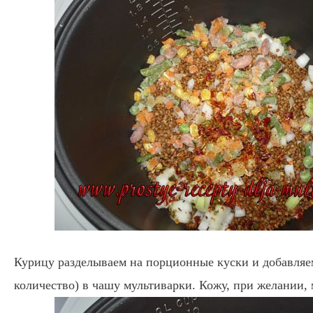
Курицу разделываем на порционные куски и добавляе
количество) в чашу мультиварки. Кожу, при желании, 