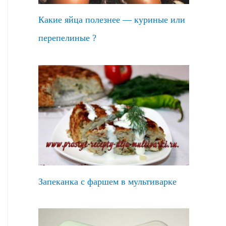
Какие яйца полезнее — куриные или
перепелиные ?
Запеканка с фаршем в мультиварке