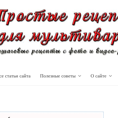
се статьи сайта
Полезные советы
О сайте