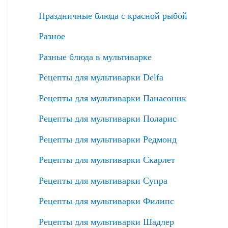
Праздничные блюда с красной рыбой
Разное
Разные блюда в мультиварке
Рецепты для мультиварки Delfa
Рецепты для мультиварки Панасоник
Рецепты для мультиварки Поларис
Рецепты для мультиварки Редмонд
Рецепты для мультиварки Скарлет
Рецепты для мультиварки Супра
Рецепты для мультиварки Филипс
Рецепты для мультиварки Шадлер