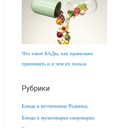
Что такое БАДы, как правильно
принимать и в чем их польза
Рубрики
Блюда в ветчиннице Редмонд
Блюда в мультиварке-скороварке