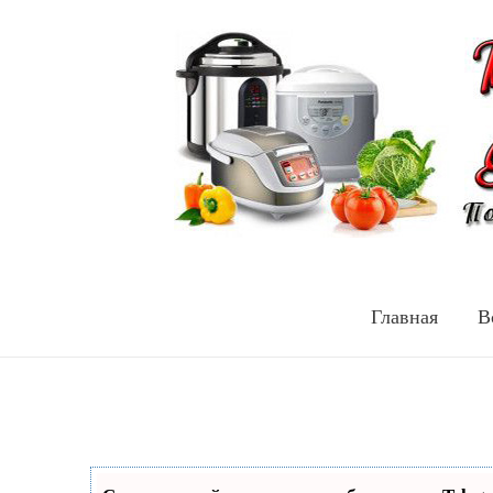
Главная
В