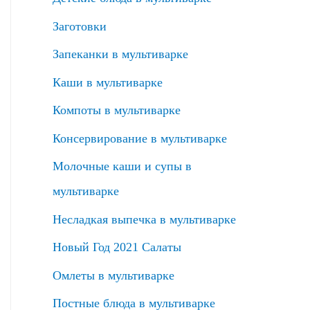
Заготовки
Запеканки в мультиварке
Каши в мультиварке
Компоты в мультиварке
Консервирование в мультиварке
Молочные каши и супы в
мультиварке
Несладкая выпечка в мультиварке
Новый Год 2021 Салаты
Омлеты в мультиварке
Постные блюда в мультиварке