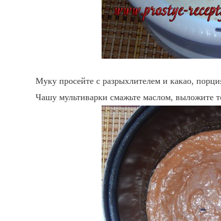
Муку просейте с разрыхлителем и какао, порци
Чашу мультиварки смажьте маслом, выложите т