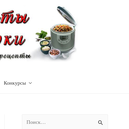
Конкурсы
Н