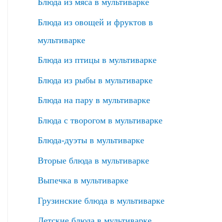
Блюда из мяса в мультиварке
Блюда из овощей и фруктов в
мультиварке
Блюда из птицы в мультиварке
Блюда из рыбы в мультиварке
Блюда на пару в мультиварке
Блюда с творогом в мультиварке
Блюда-дуэты в мультиварке
Вторые блюда в мультиварке
Выпечка в мультиварке
Грузинские блюда в мультиварке
Детские блюда в мультиварке