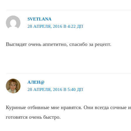
SVETLANA
28 АПРЕЛЯ, 2016 В 4:22 ДП
Выглядят очень аппетитно, спасибо за рецепт.
АЛЕН@
28 АПРЕЛЯ, 2016 В 5:40 ДП
Куриные отбивные мне нравятся. Они всегда сочные и
готовятся очень быстро.