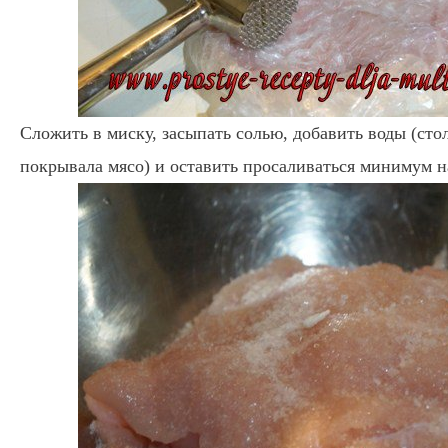
Сложить в миску, засыпать солью, добавить воды (сто
покрывала мясо) и оставить просаливаться минимум на