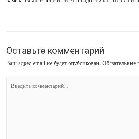
Замечательный рецепт- то,что надо сейчас! Пошла го
Оставьте комментарий
Ваш адрес email не будет опубликован.
Обязательные 
Введите
комментарий...