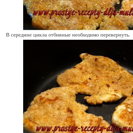
В середине цикла отбивные необходимо перевернуть.