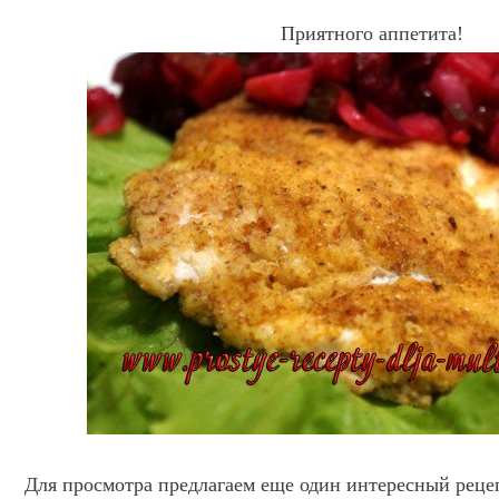
Приятного аппетита!
Для просмотра предлагаем еще один интересный реце