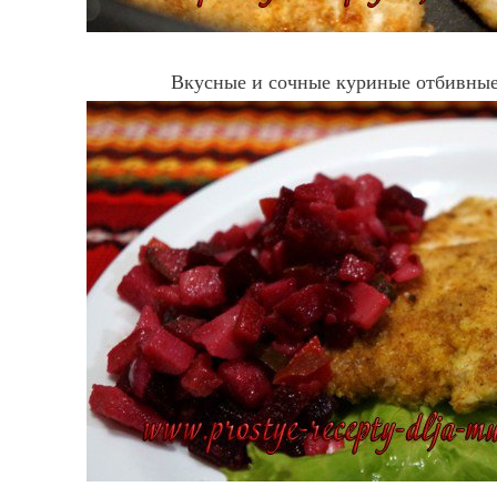
Вкусные и сочные куриные отбивные