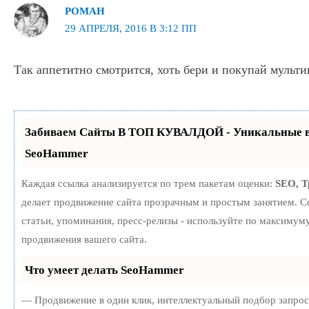
РОМАН
29 АПРЕЛЯ, 2016 В 3:12 ПП
Так аппетитно смотрится, хоть бери и покупай мульти
Забиваем Сайты В ТОП КУВАЛДОЙ - Уникальные в
SeoHammer
Каждая ссылка анализируется по трем пакетам оценки:
SEO, 
делает продвижение сайта прозрачным и простым занятием. С
статьи, упоминания, пресс-релизы - используйте по максиму
продвижения вашего сайта.
Что умеет делать SeoHammer
— Продвижение в один клик, интеллектуальный подбор запро