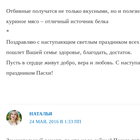
Отбивные получатся не только вкусными, но и полезн
куриное мясо – отличный источник белка
*
Поздравляю с наступающим светлым праздником всех 
пошлет Вашей семье здоровье, благодать, достаток.
Пусть в сердце живут добро, вера и любовь. С насту
праздником Пасхи!
НАТАЛЬЯ
24 МАЯ, 2016 В 1:33 ПП