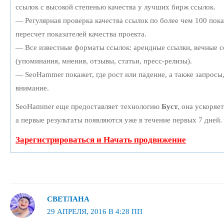
ссылок с высокой степенью качества у лучших бирж ссылок.
— Регулярная проверка качества ссылок по более чем 100 пок
пересчет показателей качества проекта.
— Все известные форматы ссылок: арендные ссылки, вечные с
(упоминания, мнения, отзывы, статьи, пресс-релизы).
— SeoHammer покажет, где рост или падение, а также запросы
внимание.
SeoHammer еще предоставляет технологию
Буст
, она ускоряе
а первые результаты появляются уже в течение первых 7 дней.
Зарегистрироваться и Начать продвижение
СВЕТЛАНА
29 АПРЕЛЯ, 2016 В 4:28 ПП