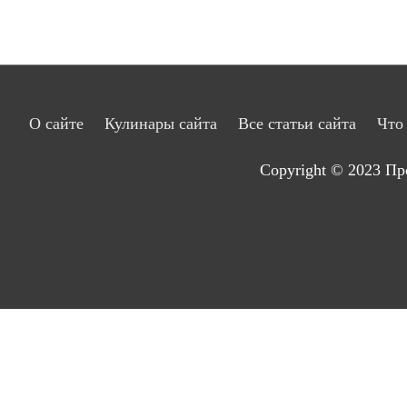
О сайте
Кулинары сайта
Все статьи сайта
Что
Copyright © 2023
Пр