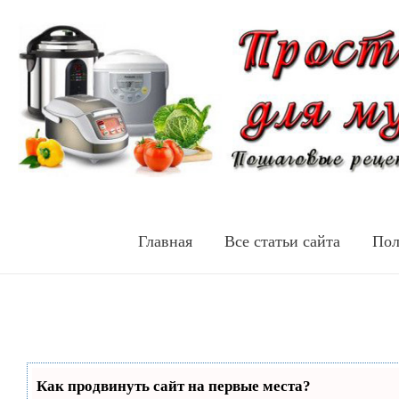
Главная
Все статьи сайта
Пол
Как продвинуть сайт на первые места?