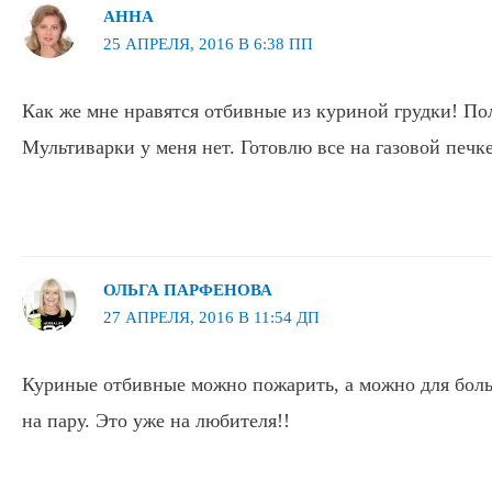
АННА
25 АПРЕЛЯ, 2016 В 6:38 ПП
Как же мне нравятся отбивные из куриной грудки! По
Мультиварки у меня нет. Готовлю все на газовой печке
ОЛЬГА ПАРФЕНОВА
27 АПРЕЛЯ, 2016 В 11:54 ДП
Куриные отбивные можно пожарить, а можно для бол
на пару. Это уже на любителя!!