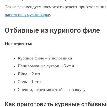
Также рекомендуем посмотреть рецепт приготовлени
наггетсов в мультиварке
.
Отбивные из куриного филе
Ингредиенты:
Куриное филе – 2 половинки
Панировочные сухари – 5 ст.л.
Яйца – 2 шт.
Соль – 1 ст.л.
Специи, перец молотый — по вкусу
Как приготовить куриные отбивны