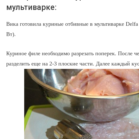
мультиварке:
Вика готовила куриные отбивные в мультиварке Delf
Вт).
Куриное филе необходимо разрезать поперек. После ч
разделить еще на 2-3 плоские части. Далее каждый ку