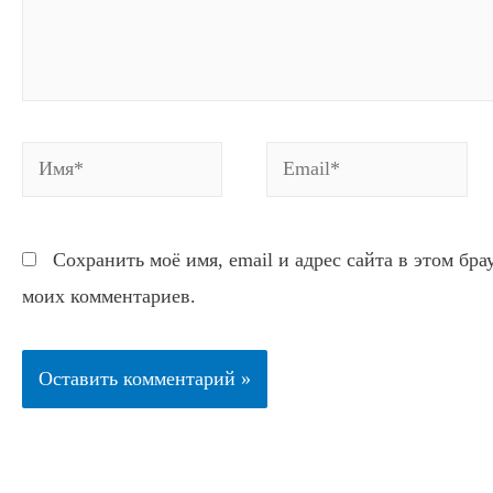
Имя*
Email*
Сохранить моё имя, email и адрес сайта в этом бр
моих комментариев.