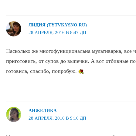
ЛИДИЯ (TYTVKYSNO.RU)
28 АПРЕЛЯ, 2016 В 8:47 ДП
Насколько же многофункциональна мультиварка, все ч
приготовить, от супов до выпечки. А вот отбивные по
готовила, спасибо, попробую.
АНЖЕЛИКА
28 АПРЕЛЯ, 2016 В 9:16 ДП