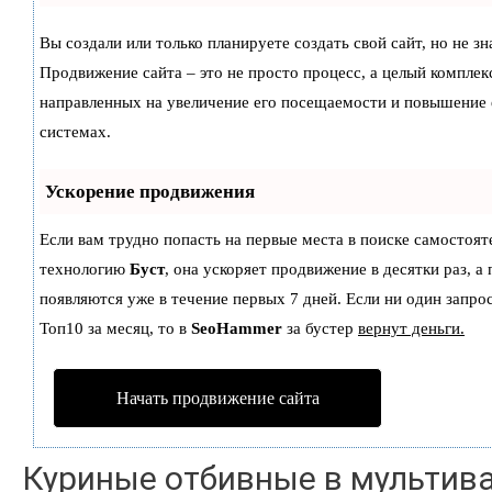
Вы создали или только планируете создать свой сайт, но не зн
Продвижение сайта – это не просто процесс, а целый комплек
направленных на увеличение его посещаемости и повышение 
системах.
Ускорение продвижения
Если вам трудно попасть на первые места в поиске самостоят
технологию
Буст
, она ускоряет продвижение в десятки раз, а
появляются уже в течение первых 7 дней. Если ни один запрос
Топ10 за месяц, то в
SeoHammer
за бустер
вернут деньги.
Начать продвижение сайта
Куриные отбивные в мультив