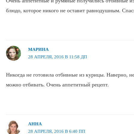
Очень аппетитные и румяные получились отбивные из
блюдо, которое никого не оставит равнодушным. Спас
МАРИНА
28 АПРЕЛЯ, 2016 В 11:58 ДП
Никогда не готовила отбивные из курицы. Наверно, не
можно отбивать. Очень аппетитный рецепт.
АННА
28 АПРЕЛЯ, 2016 В 6:40 ПП