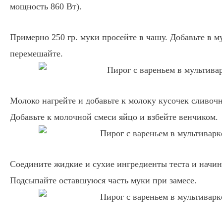
мощность 860 Вт).
Примерно 250 гр. муки просейте в чашу. Добавьте в м
перемешайте.
Молоко нагрейте и добавьте к молоку кусочек сливочн
Добавьте к молочной смеси яйцо и взбейте венчиком.
Соедините жидкие и сухие ингредиенты теста и начин
Подсыпайте оставшуюся часть муки при замесе.