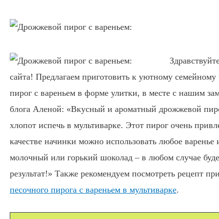
Здравствуйте
сайта! Предлагаем приготовить к уютному семейному
пирог с вареньем в форме улитки, в месте с нашим з
блога Аленой: «Вкусный и ароматный дрожжевой пиро
хлопот испечь в мультиварке. Этот пирог очень привл
качестве начинки можно использовать любое варенье 
молочный или горький шоколад – в любом случае буд
результат!
» Также рекомендуем посмотреть рецепт пр
песочного пирога с вареньем в мультиварке
.