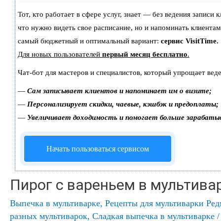
Тот, кто работает в сфере услуг, знает — без ведения записи 
что нужно видеть свое расписание, но и напоминать клиентам
самый бюджетный и оптимальный вариант:
сервис VisitTime.
Для новых пользователей
первый месяц бесплатно
.
Чат-бот для мастеров и специалистов, который упрощает веде
—
Сам записывает клиентов и напоминает им о визите;
—
Персонализирует скидки, чаевые, кэшбэк и предоплаты;
—
Увеличивает доходимость и помогает больше зарабаты
Начать пользоваться сервисом
Пирог с вареньем в мультива
Выпечка в мультиварке
,
Рецепты для мультиварки Ре
разных мультиварок
,
Сладкая выпечка в мультиварке