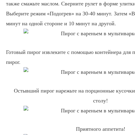
также смажьте маслом. Сверните рулет в форме улитки
Выберите режим «Подогрев» на 30-40 минут. Затем «В
минут на одной стороне и 10 минут на другой.
Готовый пирог извлеките с помощью контейнера для п
пирог.
Остывший пирог нарежьте на порционные кусочки 
столу!
Приятного аппетита!