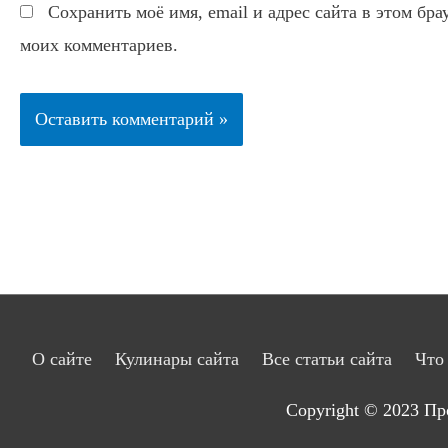
Сохранить моё имя, email и адрес сайта в этом бр
моих комментариев.
О сайте
Кулинары сайта
Все статьи сайта
Что
Copyright © 2023
Пр