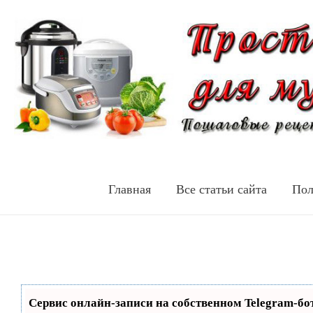
Главная
Все статьи сайта
Пол
Сервис онлайн-записи на собственном Telegram-бо