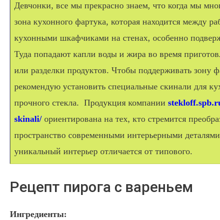
Девчонки, все мы прекрасно знаем, что когда мы мно
зона кухонного фартука, которая находится между р
кухонными шкафчиками на стенах, особенно подверж
Туда попадают капли воды и жира во время пригото
или разделки продуктов. Чтобы поддерживать зону фа
рекомендую установить специальные скинали для ку
прочного стекла. Продукция компании
stekloff.spb.r
skinali/
ориентирована на тех, кто стремится преобр
пространство современными интерьерными деталями,
уникальный интерьер отличается от типового.
Рецепт пирога с вареньем
Ингредиенты: