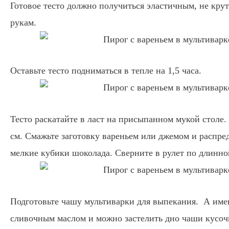
Готовое тесто должно получиться эластичным, не кру
рукам.
Оставьте тесто подниматься в тепле на 1,5 часа.
Тесто раскатайте в ласт на присыпанном мукой столе
см. Смажьте заготовку вареньем или джемом и распре
мелкие кубики шоколада. Сверните в рулет по длинно
Подготовьте чашу мультиварки для выпекания. А имен
сливочным маслом и можно застелить дно чаши кусоч