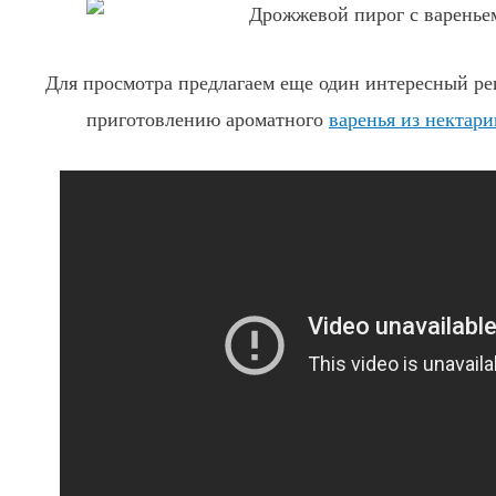
Для просмотра предлагаем еще один интересный рец
приготовлению ароматного
варенья из нектари