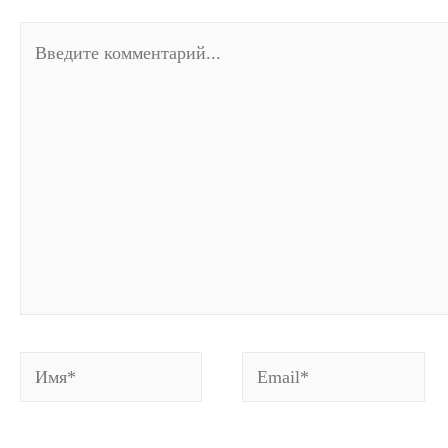
Введите
комментарий...
Имя*
Email*