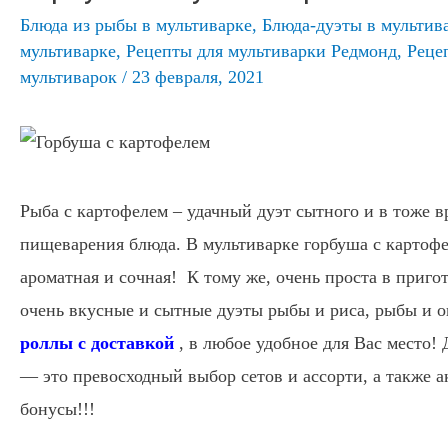
Блюда из рыбы в мультиварке
,
Блюда-дуэты в мультив
мультиварке
,
Рецепты для мультиварки Редмонд
,
Реце
мультиварок
/
23 февраля, 2021
Рыба с картофелем – удачный дуэт сытного и в тоже в
пищеварения блюда. В мультиварке горбуша с картофе
ароматная и сочная! К тому же, очень проста в приг
очень вкусные и сытные дуэты рыбы и риса, рыбы и о
роллы с доставкой
, в любое удобное для Вас место! 
— это превосходный выбор сетов и ассорти, а также а
бонусы!!!