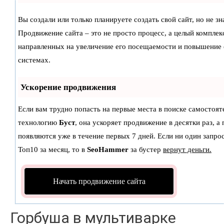
Вы создали или только планируете создать свой сайт, но не зн
Продвижение сайта – это не просто процесс, а целый комплек
направленных на увеличение его посещаемости и повышение 
системах.
Ускорение продвижения
Если вам трудно попасть на первые места в поиске самостоят
технологию
Буст
, она ускоряет продвижение в десятки раз, а
появляются уже в течение первых 7 дней. Если ни один запрос
Топ10 за месяц, то в
SeoHammer
за бустер
вернут деньги.
Начать продвижение сайта
Горбуша в мультиварке