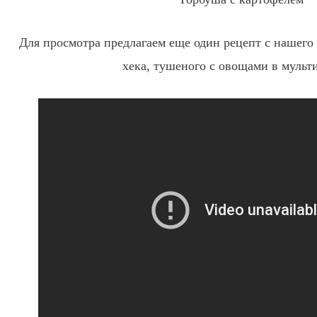
Для просмотра предлагаем еще один рецепт с нашего
хека, тушеного с овощами в мульт