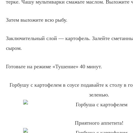
терке. Чашу мультиварки смажьте маслом. Выложите ч
Затем выложите всю рыбу.
Заключительный слой — картофель. Залейте сметанны
сыром.
Готовьте на режиме «Тушение» 40 минут.
Горбушу с картофелем в соусе подавайте к столу в г
зеленью.
Приятного аппетита!