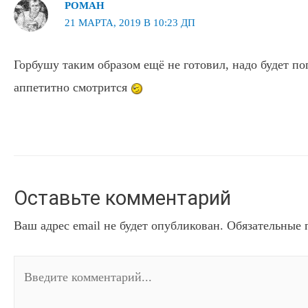
РОМАН
21 МАРТА, 2019 В 10:23 ДП
Горбушу таким образом ещё не готовил, надо будет по
аппетитно смотрится
Оставьте комментарий
Ваш адрес email не будет опубликован.
Обязательные 
Введите
комментарий...