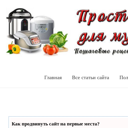
Главная
Все статьи сайта
Пол
Как продвинуть сайт на первые места?