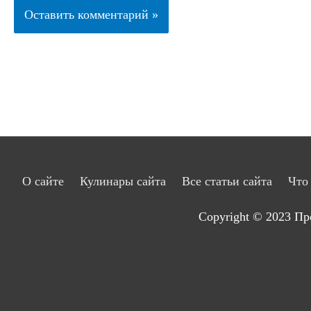
О сайте
Кулинары сайта
Все статьи сайта
Что
Copyright © 2023
Пр