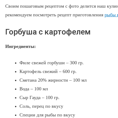
Своим пошаговым рецептом с фото делится наш кулин
рекомендуем посмотреть рецепт приготовления
рыбы 
Горбуша с картофелем
Ингредиенты:
Филе свежей горбуши – 300 гр.
Картофель свежий – 600 гр.
Сметана 20% жирности – 100 мл
Вода – 100 мл
Сыр Гауда – 100 гр.
Соль, перец по вкусу
Специи для рыбы по вкусу