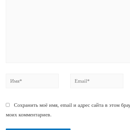
Имя*
Email*
Сохранить моё имя, email и адрес сайта в этом бр
моих комментариев.