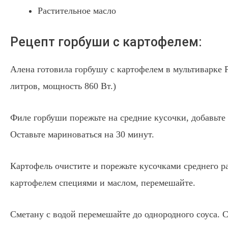
Растительное масло
Рецепт горбуши с картофелем:
Алена готовила горбушу с картофелем в мультиварке 
литров, мощность 860 Вт.)
Филе горбуши порежьте на средние кусочки, добавьте 
Оставьте мариноваться на 30 минут.
Картофель очистите и порежьте кусочками среднего р
картофелем специями и маслом, перемешайте.
Сметану с водой перемешайте до однородного соуса. 