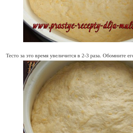
Тесто за это время увеличится в 2-3 раза. Обомните ег