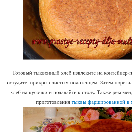
Готовый тыквенный хлеб извлеките на контейнер-
остудите, прикрыв чистым полотенцем. Затем пореж
хлеб на кусочки и подавайте к столу. Также рекоме
приготовления
тыквы фаршированной в 