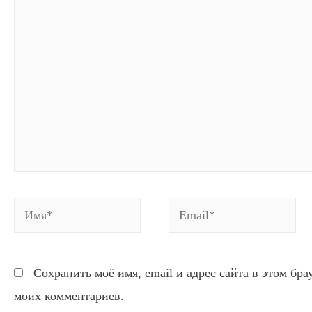
комментарий...
Имя*
Email*
Сохранить моё имя, email и адрес сайта в этом бр
моих комментариев.