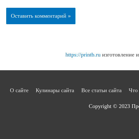
https://printb.ru
изготовление и 
О сайте
Кулинары сайта
Все статьи сайта
Что
Copyright © 2023
Пр