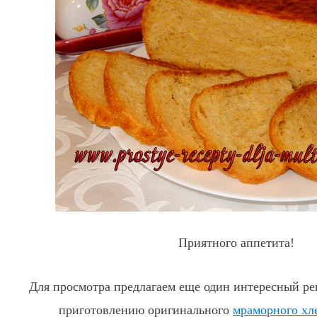
Приятного аппетита!
Для просмотра предлагаем еще один интересный рец
приготовлению оригинального
мраморного хле