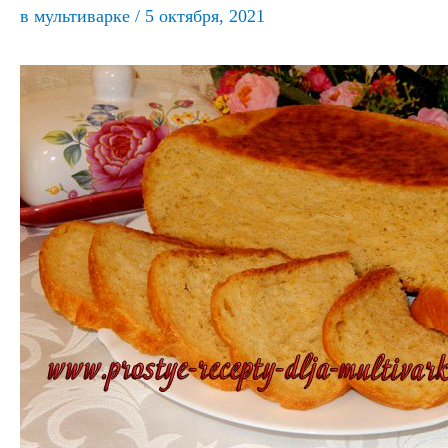
в мультиварке
/
5 октября, 2021