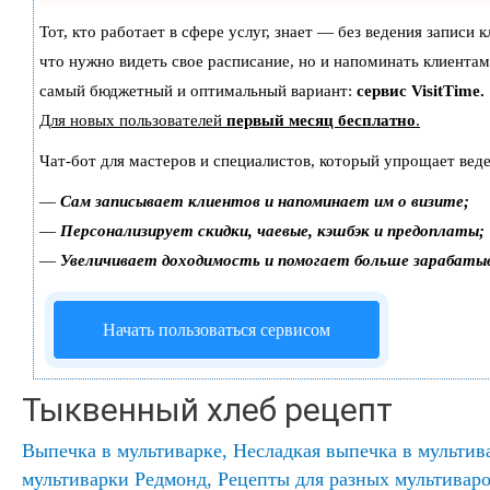
Тот, кто работает в сфере услуг, знает — без ведения записи 
что нужно видеть свое расписание, но и напоминать клиентам
самый бюджетный и оптимальный вариант:
сервис VisitTime.
Для новых пользователей
первый месяц бесплатно
.
Чат-бот для мастеров и специалистов, который упрощает веде
—
Сам записывает клиентов и напоминает им о визите;
—
Персонализирует скидки, чаевые, кэшбэк и предоплаты;
—
Увеличивает доходимость и помогает больше зарабаты
Начать пользоваться сервисом
Тыквенный хлеб рецепт
Выпечка в мультиварке
,
Несладкая выпечка в мультив
мультиварки Редмонд
,
Рецепты для разных мультивар