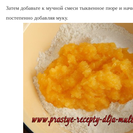
Затем добавьте к мучной смеси тыквенное пюре и нач
постепенно добавляя муку.