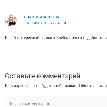
ОЛЬГА ПАРФЕНОВА
7 НОЯБРЯ, 2016 В 12:48 ПП
Какой интересный вариант хлеба, ничего подобного н
Оставьте комментарий
Ваш адрес email не будет опубликован.
Обязательные 
Введите