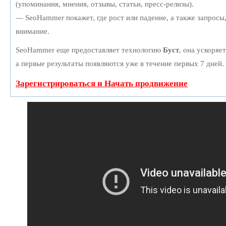
(упоминания, мнения, отзывы, статьи, пресс-релизы).
— SeoHammer покажет, где рост или падение, а также запросы
внимание.
SeoHammer еще предоставляет технологию
Буст
, она ускоряе
а первые результаты появляются уже в течение первых 7 дней.
Зарегистрироваться и Начать продвижение