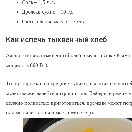
Соль – 1,5 ч.л.
Дрожжи сухие – 10 гр.
Растительное масло – 3 ст.л.
Как испечь тыквенный хлеб:
Алёна готовила тыквенный хлеб в мультиварке Редмон
мощность 860 Вт).
Тыкву порежьте на средние кубики, выложите в конте
мультиварки налейте литр кипятка. Выберите режим «
должно полностью приготовиться, времени может пот
или меньше, в зависимости от её сорта.