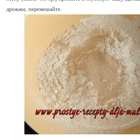
дрожжи, перемешайте.