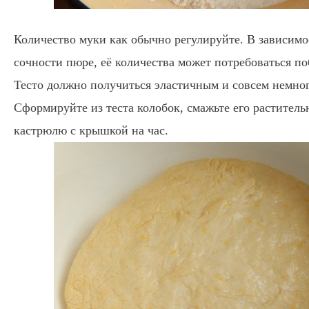
Количество муки как обычно регулируйте. В зависимос
сочности пюре, её количества может потребоваться п
Тесто должно получиться эластичным и совсем немно
Сформируйте из теста колобок, смажьте его раститель
кастрюлю с крышкой на час.