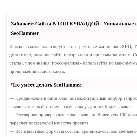
Забиваем Сайты В ТОП КУВАЛДОЙ - Уникальные в
SeoHammer
Каждая ссылка анализируется по трем пакетам оценки:
SEO, 
делает продвижение сайта прозрачным и простым занятием. С
статьи, упоминания, пресс-релизы - используйте по максиму
продвижения вашего сайта.
Что умеет делать SeoHammer
— Продвижение в один клик, интеллектуальный подбор запро
ссылок с высокой степенью качества у лучших бирж ссылок.
— Регулярная проверка качества ссылок по более чем 100 пок
пересчет показателей качества проекта.
— Все известные форматы ссылок: арендные ссылки, вечные с