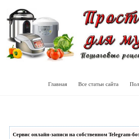
Главная
Все статьи сайта
Пол
Сервис онлайн-записи на собственном Telegram-бо