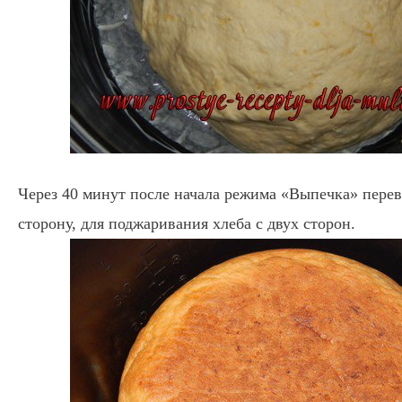
Через 40 минут после начала режима «Выпечка» перев
сторону, для поджаривания хлеба с двух сторон.