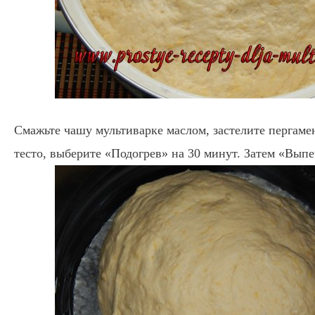
Смажьте чашу мультиварке маслом, застелите пергам
тесто, выберите «Подогрев» на 30 минут. Затем «Выпе